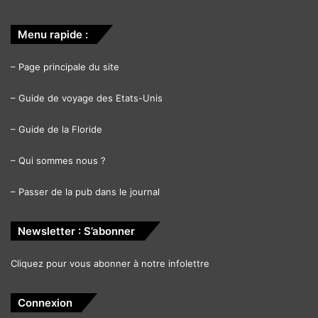
Menu rapide :
–
Page principale du site
–
Guide de voyage des Etats-Unis
–
Guide de la Floride
–
Qui sommes nous ?
–
Passer de la pub dans le journal
Newsletter : S’abonner
Cliquez pour vous abonner à notre infolettre
Connexion