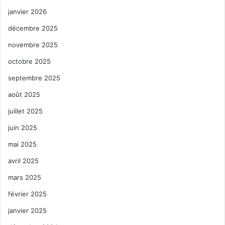
janvier 2026
décembre 2025
novembre 2025
octobre 2025
septembre 2025
août 2025
juillet 2025
juin 2025
mai 2025
avril 2025
mars 2025
février 2025
janvier 2025