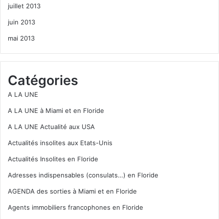
juillet 2013
juin 2013
mai 2013
Catégories
A LA UNE
A LA UNE à Miami et en Floride
A LA UNE Actualité aux USA
Actualités insolites aux Etats-Unis
Actualités Insolites en Floride
Adresses indispensables (consulats…) en Floride
AGENDA des sorties à Miami et en Floride
Agents immobiliers francophones en Floride