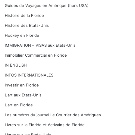
Guides de Voyages en Amérique (hors USA)
Histoire de la Floride
Histoire des Etats-Unis
Hockey en Floride
IMMIGRATION – VISAS aux Etats-Unis
Immobilier Commercial en Floride
IN ENGLISH
INFOS INTERNATIONALES
Investir en Floride
L'art aux Etats-Unis
L'art en Floride
Les numéros du journal Le Courrier des Amériques
Livres sur la Floride et écrivains de Floride
Livres sur les Etats-Unis