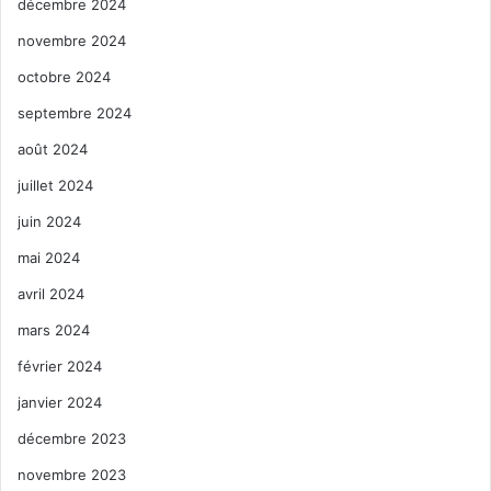
décembre 2024
novembre 2024
octobre 2024
septembre 2024
août 2024
juillet 2024
juin 2024
mai 2024
avril 2024
mars 2024
février 2024
janvier 2024
décembre 2023
novembre 2023