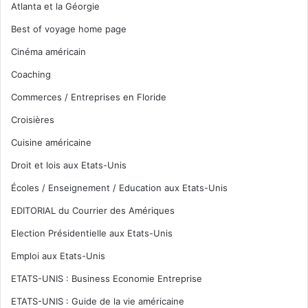
Atlanta et la Géorgie
Best of voyage home page
Cinéma américain
Coaching
Commerces / Entreprises en Floride
Croisières
Cuisine américaine
Droit et lois aux Etats-Unis
Écoles / Enseignement / Education aux Etats-Unis
EDITORIAL du Courrier des Amériques
Election Présidentielle aux Etats-Unis
Emploi aux Etats-Unis
ETATS-UNIS : Business Economie Entreprise
ETATS-UNIS : Guide de la vie américaine