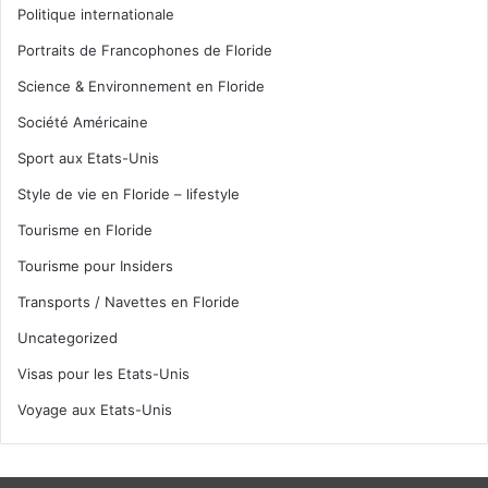
Politique internationale
Portraits de Francophones de Floride
Science & Environnement en Floride
Société Américaine
Sport aux Etats-Unis
Style de vie en Floride – lifestyle
Tourisme en Floride
Tourisme pour Insiders
Transports / Navettes en Floride
Uncategorized
Visas pour les Etats-Unis
Voyage aux Etats-Unis