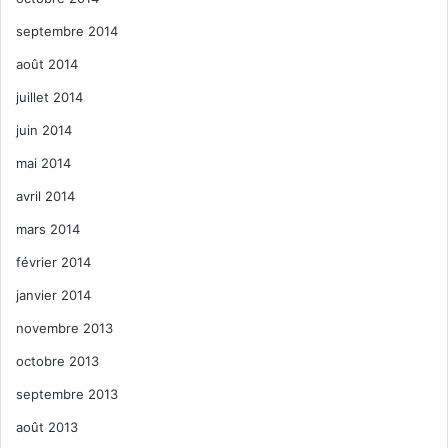
septembre 2014
août 2014
juillet 2014
juin 2014
mai 2014
avril 2014
mars 2014
février 2014
janvier 2014
novembre 2013
octobre 2013
septembre 2013
août 2013