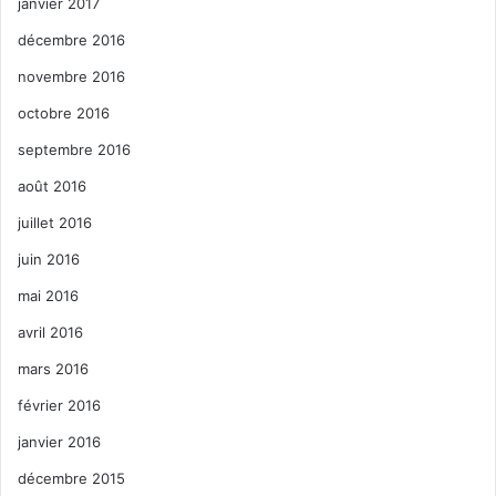
janvier 2017
décembre 2016
novembre 2016
octobre 2016
septembre 2016
août 2016
juillet 2016
juin 2016
mai 2016
avril 2016
mars 2016
février 2016
janvier 2016
décembre 2015