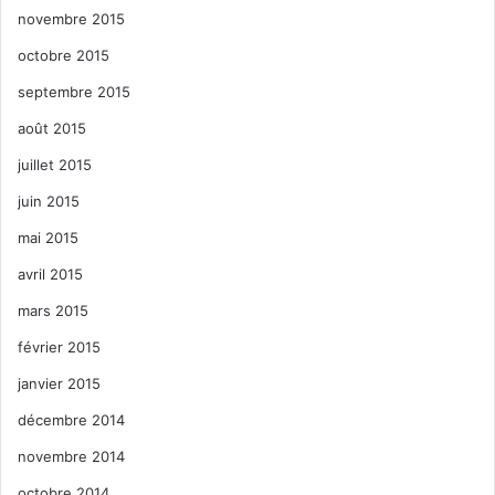
novembre 2015
octobre 2015
septembre 2015
août 2015
juillet 2015
juin 2015
mai 2015
avril 2015
mars 2015
février 2015
janvier 2015
décembre 2014
novembre 2014
octobre 2014