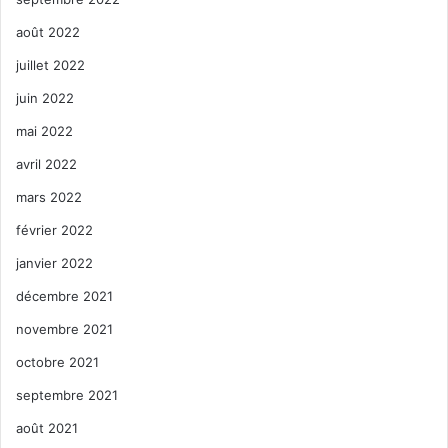
août 2022
juillet 2022
juin 2022
mai 2022
avril 2022
mars 2022
février 2022
janvier 2022
décembre 2021
novembre 2021
octobre 2021
septembre 2021
août 2021