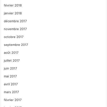
février 2018
janvier 2018
décembre 2017
novembre 2017
octobre 2017
septembre 2017
août 2017
juillet 2017
juin 2017
mai 2017
avril 2017
mars 2017
février 2017