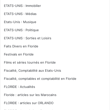
ETATS-UNIS : Immobilier
ETATS-UNIS : Médias
Etats-Unis : Musique
ETATS-UNIS : Politique
ETATS-UNIS : Sorties et Loisirs
Faits Divers en Floride
Festivals en Floride
Films et séries tournés en Floride
Fiscalité, Comptabilité aux Etats-Unis
Fiscalité, comptables et comptabilité en Floride
FLORIDE : Actualités
Floride : articles sur les Marocains
FLORIDE : articles sur ORLANDO