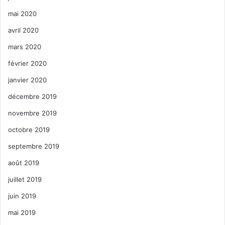
mai 2020
avril 2020
mars 2020
février 2020
janvier 2020
décembre 2019
novembre 2019
octobre 2019
septembre 2019
août 2019
juillet 2019
juin 2019
mai 2019