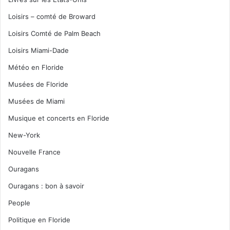
Loisirs – comté de Broward
Loisirs Comté de Palm Beach
Loisirs Miami-Dade
Météo en Floride
Musées de Floride
Musées de Miami
Musique et concerts en Floride
New-York
Nouvelle France
Ouragans
Ouragans : bon à savoir
People
Politique en Floride