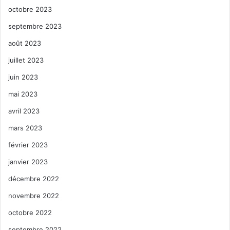
octobre 2023
septembre 2023
août 2023
juillet 2023
juin 2023
mai 2023
avril 2023
mars 2023
février 2023
janvier 2023
décembre 2022
novembre 2022
octobre 2022
septembre 2022