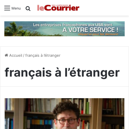
Rechercher
Menu
Accueil
/
français à l’étranger
français à l’étranger