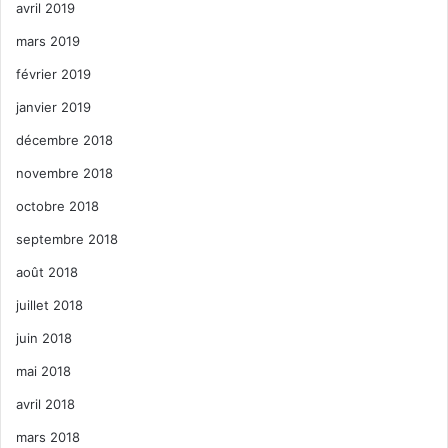
avril 2019
mars 2019
février 2019
janvier 2019
décembre 2018
novembre 2018
octobre 2018
septembre 2018
août 2018
juillet 2018
juin 2018
mai 2018
avril 2018
mars 2018