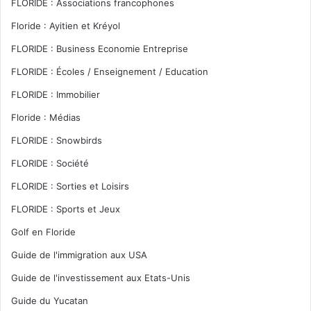
FLORIDE : Associations francophones
Floride : Ayitien et Kréyol
FLORIDE : Business Economie Entreprise
FLORIDE : Écoles / Enseignement / Education
FLORIDE : Immobilier
Floride : Médias
FLORIDE : Snowbirds
FLORIDE : Société
FLORIDE : Sorties et Loisirs
FLORIDE : Sports et Jeux
Golf en Floride
Guide de l'immigration aux USA
Guide de l'investissement aux Etats-Unis
Guide du Yucatan