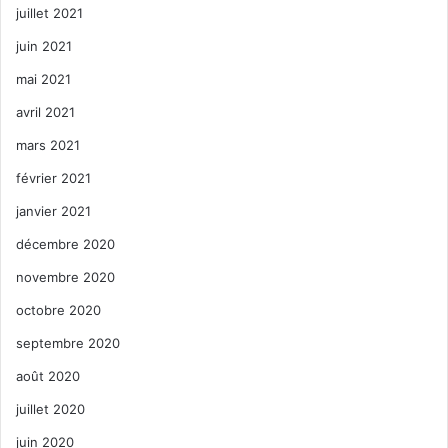
juillet 2021
juin 2021
mai 2021
avril 2021
mars 2021
février 2021
janvier 2021
décembre 2020
novembre 2020
octobre 2020
septembre 2020
août 2020
juillet 2020
juin 2020