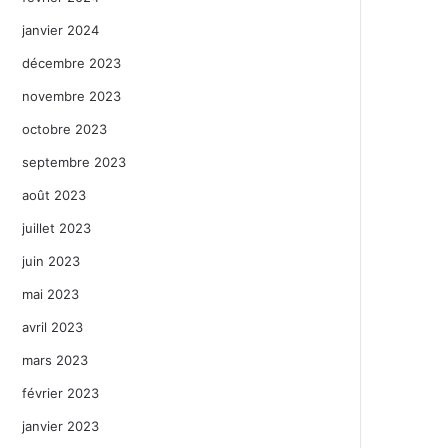
janvier 2024
décembre 2023
novembre 2023
octobre 2023
septembre 2023
août 2023
juillet 2023
juin 2023
mai 2023
avril 2023
mars 2023
février 2023
janvier 2023