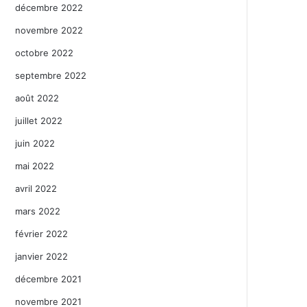
décembre 2022
novembre 2022
octobre 2022
septembre 2022
août 2022
juillet 2022
juin 2022
mai 2022
avril 2022
mars 2022
février 2022
janvier 2022
décembre 2021
novembre 2021