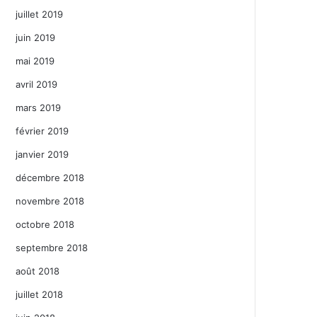
juillet 2019
juin 2019
mai 2019
avril 2019
mars 2019
février 2019
janvier 2019
décembre 2018
novembre 2018
octobre 2018
septembre 2018
août 2018
juillet 2018