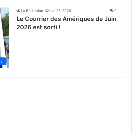
La Rédaction
mai 25, 2026
0
Le Courrier des Amériques de Juin
2026 est sorti !
es