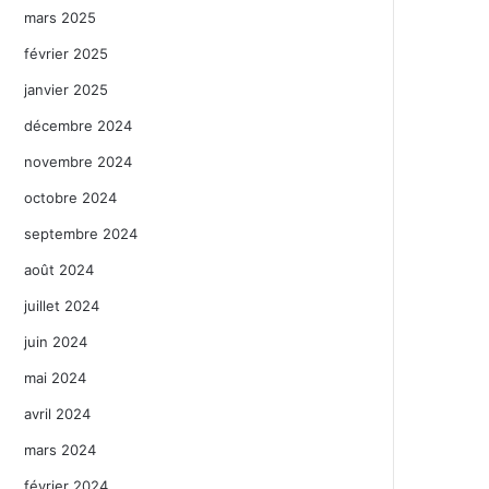
mars 2025
février 2025
janvier 2025
décembre 2024
novembre 2024
octobre 2024
septembre 2024
août 2024
juillet 2024
juin 2024
mai 2024
avril 2024
mars 2024
février 2024