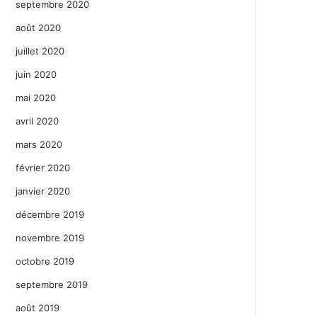
septembre 2020
août 2020
juillet 2020
juin 2020
mai 2020
avril 2020
mars 2020
février 2020
janvier 2020
décembre 2019
novembre 2019
octobre 2019
septembre 2019
août 2019