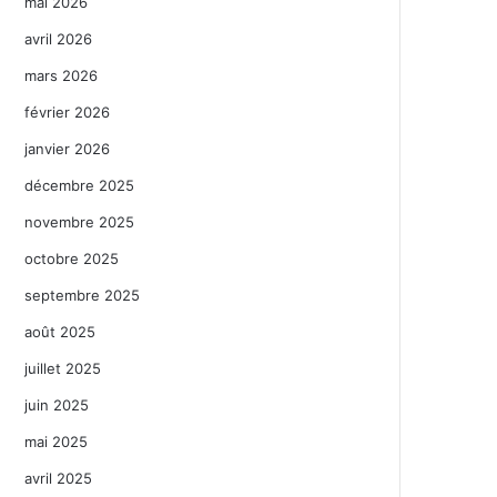
mai 2026
avril 2026
mars 2026
février 2026
janvier 2026
décembre 2025
novembre 2025
octobre 2025
septembre 2025
août 2025
juillet 2025
juin 2025
mai 2025
avril 2025