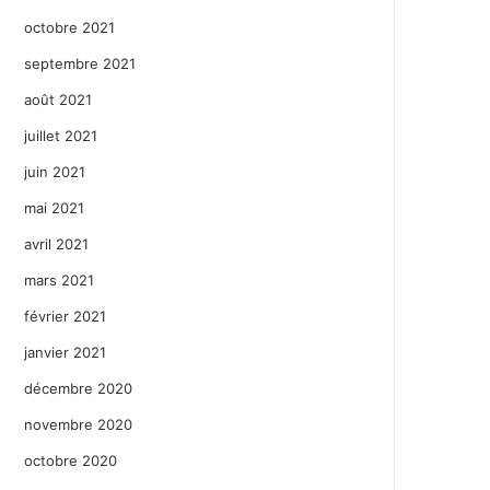
octobre 2021
septembre 2021
août 2021
juillet 2021
juin 2021
mai 2021
avril 2021
mars 2021
février 2021
janvier 2021
décembre 2020
novembre 2020
octobre 2020