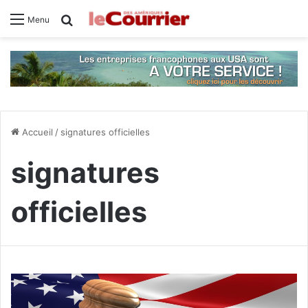
Rechercher
Menu
Accueil
/
signatures officielles
signatures
officielles