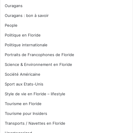
Ouragans
Ouragans : bon à savoir
People
Politique en Floride
Politique internationale
Portraits de Francophones de Floride
Science & Environnement en Floride
Société Américaine
Sport aux Etats-Unis
Style de vie en Floride – lifestyle
Tourisme en Floride
Tourisme pour Insiders
Transports / Navettes en Floride
Uncategorized