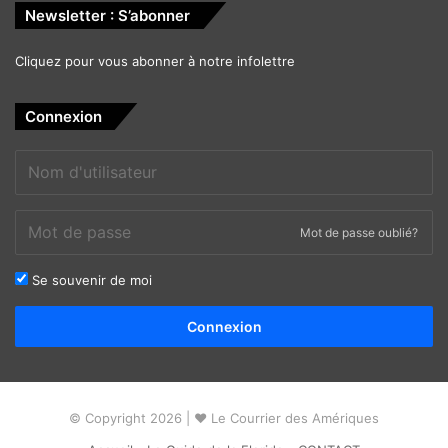
Newsletter : S’abonner
Cliquez pour vous abonner à notre infolettre
Connexion
Mot de passe oublié?
Se souvenir de moi
Alternative:
Connexion
© Copyright 2026 | ❤ Le Courrier des Amériques