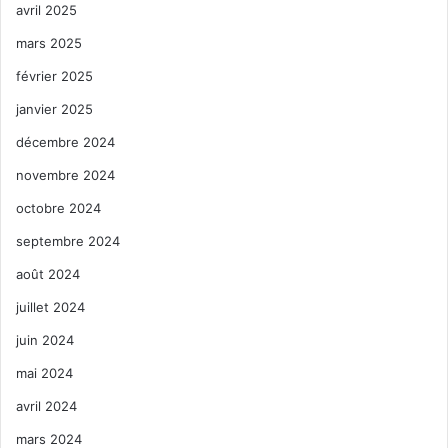
avril 2025
mars 2025
février 2025
janvier 2025
décembre 2024
novembre 2024
octobre 2024
septembre 2024
août 2024
juillet 2024
juin 2024
mai 2024
avril 2024
mars 2024