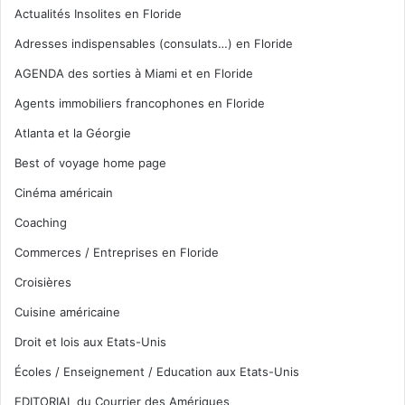
Actualités Insolites en Floride
Adresses indispensables (consulats…) en Floride
AGENDA des sorties à Miami et en Floride
Agents immobiliers francophones en Floride
Atlanta et la Géorgie
Best of voyage home page
Cinéma américain
Coaching
Commerces / Entreprises en Floride
Croisières
Cuisine américaine
Droit et lois aux Etats-Unis
Écoles / Enseignement / Education aux Etats-Unis
EDITORIAL du Courrier des Amériques