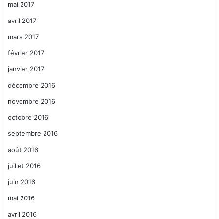
mai 2017
avril 2017
mars 2017
février 2017
janvier 2017
décembre 2016
novembre 2016
octobre 2016
septembre 2016
août 2016
juillet 2016
juin 2016
mai 2016
avril 2016