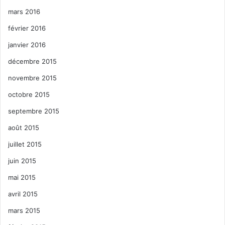
mars 2016
février 2016
janvier 2016
décembre 2015
novembre 2015
octobre 2015
septembre 2015
août 2015
juillet 2015
juin 2015
mai 2015
avril 2015
mars 2015