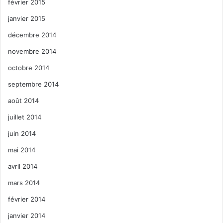
février 2015
janvier 2015
décembre 2014
novembre 2014
octobre 2014
septembre 2014
août 2014
juillet 2014
juin 2014
mai 2014
avril 2014
mars 2014
février 2014
janvier 2014