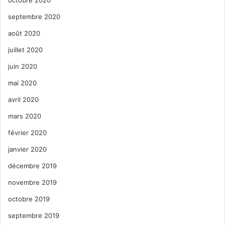
septembre 2020
août 2020
juillet 2020
juin 2020
mai 2020
avril 2020
mars 2020
février 2020
janvier 2020
décembre 2019
novembre 2019
octobre 2019
septembre 2019