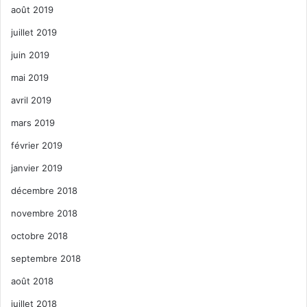
août 2019
juillet 2019
juin 2019
mai 2019
avril 2019
mars 2019
février 2019
janvier 2019
décembre 2018
novembre 2018
octobre 2018
septembre 2018
août 2018
juillet 2018