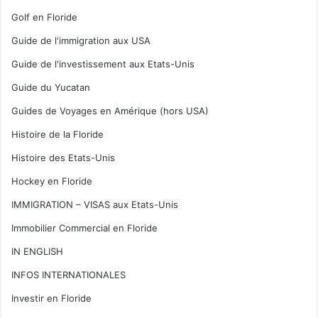
Golf en Floride
Guide de l'immigration aux USA
Guide de l'investissement aux Etats-Unis
Guide du Yucatan
Guides de Voyages en Amérique (hors USA)
Histoire de la Floride
Histoire des Etats-Unis
Hockey en Floride
IMMIGRATION – VISAS aux Etats-Unis
Immobilier Commercial en Floride
IN ENGLISH
INFOS INTERNATIONALES
Investir en Floride