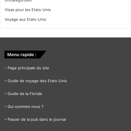
Visas pour les Etats-Unis
Voyage aux Etats-Unis
Menu rapide :
–
Page principale du site
–
Guide de voyage des Etats-Unis
–
Guide de la Floride
–
Qui sommes nous ?
–
Passer de la pub dans le journal