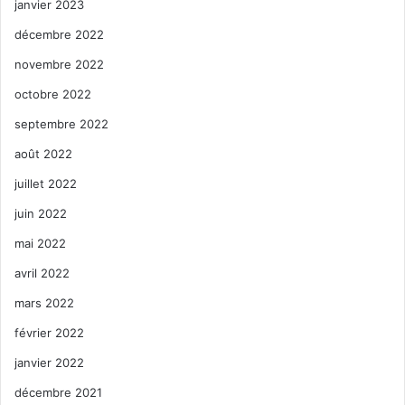
janvier 2023
décembre 2022
novembre 2022
octobre 2022
septembre 2022
août 2022
juillet 2022
juin 2022
mai 2022
avril 2022
mars 2022
février 2022
janvier 2022
décembre 2021