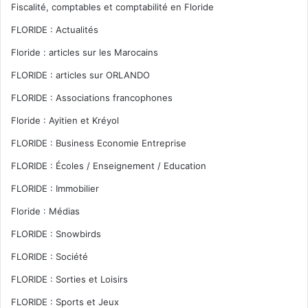
Fiscalité, comptables et comptabilité en Floride
FLORIDE : Actualités
Floride : articles sur les Marocains
FLORIDE : articles sur ORLANDO
FLORIDE : Associations francophones
Floride : Ayitien et Kréyol
FLORIDE : Business Economie Entreprise
FLORIDE : Écoles / Enseignement / Education
FLORIDE : Immobilier
Floride : Médias
FLORIDE : Snowbirds
FLORIDE : Société
FLORIDE : Sorties et Loisirs
FLORIDE : Sports et Jeux