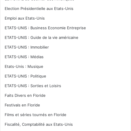
Election Présidentielle aux Etats-Unis
Emploi aux Etats-Unis
ETATS-UNIS : Business Economie Entreprise
ETATS-UNIS : Guide de la vie américaine
ETATS-UNIS : Immobilier
ETATS-UNIS : Médias
Etats-Unis : Musique
ETATS-UNIS : Politique
ETATS-UNIS : Sorties et Loisirs
Faits Divers en Floride
Festivals en Floride
Films et séries tournés en Floride
Fiscalité, Comptabilité aux Etats-Unis