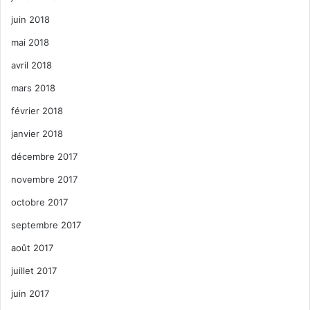
juin 2018
mai 2018
avril 2018
mars 2018
février 2018
janvier 2018
décembre 2017
novembre 2017
octobre 2017
septembre 2017
août 2017
juillet 2017
juin 2017