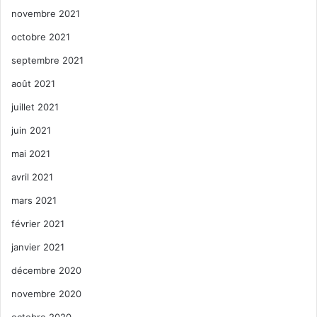
novembre 2021
octobre 2021
septembre 2021
août 2021
juillet 2021
juin 2021
mai 2021
avril 2021
mars 2021
février 2021
janvier 2021
décembre 2020
novembre 2020
octobre 2020