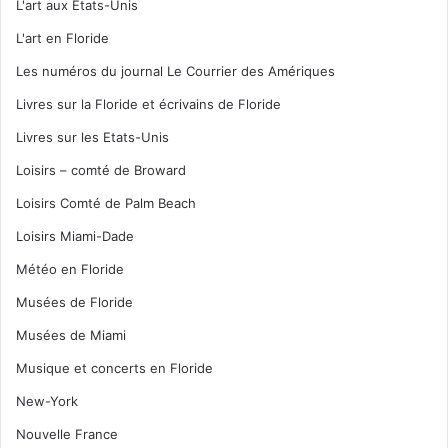
L'art aux Etats-Unis
L'art en Floride
Les numéros du journal Le Courrier des Amériques
Livres sur la Floride et écrivains de Floride
Livres sur les Etats-Unis
Loisirs – comté de Broward
Loisirs Comté de Palm Beach
Loisirs Miami-Dade
Météo en Floride
Musées de Floride
Musées de Miami
Musique et concerts en Floride
New-York
Nouvelle France