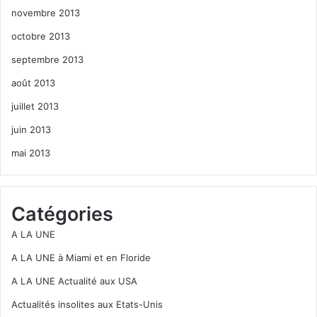
novembre 2013
octobre 2013
septembre 2013
août 2013
juillet 2013
juin 2013
mai 2013
Catégories
A LA UNE
A LA UNE à Miami et en Floride
A LA UNE Actualité aux USA
Actualités insolites aux Etats-Unis