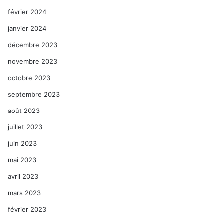
février 2024
janvier 2024
décembre 2023
novembre 2023
octobre 2023
septembre 2023
août 2023
juillet 2023
juin 2023
mai 2023
avril 2023
mars 2023
février 2023