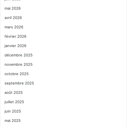
mai 2026
avril 2026
mars 2026
février 2026
janvier 2026
décembre 2025
novembre 2025
octobre 2025
septembre 2025
août 2025
juillet 2025
juin 2025
mai 2025