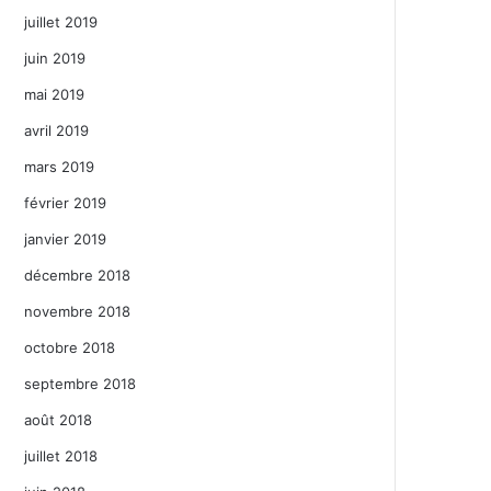
juillet 2019
juin 2019
mai 2019
avril 2019
mars 2019
février 2019
janvier 2019
décembre 2018
novembre 2018
octobre 2018
septembre 2018
août 2018
juillet 2018