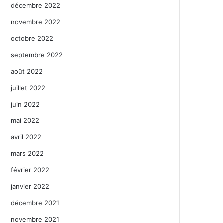
décembre 2022
novembre 2022
octobre 2022
septembre 2022
août 2022
juillet 2022
juin 2022
mai 2022
avril 2022
mars 2022
février 2022
janvier 2022
décembre 2021
novembre 2021