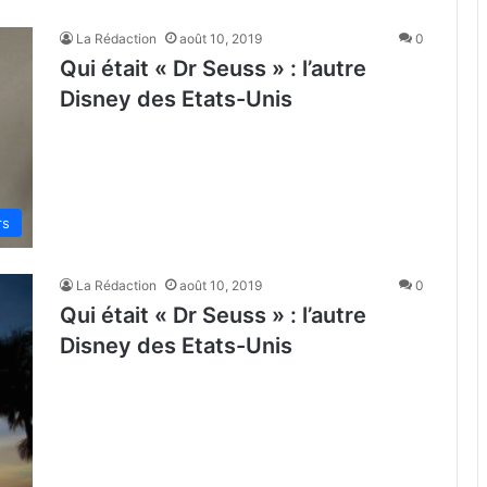
La Rédaction
août 10, 2019
0
Qui était « Dr Seuss » : l’autre
Disney des Etats-Unis
rs
La Rédaction
août 10, 2019
0
Qui était « Dr Seuss » : l’autre
Disney des Etats-Unis