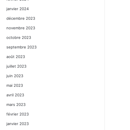
janvier 2024
décembre 2023
novembre 2023
octobre 2023
septembre 2023
août 2023
juillet 2023
juin 2023
mai 2023
avril 2023
mars 2023
février 2023
janvier 2023