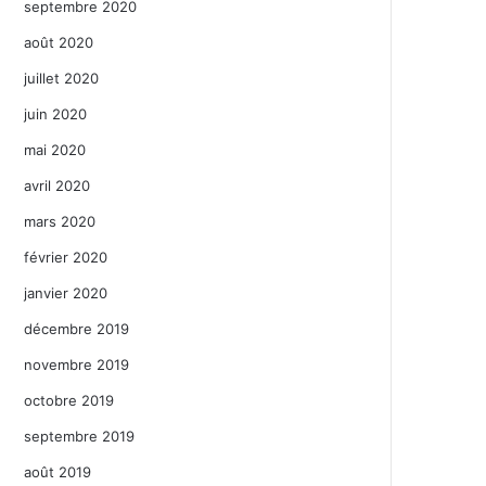
septembre 2020
août 2020
juillet 2020
juin 2020
mai 2020
avril 2020
mars 2020
février 2020
janvier 2020
décembre 2019
novembre 2019
octobre 2019
septembre 2019
août 2019