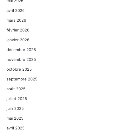
mai 2026
avril 2026
mars 2026
février 2026
janvier 2026
décembre 2025
novembre 2025
octobre 2025
septembre 2025
août 2025
juillet 2025
juin 2025
mai 2025
avril 2025