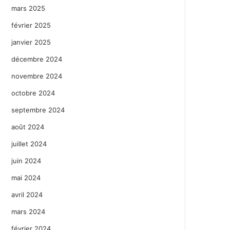
mars 2025
février 2025
janvier 2025
décembre 2024
novembre 2024
octobre 2024
septembre 2024
août 2024
juillet 2024
juin 2024
mai 2024
avril 2024
mars 2024
février 2024