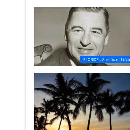
FLORIDE : Sorties et Loisi