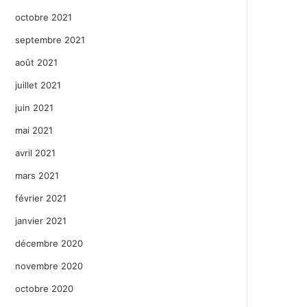
octobre 2021
septembre 2021
août 2021
juillet 2021
juin 2021
mai 2021
avril 2021
mars 2021
février 2021
janvier 2021
décembre 2020
novembre 2020
octobre 2020