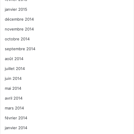
janvier 2015
décembre 2014
novembre 2014
octobre 2014
septembre 2014
août 2014
juillet 2014
juin 2014
mai 2014
avril 2014
mars 2014
février 2014
janvier 2014