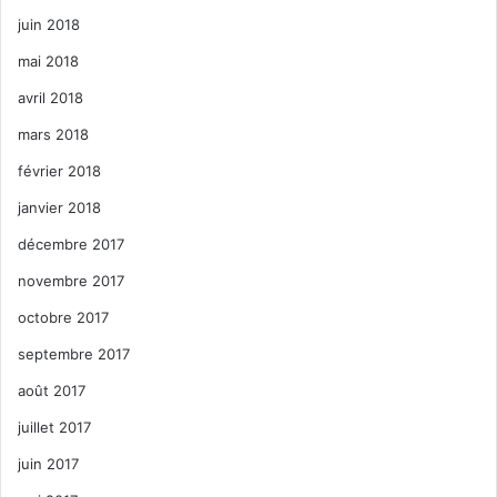
juin 2018
mai 2018
avril 2018
mars 2018
février 2018
janvier 2018
décembre 2017
novembre 2017
octobre 2017
septembre 2017
août 2017
juillet 2017
juin 2017