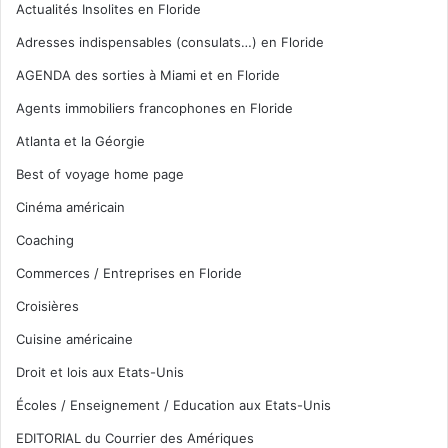
Actualités Insolites en Floride
Adresses indispensables (consulats…) en Floride
AGENDA des sorties à Miami et en Floride
Agents immobiliers francophones en Floride
Atlanta et la Géorgie
Best of voyage home page
Cinéma américain
Coaching
Commerces / Entreprises en Floride
Croisières
Cuisine américaine
Droit et lois aux Etats-Unis
Écoles / Enseignement / Education aux Etats-Unis
EDITORIAL du Courrier des Amériques