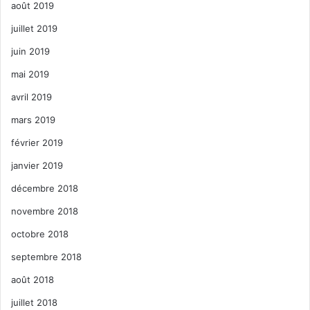
août 2019
juillet 2019
juin 2019
mai 2019
avril 2019
mars 2019
février 2019
janvier 2019
décembre 2018
novembre 2018
octobre 2018
septembre 2018
août 2018
juillet 2018