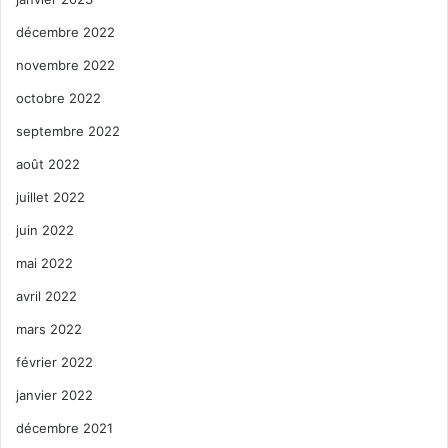
décembre 2022
novembre 2022
octobre 2022
septembre 2022
août 2022
juillet 2022
juin 2022
mai 2022
avril 2022
mars 2022
février 2022
janvier 2022
décembre 2021