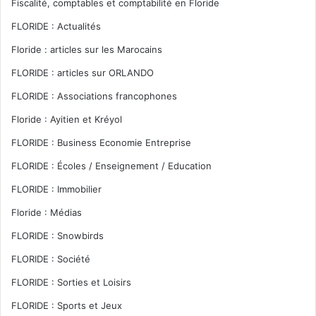
Fiscalité, comptables et comptabilité en Floride
FLORIDE : Actualités
Floride : articles sur les Marocains
FLORIDE : articles sur ORLANDO
FLORIDE : Associations francophones
Floride : Ayitien et Kréyol
FLORIDE : Business Economie Entreprise
FLORIDE : Écoles / Enseignement / Education
FLORIDE : Immobilier
Floride : Médias
FLORIDE : Snowbirds
FLORIDE : Société
FLORIDE : Sorties et Loisirs
FLORIDE : Sports et Jeux