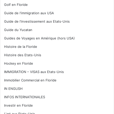
Golf en Floride
Guide de l'immigration aux USA
Guide de l'investissement aux Etats-Unis
Guide du Yucatan
Guides de Voyages en Amérique (hors USA)
Histoire de la Floride
Histoire des Etats-Unis
Hockey en Floride
IMMIGRATION – VISAS aux Etats-Unis
Immobilier Commercial en Floride
IN ENGLISH
INFOS INTERNATIONALES
Investir en Floride
L'art aux Etats-Unis