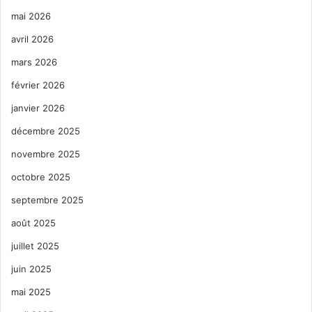
mai 2026
avril 2026
mars 2026
février 2026
janvier 2026
décembre 2025
novembre 2025
octobre 2025
septembre 2025
août 2025
juillet 2025
juin 2025
mai 2025