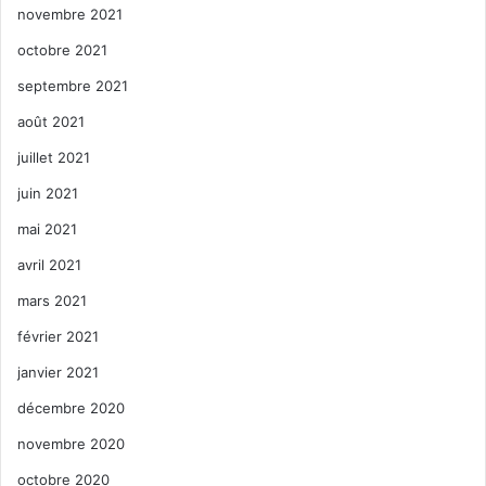
novembre 2021
octobre 2021
septembre 2021
août 2021
juillet 2021
juin 2021
mai 2021
avril 2021
mars 2021
février 2021
janvier 2021
décembre 2020
novembre 2020
octobre 2020