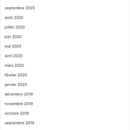
septembre 2020
août 2020
juillet 2020
juin 2020
mai 2020
avril 2020
mars 2020
février 2020
janvier 2020
décembre 2019
novembre 2019
octobre 2019
septembre 2019