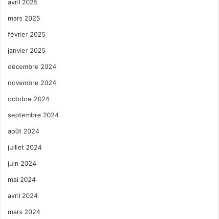
avril 2025
mars 2025
février 2025
janvier 2025
décembre 2024
novembre 2024
octobre 2024
septembre 2024
août 2024
juillet 2024
juin 2024
mai 2024
avril 2024
mars 2024