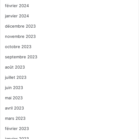
février 2024
janvier 2024
décembre 2023
novembre 2023
octobre 2023
septembre 2023
août 2023
juillet 2023
juin 2023
mai 2023
avril 2023
mars 2023
février 2023
janvier 2023