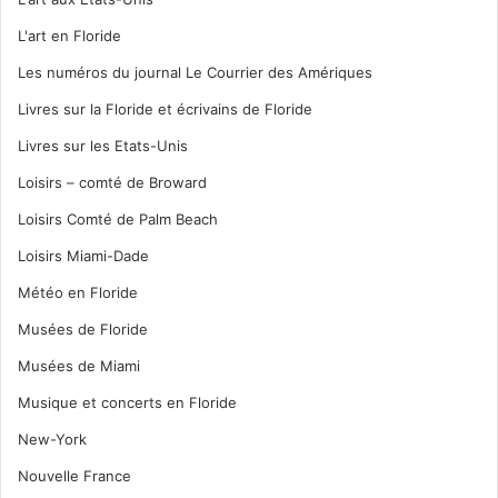
L'art en Floride
Les numéros du journal Le Courrier des Amériques
Livres sur la Floride et écrivains de Floride
Livres sur les Etats-Unis
Loisirs – comté de Broward
Loisirs Comté de Palm Beach
Loisirs Miami-Dade
Météo en Floride
Musées de Floride
Musées de Miami
Musique et concerts en Floride
New-York
Nouvelle France