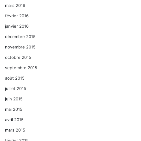
mars 2016
février 2016
janvier 2016
décembre 2015
novembre 2015
octobre 2015
septembre 2015
août 2015
juillet 2015
juin 2015
mai 2015
avril 2015
mars 2015
février 2015