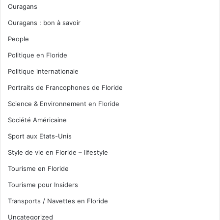
Ouragans
Ouragans : bon à savoir
People
Politique en Floride
Politique internationale
Portraits de Francophones de Floride
Science & Environnement en Floride
Société Américaine
Sport aux Etats-Unis
Style de vie en Floride – lifestyle
Tourisme en Floride
Tourisme pour Insiders
Transports / Navettes en Floride
Uncategorized