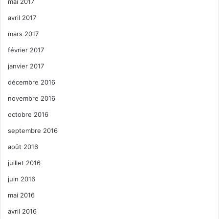
mai 2017
avril 2017
mars 2017
février 2017
janvier 2017
décembre 2016
novembre 2016
octobre 2016
septembre 2016
août 2016
juillet 2016
juin 2016
mai 2016
avril 2016