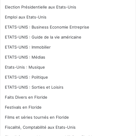
Election Présidentielle aux Etats-Unis
Emploi aux Etats-Unis
ETATS-UNIS : Business Economie Entreprise
ETATS-UNIS : Guide de la vie américaine
ETATS-UNIS : Immobilier
ETATS-UNIS : Médias
Etats-Unis : Musique
ETATS-UNIS : Politique
ETATS-UNIS : Sorties et Loisirs
Faits Divers en Floride
Festivals en Floride
Films et séries tournés en Floride
Fiscalité, Comptabilité aux Etats-Unis