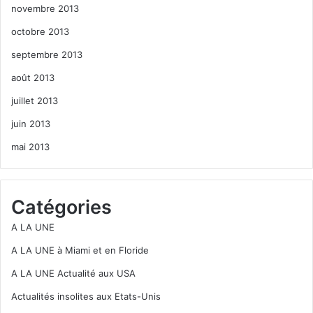
novembre 2013
octobre 2013
septembre 2013
août 2013
juillet 2013
juin 2013
mai 2013
Catégories
A LA UNE
A LA UNE à Miami et en Floride
A LA UNE Actualité aux USA
Actualités insolites aux Etats-Unis