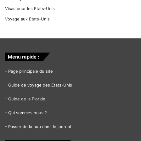
Visas pour les Etats-Unis
Voyage aux Etats-Unis
Menu rapide :
–
Page principale du site
–
Guide de voyage des Etats-Unis
–
Guide de la Floride
–
Qui sommes nous ?
–
Passer de la pub dans le journal