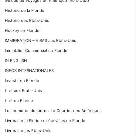
Guides de Voyages en Amérique (hors USA)
Histoire de la Floride
Histoire des Etats-Unis
Hockey en Floride
IMMIGRATION – VISAS aux Etats-Unis
Immobilier Commercial en Floride
IN ENGLISH
INFOS INTERNATIONALES
Investir en Floride
L'art aux Etats-Unis
L'art en Floride
Les numéros du journal Le Courrier des Amériques
Livres sur la Floride et écrivains de Floride
Livres sur les Etats-Unis