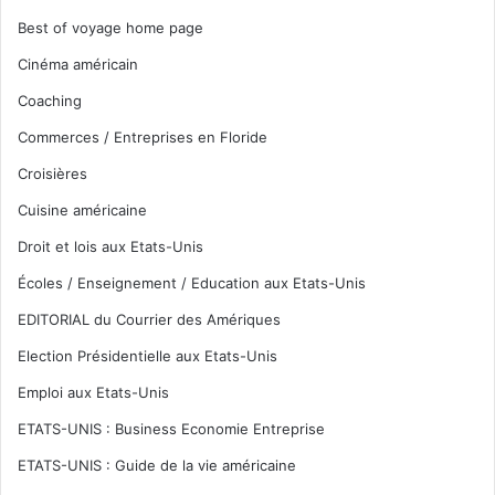
Best of voyage home page
Cinéma américain
Coaching
Commerces / Entreprises en Floride
Croisières
Cuisine américaine
Droit et lois aux Etats-Unis
Écoles / Enseignement / Education aux Etats-Unis
EDITORIAL du Courrier des Amériques
Election Présidentielle aux Etats-Unis
Emploi aux Etats-Unis
ETATS-UNIS : Business Economie Entreprise
ETATS-UNIS : Guide de la vie américaine