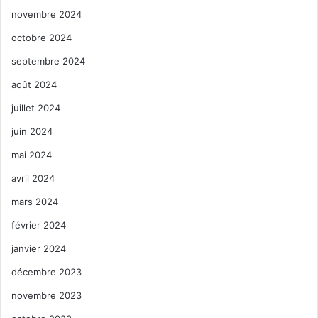
novembre 2024
octobre 2024
septembre 2024
août 2024
juillet 2024
juin 2024
mai 2024
avril 2024
mars 2024
février 2024
janvier 2024
décembre 2023
novembre 2023