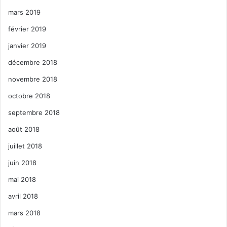
mars 2019
février 2019
janvier 2019
décembre 2018
novembre 2018
octobre 2018
septembre 2018
août 2018
juillet 2018
juin 2018
mai 2018
avril 2018
mars 2018