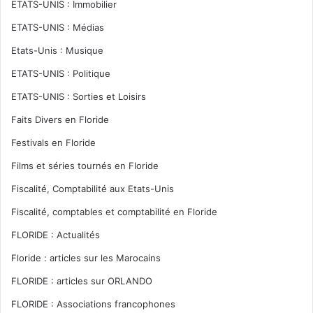
ETATS-UNIS : Immobilier
ETATS-UNIS : Médias
Etats-Unis : Musique
ETATS-UNIS : Politique
ETATS-UNIS : Sorties et Loisirs
Faits Divers en Floride
Festivals en Floride
Films et séries tournés en Floride
Fiscalité, Comptabilité aux Etats-Unis
Fiscalité, comptables et comptabilité en Floride
FLORIDE : Actualités
Floride : articles sur les Marocains
FLORIDE : articles sur ORLANDO
FLORIDE : Associations francophones