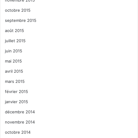
novembre 2015
octobre 2015
septembre 2015
août 2015
juillet 2015
juin 2015
mai 2015
avril 2015
mars 2015
février 2015
janvier 2015
décembre 2014
novembre 2014
octobre 2014