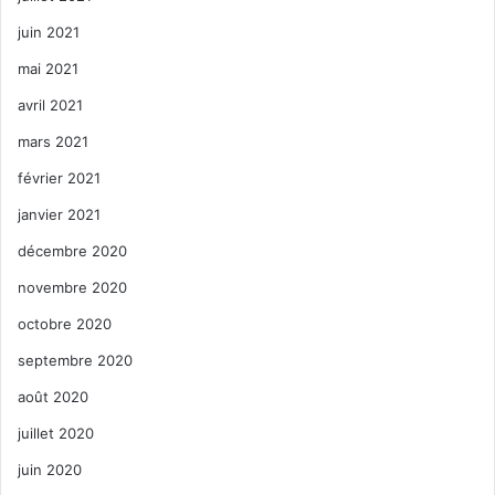
juin 2021
mai 2021
avril 2021
mars 2021
février 2021
janvier 2021
décembre 2020
novembre 2020
octobre 2020
septembre 2020
août 2020
juillet 2020
juin 2020