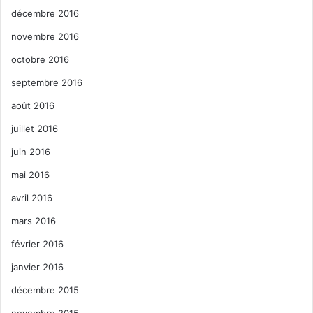
décembre 2016
novembre 2016
octobre 2016
septembre 2016
août 2016
juillet 2016
juin 2016
mai 2016
avril 2016
mars 2016
février 2016
janvier 2016
décembre 2015