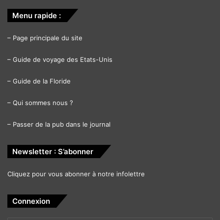
Menu rapide :
–
Page principale du site
–
Guide de voyage des Etats-Unis
–
Guide de la Floride
–
Qui sommes nous ?
–
Passer de la pub dans le journal
Newsletter : S’abonner
Cliquez pour vous abonner à notre infolettre
Connexion