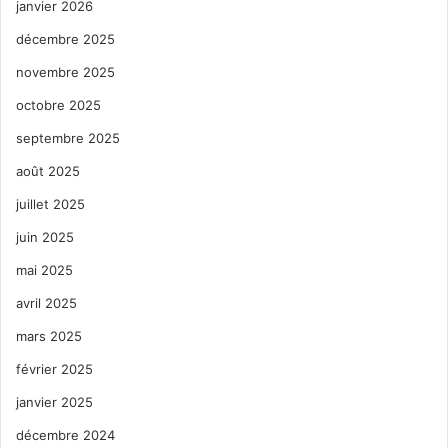
janvier 2026
:
décembre 2025
novembre 2025
octobre 2025
septembre 2025
août 2025
juillet 2025
juin 2025
mai 2025
avril 2025
mars 2025
février 2025
janvier 2025
décembre 2024