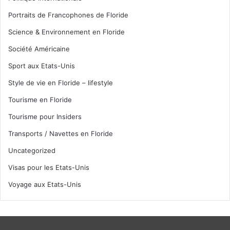
Portraits de Francophones de Floride
Science & Environnement en Floride
Société Américaine
Sport aux Etats-Unis
Style de vie en Floride – lifestyle
Tourisme en Floride
Tourisme pour Insiders
Transports / Navettes en Floride
Uncategorized
Visas pour les Etats-Unis
Voyage aux Etats-Unis