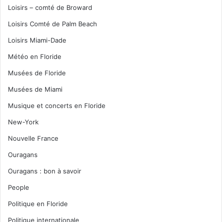
Loisirs – comté de Broward
Loisirs Comté de Palm Beach
Loisirs Miami-Dade
Météo en Floride
Musées de Floride
Musées de Miami
Musique et concerts en Floride
New-York
Nouvelle France
Ouragans
Ouragans : bon à savoir
People
Politique en Floride
Politique internationale