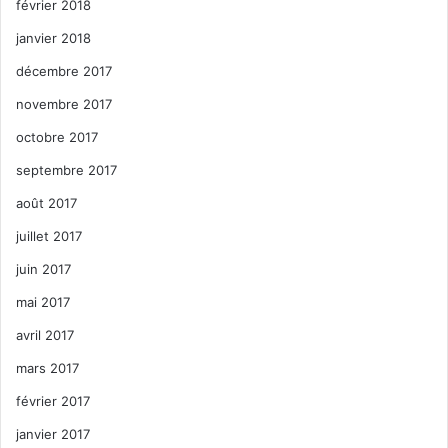
février 2018
janvier 2018
décembre 2017
novembre 2017
octobre 2017
septembre 2017
août 2017
juillet 2017
juin 2017
mai 2017
avril 2017
mars 2017
février 2017
janvier 2017