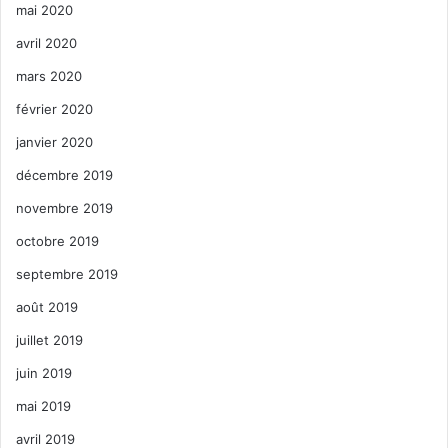
mai 2020
avril 2020
mars 2020
février 2020
janvier 2020
décembre 2019
novembre 2019
octobre 2019
septembre 2019
août 2019
juillet 2019
juin 2019
mai 2019
avril 2019