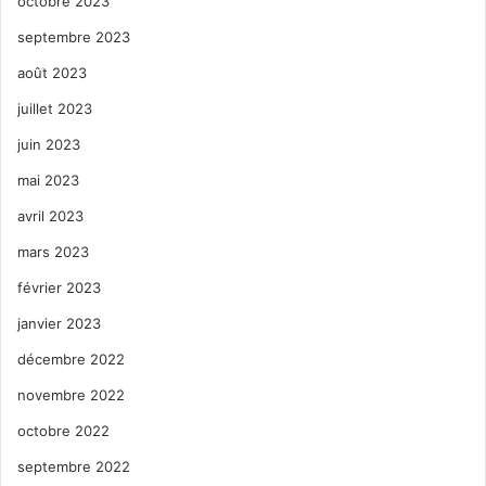
octobre 2023
septembre 2023
août 2023
juillet 2023
juin 2023
mai 2023
avril 2023
mars 2023
février 2023
janvier 2023
décembre 2022
novembre 2022
octobre 2022
septembre 2022