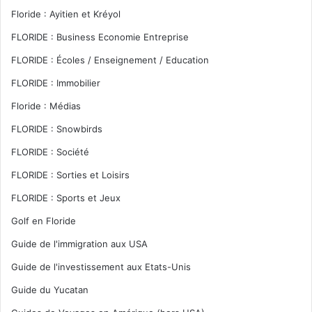
Floride : Ayitien et Kréyol
FLORIDE : Business Economie Entreprise
FLORIDE : Écoles / Enseignement / Education
FLORIDE : Immobilier
Floride : Médias
FLORIDE : Snowbirds
FLORIDE : Société
FLORIDE : Sorties et Loisirs
FLORIDE : Sports et Jeux
Golf en Floride
Guide de l'immigration aux USA
Guide de l'investissement aux Etats-Unis
Guide du Yucatan