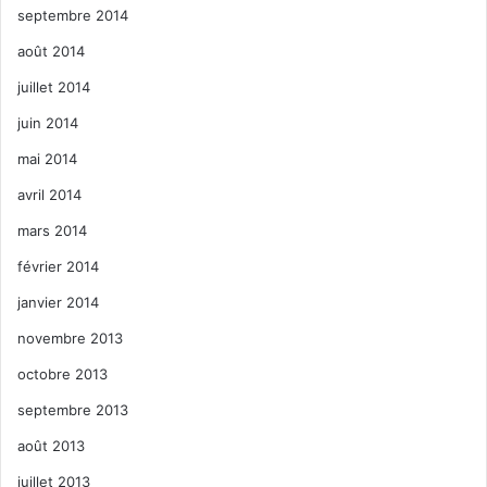
septembre 2014
août 2014
juillet 2014
juin 2014
mai 2014
avril 2014
mars 2014
février 2014
janvier 2014
novembre 2013
octobre 2013
septembre 2013
août 2013
juillet 2013