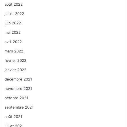
août 2022
juillet 2022
juin 2022
mai 2022
avril 2022
mars 2022
février 2022
janvier 2022
décembre 2021
novembre 2021
octobre 2021
septembre 2021
août 2021
juillet 2021