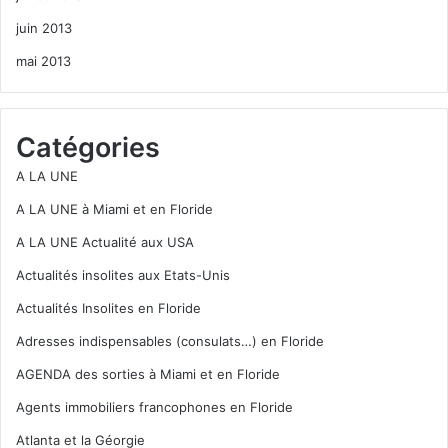
juin 2013
mai 2013
Catégories
A LA UNE
A LA UNE à Miami et en Floride
A LA UNE Actualité aux USA
Actualités insolites aux Etats-Unis
Actualités Insolites en Floride
Adresses indispensables (consulats…) en Floride
AGENDA des sorties à Miami et en Floride
Agents immobiliers francophones en Floride
Atlanta et la Géorgie