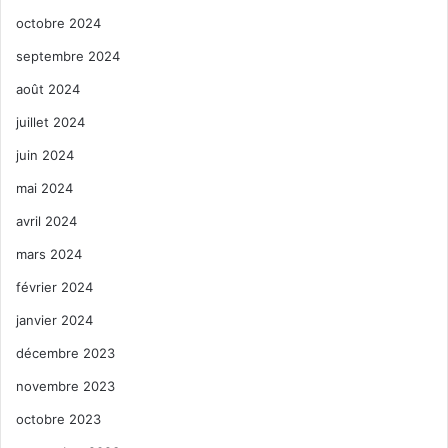
octobre 2024
septembre 2024
août 2024
juillet 2024
juin 2024
mai 2024
avril 2024
mars 2024
février 2024
janvier 2024
décembre 2023
novembre 2023
octobre 2023