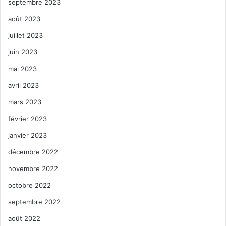
septembre 2023
août 2023
juillet 2023
juin 2023
mai 2023
avril 2023
mars 2023
février 2023
janvier 2023
décembre 2022
novembre 2022
octobre 2022
septembre 2022
août 2022