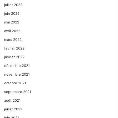
juillet 2022
juin 2022
mai 2022
avril 2022
mars 2022
février 2022
janvier 2022
décembre 2021
novembre 2021
octobre 2021
septembre 2021
août 2021
juillet 2021
juin 2021