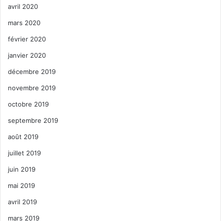
avril 2020
mars 2020
février 2020
janvier 2020
décembre 2019
novembre 2019
octobre 2019
septembre 2019
août 2019
juillet 2019
juin 2019
mai 2019
avril 2019
mars 2019