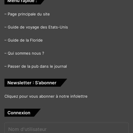
Menu rapide :
–
Page principale du site
–
Guide de voyage des Etats-Unis
–
Guide de la Floride
–
Qui sommes nous ?
–
Passer de la pub dans le journal
Newsletter : S’abonner
Cliquez pour vous abonner à notre infolettre
Connexion