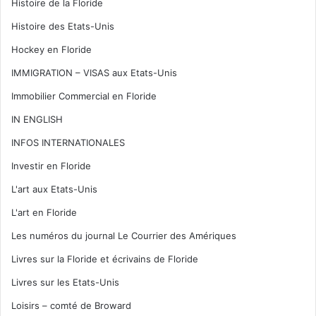
Histoire de la Floride
Histoire des Etats-Unis
Hockey en Floride
IMMIGRATION – VISAS aux Etats-Unis
Immobilier Commercial en Floride
IN ENGLISH
INFOS INTERNATIONALES
Investir en Floride
L'art aux Etats-Unis
L'art en Floride
Les numéros du journal Le Courrier des Amériques
Livres sur la Floride et écrivains de Floride
Livres sur les Etats-Unis
Loisirs – comté de Broward