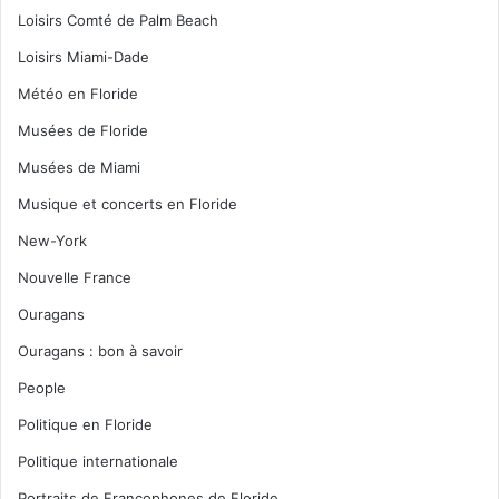
Loisirs Comté de Palm Beach
Loisirs Miami-Dade
Météo en Floride
Musées de Floride
Musées de Miami
Musique et concerts en Floride
New-York
Nouvelle France
Ouragans
Ouragans : bon à savoir
People
Politique en Floride
Politique internationale
Portraits de Francophones de Floride