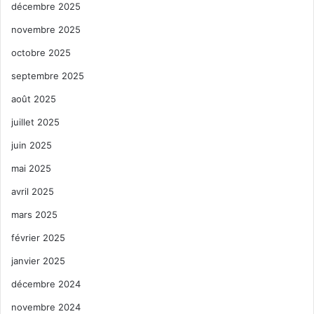
décembre 2025
novembre 2025
octobre 2025
septembre 2025
août 2025
juillet 2025
juin 2025
mai 2025
avril 2025
mars 2025
février 2025
janvier 2025
décembre 2024
novembre 2024