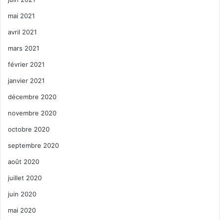
mai 2021
avril 2021
mars 2021
février 2021
janvier 2021
décembre 2020
novembre 2020
octobre 2020
septembre 2020
août 2020
juillet 2020
juin 2020
mai 2020