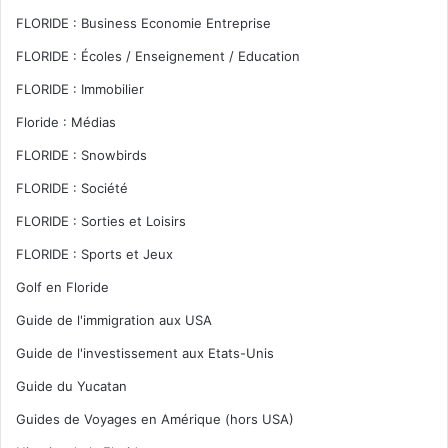
FLORIDE : Business Economie Entreprise
FLORIDE : Écoles / Enseignement / Education
FLORIDE : Immobilier
Floride : Médias
FLORIDE : Snowbirds
FLORIDE : Société
FLORIDE : Sorties et Loisirs
FLORIDE : Sports et Jeux
Golf en Floride
Guide de l'immigration aux USA
Guide de l'investissement aux Etats-Unis
Guide du Yucatan
Guides de Voyages en Amérique (hors USA)