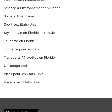
Science & Environnement en Floride
Société Américaine
Sport aux Etats-Unis
Style de vie en Floride – lifestyle
Tourisme en Floride
Tourisme pour Insiders
Transports / Navettes en Floride
Uncategorized
Visas pour les Etats-Unis
Voyage aux Etats-Unis