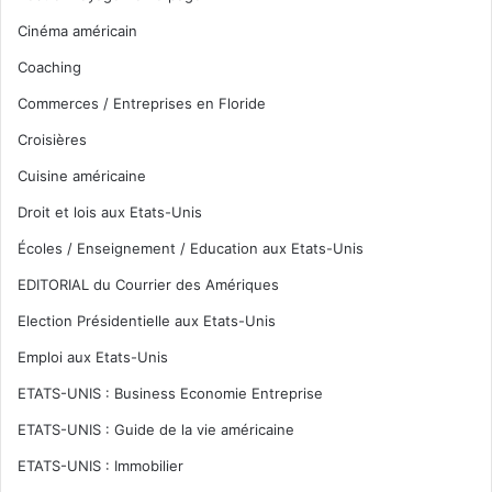
Cinéma américain
Coaching
Commerces / Entreprises en Floride
Croisières
Cuisine américaine
Droit et lois aux Etats-Unis
Écoles / Enseignement / Education aux Etats-Unis
EDITORIAL du Courrier des Amériques
Election Présidentielle aux Etats-Unis
Emploi aux Etats-Unis
ETATS-UNIS : Business Economie Entreprise
ETATS-UNIS : Guide de la vie américaine
ETATS-UNIS : Immobilier