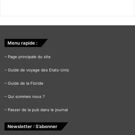
Menu rapide :
–
Page principale du site
–
Guide de voyage des Etats-Unis
–
Guide de la Floride
–
Qui sommes nous ?
–
Passer de la pub dans le journal
Newsletter : S’abonner