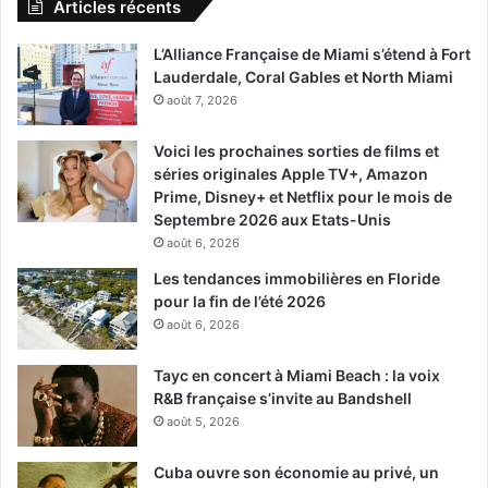
Articles récents
L’Alliance Française de Miami s’étend à Fort
Lauderdale, Coral Gables et North Miami
août 7, 2026
Voici les prochaines sorties de films et
séries originales Apple TV+, Amazon
Prime, Disney+ et Netflix pour le mois de
Septembre 2026 aux Etats-Unis
août 6, 2026
Les tendances immobilières en Floride
pour la fin de l’été 2026
août 6, 2026
Tayc en concert à Miami Beach : la voix
R&B française s’invite au Bandshell
août 5, 2026
Cuba ouvre son économie au privé, un