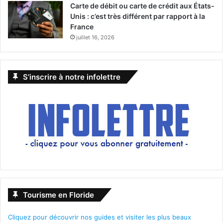
Carte de débit ou carte de crédit aux États-
Unis : c’est très différent par rapport à la
France
juillet 16, 2026
S’inscrire à notre infolettre
Tourisme en Floride
Cliquez pour découvrir nos guides et visiter les plus beaux