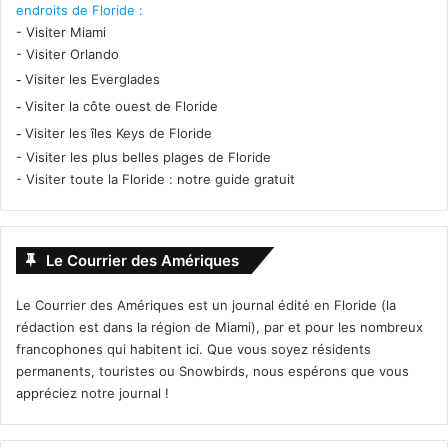
endroits de Floride :
-
Visiter Miami
-
Visiter Orlando
-
Visiter les Everglades
-
Visiter la côte ouest de Floride
-
Visiter les îles Keys de Floride
-
Visiter les plus belles plages de Floride
-
Visiter toute la Floride : notre guide gratuit
Le Courrier des Amériques
Le Courrier des Amériques est un journal édité en Floride (la
rédaction est dans la région de Miami), par et pour les nombreux
francophones qui habitent ici. Que vous soyez résidents
permanents, touristes ou Snowbirds, nous espérons que vous
appréciez notre journal !