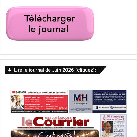
Lire le journal de Juin 2026 (cliquez):