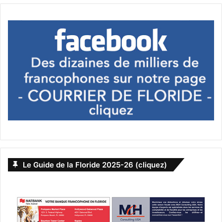
Le Guide de la Floride 2025-26 (cliquez)