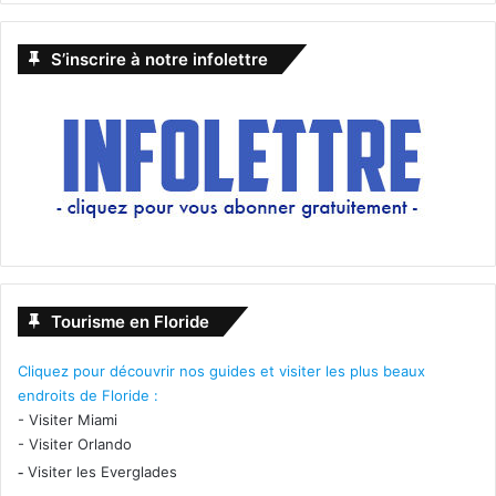
S’inscrire à notre infolettre
Tourisme en Floride
Cliquez pour découvrir nos guides et visiter les plus beaux
endroits de Floride :
-
Visiter Miami
-
Visiter Orlando
-
Visiter les Everglades