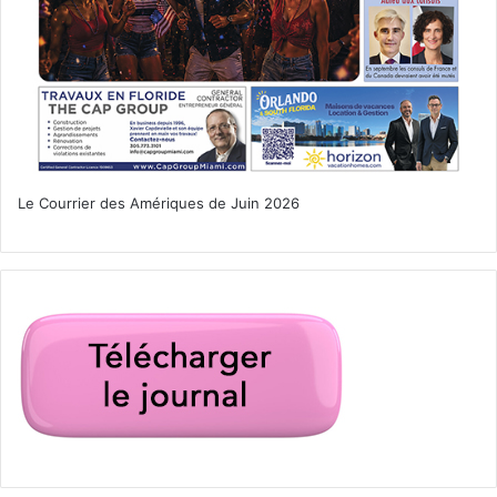
Le Courrier des Amériques de Juin 2026
blocus
covid-19
Cuba
embargo