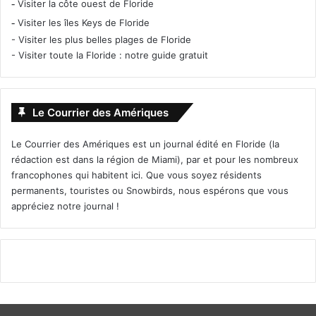
-
Visiter la côte ouest de Floride
-
Visiter les îles Keys de Floride
-
Visiter les plus belles plages de Floride
-
Visiter toute la Floride : notre guide gratuit
Le Courrier des Amériques
Le Courrier des Amériques est un journal édité en Floride (la
rédaction est dans la région de Miami), par et pour les nombreux
francophones qui habitent ici. Que vous soyez résidents
permanents, touristes ou Snowbirds, nous espérons que vous
appréciez notre journal !