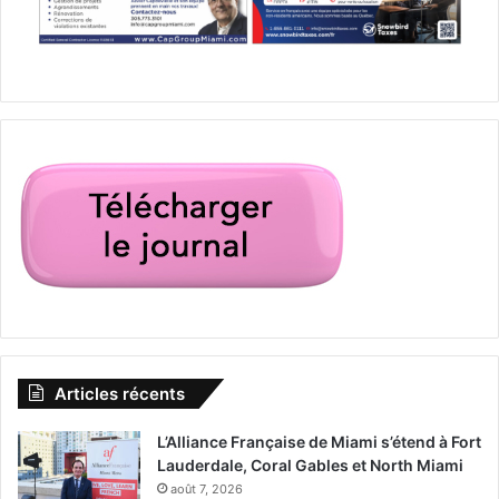
Articles récents
L’Alliance Française de Miami s’étend à Fort
Lauderdale, Coral Gables et North Miami
août 7, 2026