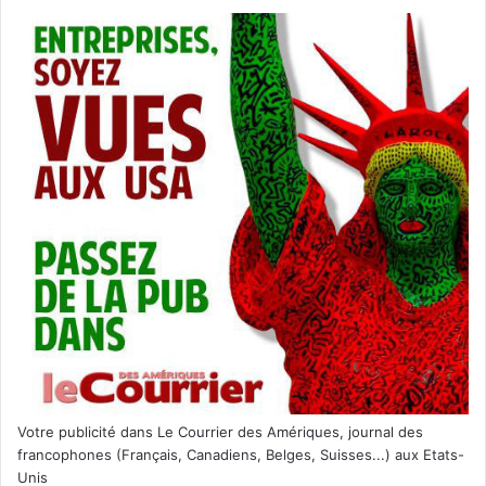
Votre publicité dans Le Courrier des Amériques, journal des
francophones (Français, Canadiens, Belges, Suisses...) aux Etats-
Unis