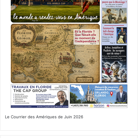
Le Courrier des Amériques de Juin 2026