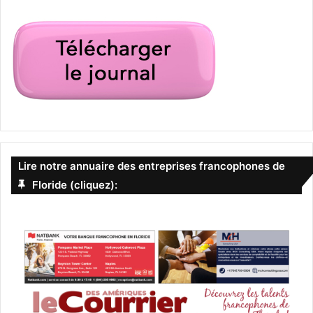
Lire notre annuaire des entreprises francophones de
Floride (cliquez):