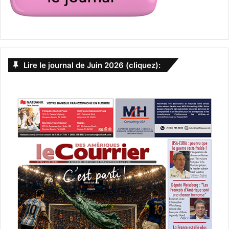
Lire le journal de Juin 2026 (cliquez):