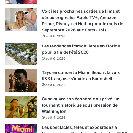
Voici les prochaines sorties de films et
séries originales Apple TV+, Amazon
Prime, Disney+ et Netflix pour le mois de
Septembre 2026 aux Etats-Unis
août 6, 2026
Les tendances immobilières en Floride
pour la fin de l’été 2026
août 6, 2026
Tayc en concert à Miami Beach : la voix
R&B française s’invite au Bandshell
août 5, 2026
Cuba ouvre son économie au privé, un
tournant historique sous pression de
Washington
août 4, 2026
Les spectacles, fêtes et expositions à