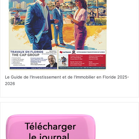
Le Guide de l'Investissement et de l'Immobilier en Floride 2025-
2026