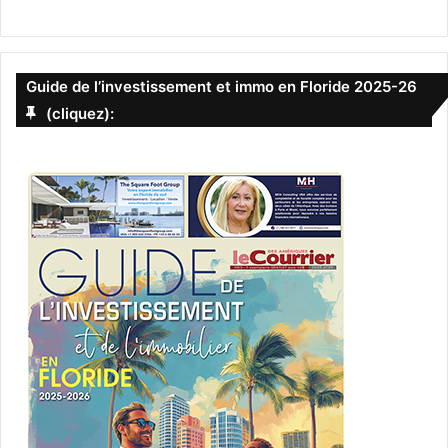
Guide de l’investissement et immo en Floride 2025-26
(cliquez):