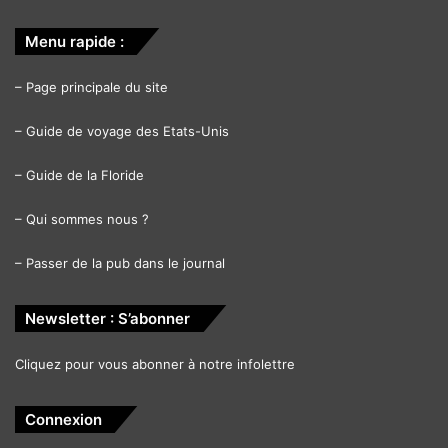
Menu rapide :
–
Page principale du site
–
Guide de voyage des Etats-Unis
–
Guide de la Floride
–
Qui sommes nous ?
–
Passer de la pub dans le journal
Newsletter : S’abonner
Cliquez pour vous abonner à notre infolettre
Connexion