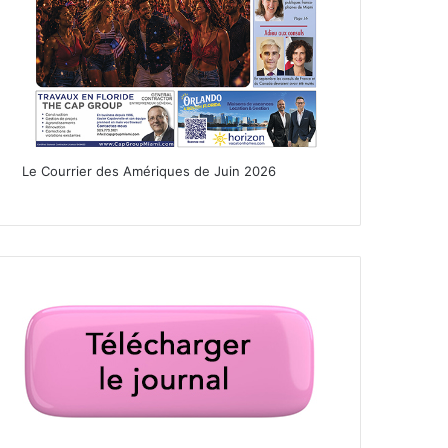
Le Courrier des Amériques de Juin 2026