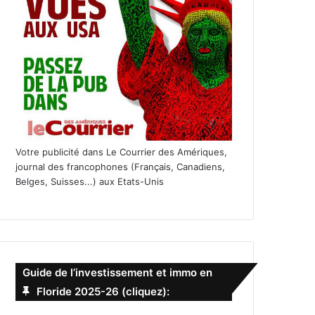
Votre publicité dans Le Courrier des Amériques,
journal des francophones (Français, Canadiens,
Belges, Suisses...) aux Etats-Unis
Guide de l’investissement et immo en
Floride 2025-26 (cliquez):