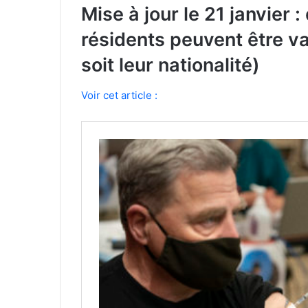
Mise à jour le 21 janvier 
résidents peuvent être va
soit leur nationalité)
Voir cet article :