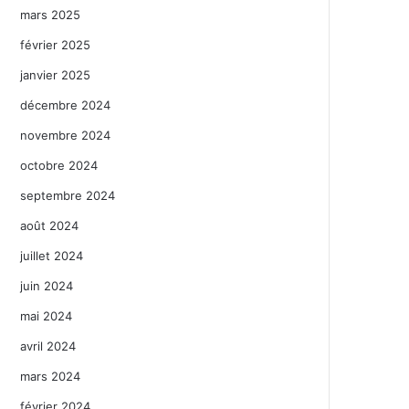
mars 2025
février 2025
janvier 2025
décembre 2024
novembre 2024
octobre 2024
septembre 2024
août 2024
juillet 2024
juin 2024
mai 2024
avril 2024
mars 2024
février 2024