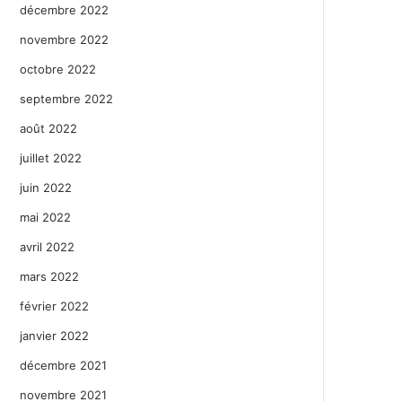
décembre 2022
novembre 2022
octobre 2022
septembre 2022
août 2022
juillet 2022
juin 2022
mai 2022
avril 2022
mars 2022
février 2022
janvier 2022
décembre 2021
novembre 2021