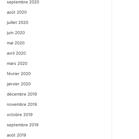
septembre 2020
août 2020
juillet 2020
juin 2020
mai 2020
avril 2020
mars 2020
février 2020
janvier 2020
décembre 2019
novembre 2019
octobre 2019
septembre 2019
août 2019