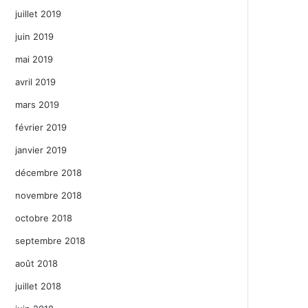
juillet 2019
juin 2019
mai 2019
avril 2019
mars 2019
février 2019
janvier 2019
décembre 2018
novembre 2018
octobre 2018
septembre 2018
août 2018
juillet 2018