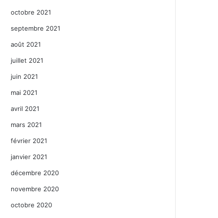
octobre 2021
septembre 2021
août 2021
juillet 2021
juin 2021
mai 2021
avril 2021
mars 2021
février 2021
janvier 2021
décembre 2020
novembre 2020
octobre 2020