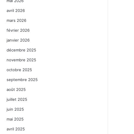
mai 2026
avril 2026
mars 2026
février 2026
janvier 2026
décembre 2025
novembre 2025
octobre 2025
septembre 2025
août 2025
juillet 2025
juin 2025
mai 2025
avril 2025