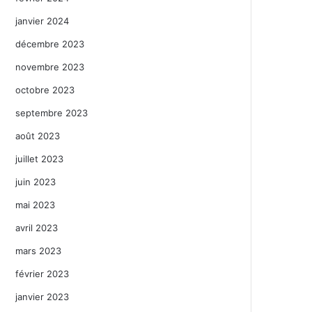
janvier 2024
décembre 2023
novembre 2023
octobre 2023
septembre 2023
août 2023
juillet 2023
juin 2023
mai 2023
avril 2023
mars 2023
février 2023
janvier 2023