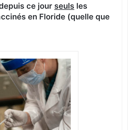
: depuis ce jour
seuls
les
ccinés en Floride (quelle que