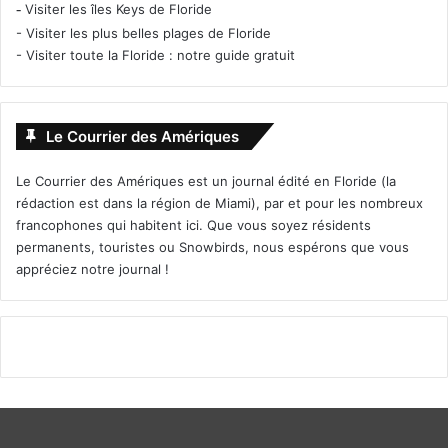
-
Visiter les îles Keys de Floride
-
Visiter les plus belles plages de Floride
-
Visiter toute la Floride : notre guide gratuit
Le Courrier des Amériques
Le Courrier des Amériques est un journal édité en Floride (la
rédaction est dans la région de Miami), par et pour les nombreux
francophones qui habitent ici. Que vous soyez résidents
permanents, touristes ou Snowbirds, nous espérons que vous
appréciez notre journal !