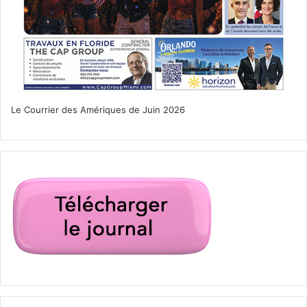
Le Courrier des Amériques de Juin 2026