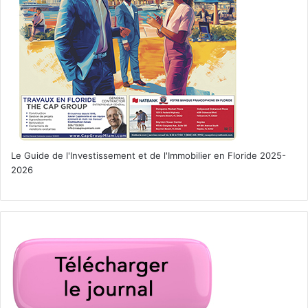
Le Guide de l'Investissement et de l'Immobilier en Floride 2025-
2026