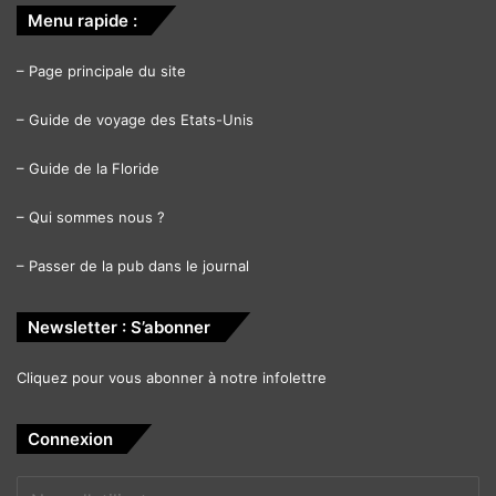
Menu rapide :
–
Page principale du site
–
Guide de voyage des Etats-Unis
–
Guide de la Floride
–
Qui sommes nous ?
–
Passer de la pub dans le journal
Newsletter : S’abonner
Cliquez pour vous abonner à notre infolettre
Connexion