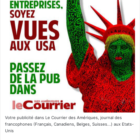
Votre publicité dans Le Courrier des Amériques, journal des
francophones (Français, Canadiens, Belges, Suisses...) aux Etats-
Unis