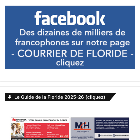
Le Guide de la Floride 2025-26 (cliquez)