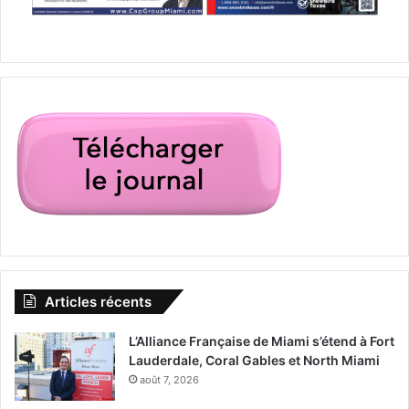
Articles récents
L’Alliance Française de Miami s’étend à Fort
Lauderdale, Coral Gables et North Miami
août 7, 2026