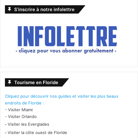
S’inscrire à notre infolettre
Tourisme en Floride
Cliquez pour découvrir nos guides et visiter les plus beaux
endroits de Floride :
-
Visiter Miami
-
Visiter Orlando
-
Visiter les Everglades
-
Visiter la côte ouest de Floride