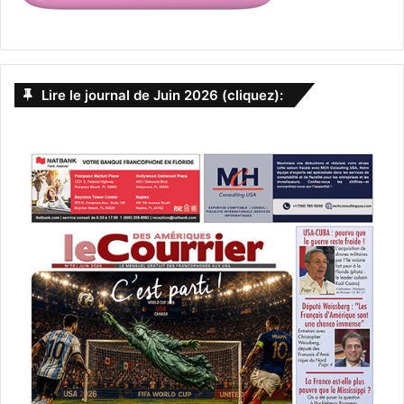
Lire le journal de Juin 2026 (cliquez):