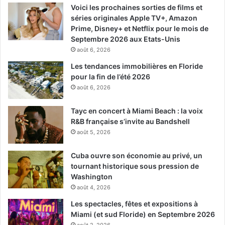
Voici les prochaines sorties de films et
séries originales Apple TV+, Amazon
Prime, Disney+ et Netflix pour le mois de
Septembre 2026 aux Etats-Unis
août 6, 2026
Les tendances immobilières en Floride
pour la fin de l’été 2026
août 6, 2026
Tayc en concert à Miami Beach : la voix
R&B française s’invite au Bandshell
août 5, 2026
Cuba ouvre son économie au privé, un
tournant historique sous pression de
Washington
août 4, 2026
Les spectacles, fêtes et expositions à
Miami (et sud Floride) en Septembre 2026