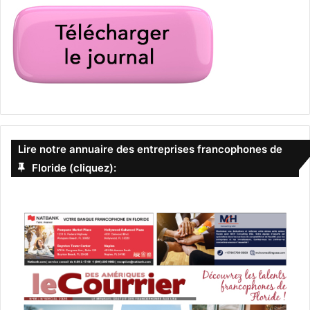
Lire notre annuaire des entreprises francophones de
Floride (cliquez):