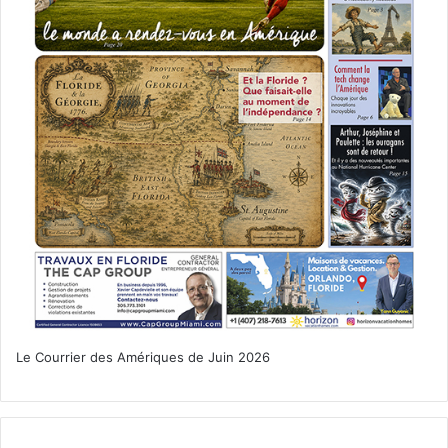
Le Courrier des Amériques de Juin 2026