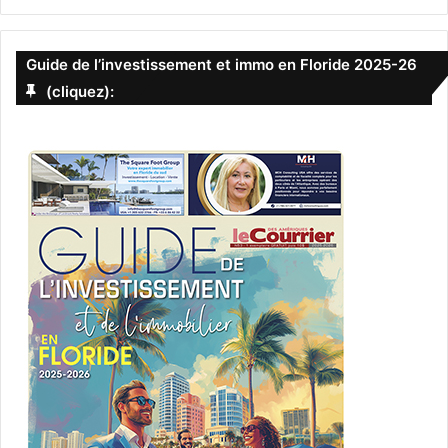
Guide de l’investissement et immo en Floride 2025-26
(cliquez):