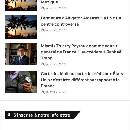
Mexique
juillet 30, 2026
Fermeture d’Alligator Alcatraz : la fin d’un
centre controversé
juillet 29, 2026
Miami : Thierry Peyroux nommé consul
général de France, il succèdera à Raphaël
Trapp
juillet 29, 2026
Carte de débit ou carte de crédit aux États-
Unis : c’est très différent par rapport à la
France
juillet 16, 2026
S’inscrire à notre infolettre