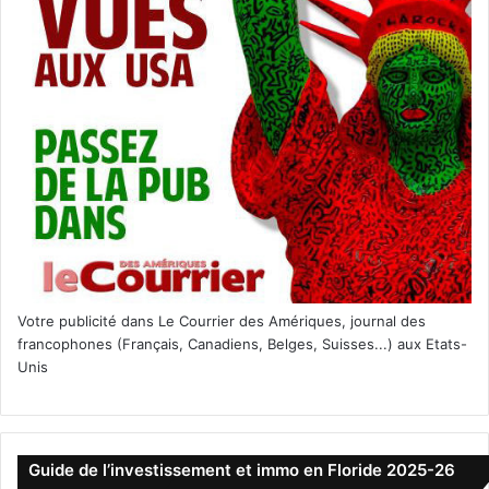
Votre publicité dans Le Courrier des Amériques, journal des
francophones (Français, Canadiens, Belges, Suisses...) aux Etats-
Unis
Guide de l’investissement et immo en Floride 2025-26