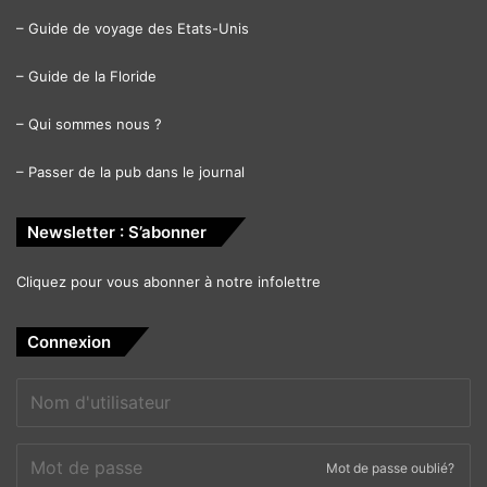
–
Guide de voyage des Etats-Unis
–
Guide de la Floride
–
Qui sommes nous ?
–
Passer de la pub dans le journal
Newsletter : S’abonner
Cliquez pour vous abonner à notre infolettre
Connexion
Mot de passe oublié?