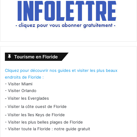
Tourisme en Floride
Cliquez pour découvrir nos guides et visiter les plus beaux
endroits de Floride :
-
Visiter Miami
-
Visiter Orlando
-
Visiter les Everglades
-
Visiter la côte ouest de Floride
-
Visiter les îles Keys de Floride
-
Visiter les plus belles plages de Floride
-
Visiter toute la Floride : notre guide gratuit