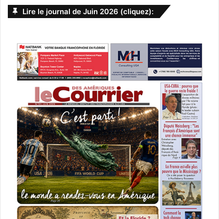
Lire le journal de Juin 2026 (cliquez):