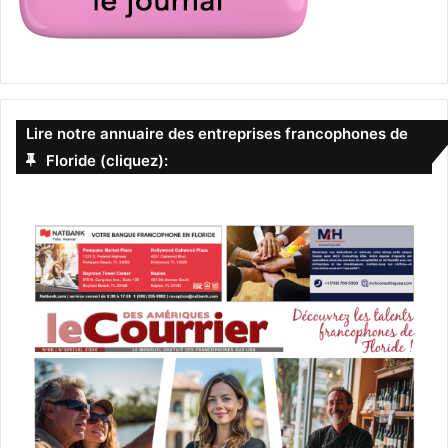
Lire notre annuaire des entreprises francophones de
Floride (cliquez):