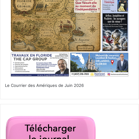
Le Courrier des Amériques de Juin 2026