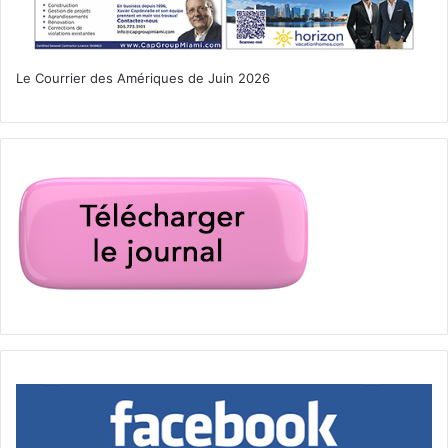
Le Courrier des Amériques de Juin 2026