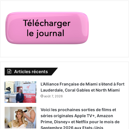
Articles récents
L’Alliance Française de Miami s’étend à Fort
Lauderdale, Coral Gables et North Miami
août 7, 2026
Voici les prochaines sorties de films et
séries originales Apple TV+, Amazon
Prime, Disney+ et Netflix pour le mois de
Septembre 2026 aux Etats-Unis