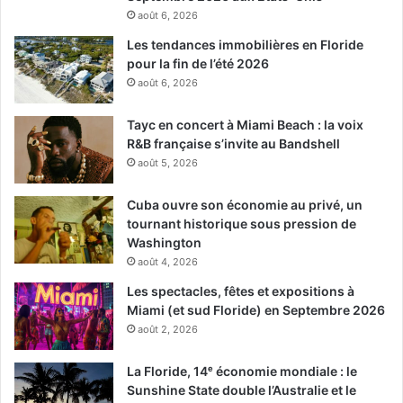
août 6, 2026
Les tendances immobilières en Floride
pour la fin de l’été 2026
août 6, 2026
Tayc en concert à Miami Beach : la voix
R&B française s’invite au Bandshell
août 5, 2026
Cuba ouvre son économie au privé, un
tournant historique sous pression de
Washington
août 4, 2026
Les spectacles, fêtes et expositions à
Miami (et sud Floride) en Septembre 2026
août 2, 2026
La Floride, 14ᵉ économie mondiale : le
Sunshine State double l’Australie et le