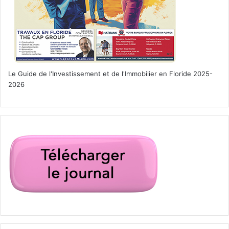
Le Guide de l'Investissement et de l'Immobilier en Floride 2025-
2026