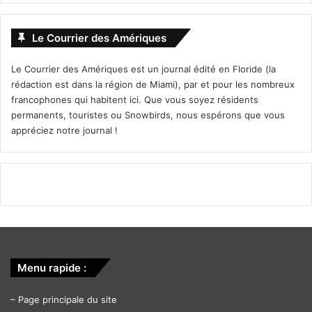
Le Courrier des Amériques
Le Courrier des Amériques est un journal édité en Floride (la
rédaction est dans la région de Miami), par et pour les nombreux
francophones qui habitent ici. Que vous soyez résidents
permanents, touristes ou Snowbirds, nous espérons que vous
appréciez notre journal !
Menu rapide :
–
Page principale du site