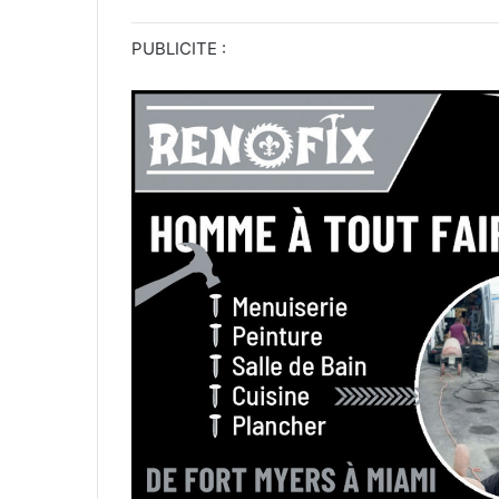
PUBLICITE :