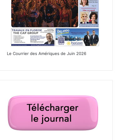
Le Courrier des Amériques de Juin 2026