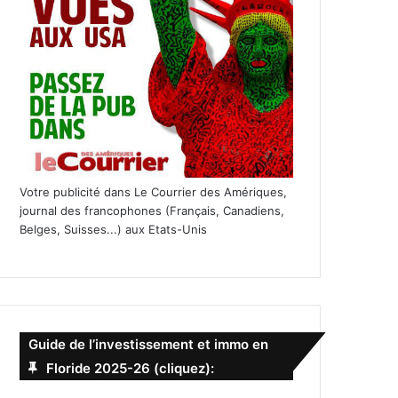
Votre publicité dans Le Courrier des Amériques,
journal des francophones (Français, Canadiens,
Belges, Suisses...) aux Etats-Unis
Guide de l’investissement et immo en
Floride 2025-26 (cliquez):