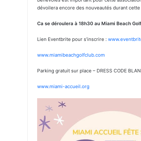
dévoilera encore des nouveautés durant cette
Ca se déroulera à 18h30 au Miami Beach Golf
Lien Eventbrite pour s’inscrire :
www.eventbrit
www.miamibeachgolfclub.com
Parking gratuit sur place – DRESS CODE BLAN
www.miami-accueil.org