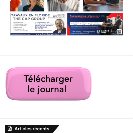
Articles récents