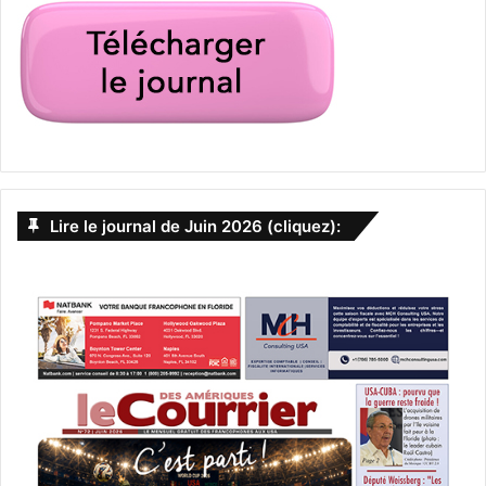
Lire le journal de Juin 2026 (cliquez):