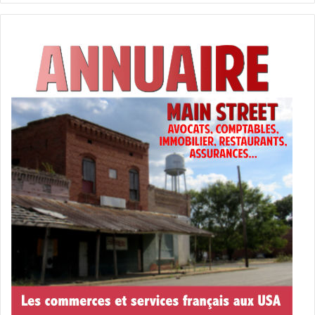
pandémie covid 19