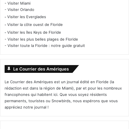
-
Visiter Miami
-
Visiter Orlando
-
Visiter les Everglades
-
Visiter la côte ouest de Floride
-
Visiter les îles Keys de Floride
-
Visiter les plus belles plages de Floride
-
Visiter toute la Floride : notre guide gratuit
Le Courrier des Amériques
Le Courrier des Amériques est un journal édité en Floride (la
rédaction est dans la région de Miami), par et pour les nombreux
francophones qui habitent ici. Que vous soyez résidents
permanents, touristes ou Snowbirds, nous espérons que vous
appréciez notre journal !