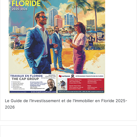
Le Guide de l'Investissement et de l'Immobilier en Floride 2025-
2026