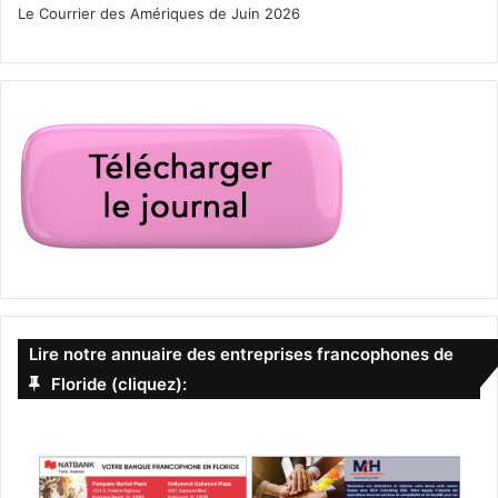
Le Courrier des Amériques de Juin 2026
Lire notre annuaire des entreprises francophones de
Floride (cliquez):