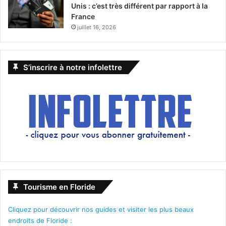
Unis : c’est très différent par rapport à la
France
juillet 16, 2026
S’inscrire à notre infolettre
Tourisme en Floride
Cliquez pour découvrir nos guides et visiter les plus beaux
endroits de Floride :