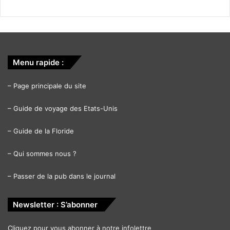
Menu rapide :
–
Page principale du site
–
Guide de voyage des Etats-Unis
–
Guide de la Floride
–
Qui sommes nous ?
–
Passer de la pub dans le journal
Newsletter : S’abonner
Cliquez pour vous abonner à notre infolettre