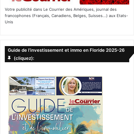
Votre publicité dans Le Courrier des Amériques, journal des
francophones (Français, Canadiens, Belges, Suisses...) aux Etats-
Unis
Guide de l’investissement et immo en Floride 2025-26
(cliquez):