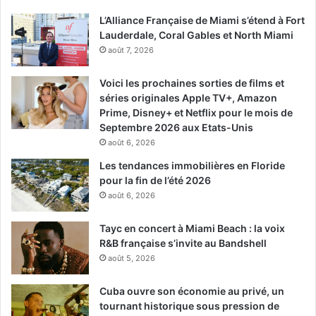
L’Alliance Française de Miami s’étend à Fort
Lauderdale, Coral Gables et North Miami
août 7, 2026
Voici les prochaines sorties de films et
séries originales Apple TV+, Amazon
Prime, Disney+ et Netflix pour le mois de
Septembre 2026 aux Etats-Unis
août 6, 2026
Les tendances immobilières en Floride
pour la fin de l’été 2026
août 6, 2026
Tayc en concert à Miami Beach : la voix
R&B française s’invite au Bandshell
août 5, 2026
Cuba ouvre son économie au privé, un
tournant historique sous pression de