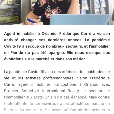
Agent immobilier à Orlando, Frédérique Carré a vu son
activité changer ces dernières années. La pandémie
Covid-19 a secoué de nombreux secteurs, et l’immobilier
en Floride n’a pas été épargné. Elle nous explique ces
évolutions sur le marché et dans son métier.
La pandémie Covid-19 a eu des effets sur les habitudes de
vie et les activités professionnelles. Selon Frédérique
Carré, agent immobilier francophone à Orlando avec
Premier Sotheby’s International Realty, le secteur de
l’immobilier aux États-Unis n’y a pas échappé. Mais contre
toute attente, le coronavirus n’a pas affecté ce marché en
Floride. Au contraire, il a accentué l’attrait des acheteurs