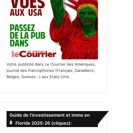
Votre publicité dans Le Courrier des Amériques,
journal des francophones (Français, Canadiens,
Belges, Suisses...) aux Etats-Unis
Guide de l’investissement et immo en
Floride 2025-26 (cliquez):