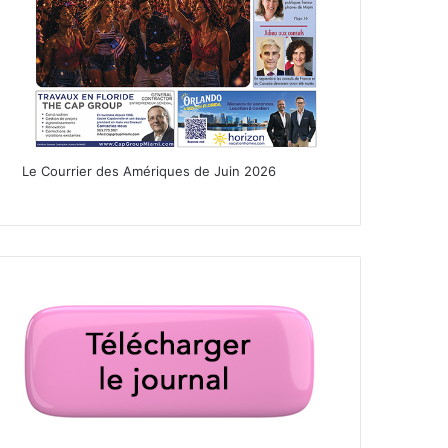
Le Courrier des Amériques de Juin 2026