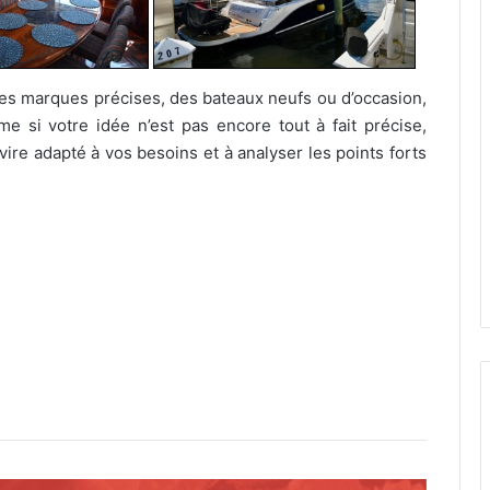
des marques précises, des bateaux neufs ou d’occasion,
 si votre idée n’est pas encore tout à fait précise,
vire adapté à vos besoins et à analyser les points forts