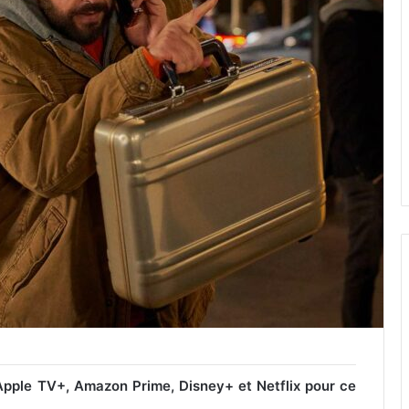
 Apple TV+, Amazon Prime, Disney+ et Netflix pour ce