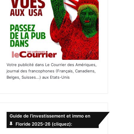
Votre publicité dans Le Courrier des Amériques,
journal des francophones (Français, Canadiens,
Belges, Suisses...) aux Etats-Unis
Guide de l’investissement et immo en
Floride 2025-26 (cliquez):