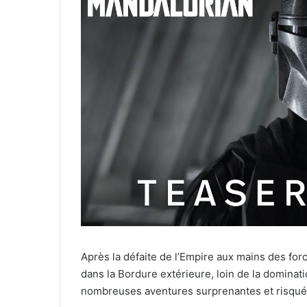
Après la défaite de l’Empire aux mains des for
dans la Bordure extérieure, loin de la dominat
nombreuses aventures surprenantes et risqué