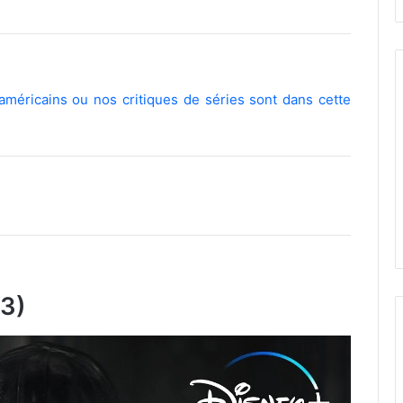
méricains ou nos critiques de séries sont dans cette
 3)