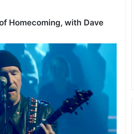
 of Homecoming, with Dave