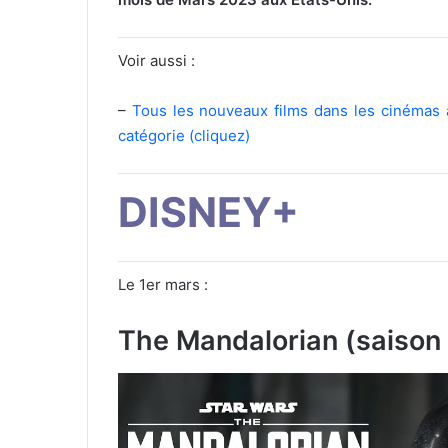
Voir aussi :
–
Tous les nouveaux films dans les cinémas a
catégorie (cliquez)
DISNEY+
Le 1er mars :
The Mandalorian (saison