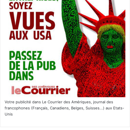
Votre publicité dans Le Courrier des Amériques, journal des
francophones (Français, Canadiens, Belges, Suisses...) aux Etats-
Unis