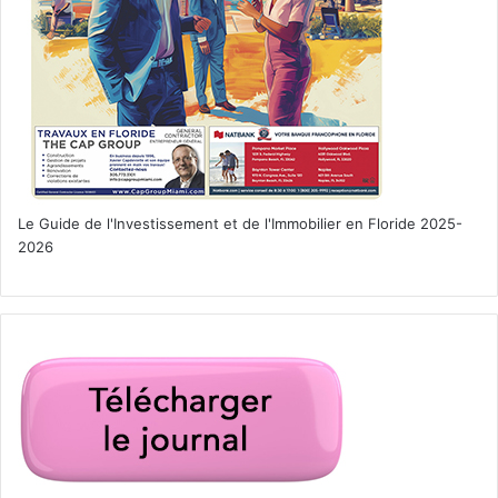
Le Guide de l'Investissement et de l'Immobilier en Floride 2025-
2026