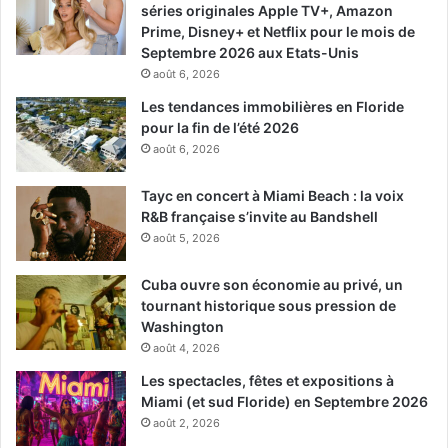
séries originales Apple TV+, Amazon
Prime, Disney+ et Netflix pour le mois de
Septembre 2026 aux Etats-Unis
août 6, 2026
Les tendances immobilières en Floride
pour la fin de l’été 2026
août 6, 2026
Tayc en concert à Miami Beach : la voix
R&B française s’invite au Bandshell
août 5, 2026
Cuba ouvre son économie au privé, un
tournant historique sous pression de
Washington
août 4, 2026
Les spectacles, fêtes et expositions à
Miami (et sud Floride) en Septembre 2026
août 2, 2026