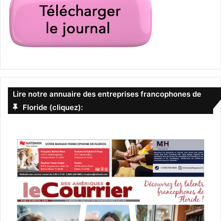
Lire notre annuaire des entreprises francophones de
Floride (cliquez):