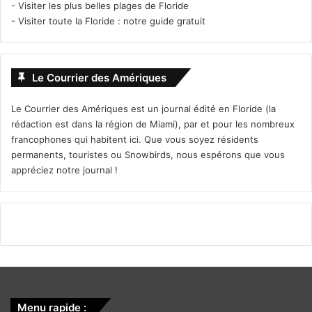
-
Visiter les plus belles plages de Floride
-
Visiter toute la Floride : notre guide gratuit
Le Courrier des Amériques
Le Courrier des Amériques est un journal édité en Floride (la
rédaction est dans la région de Miami), par et pour les nombreux
francophones qui habitent ici. Que vous soyez résidents
permanents, touristes ou Snowbirds, nous espérons que vous
appréciez notre journal !
Menu rapide :