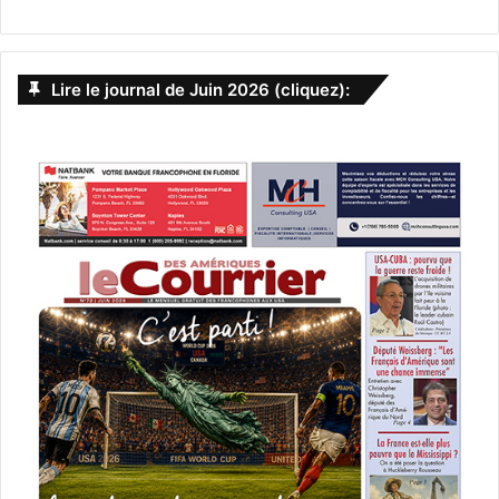
Lire le journal de Juin 2026 (cliquez):