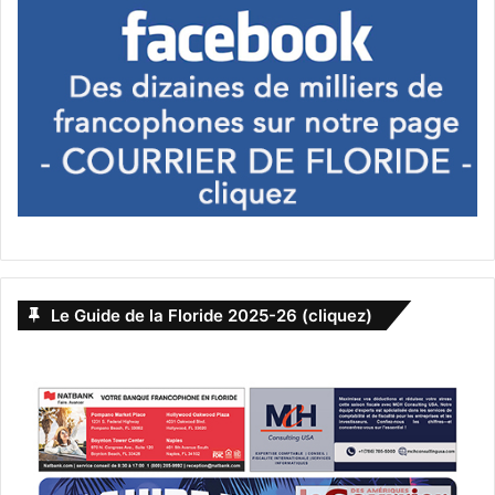
Le Guide de la Floride 2025-26 (cliquez)