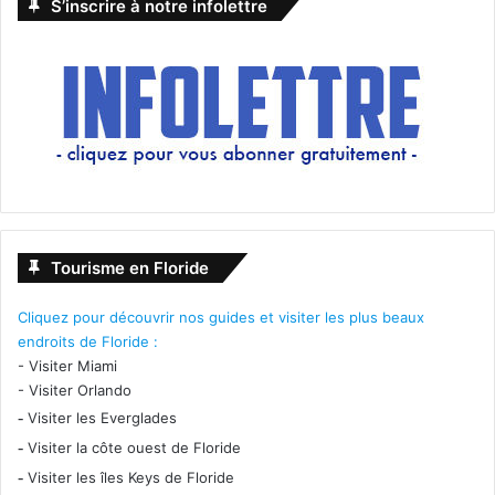
S’inscrire à notre infolettre
Tourisme en Floride
Cliquez pour découvrir nos guides et visiter les plus beaux
endroits de Floride :
-
Visiter Miami
-
Visiter Orlando
-
Visiter les Everglades
-
Visiter la côte ouest de Floride
-
Visiter les îles Keys de Floride