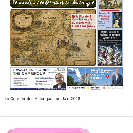
Le Courrier des Amériques de Juin 2026