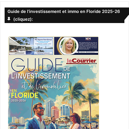
Guide de l’investissement et immo en Floride 2025-26
(cliquez):