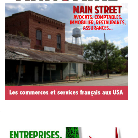
Sortir à Fort Lauderdale
Wellington