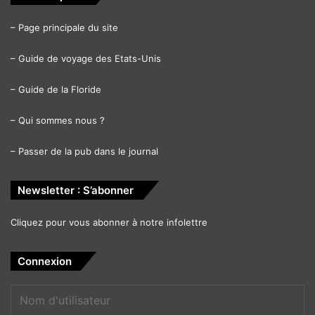
–
Page principale du site
–
Guide de voyage des Etats-Unis
–
Guide de la Floride
–
Qui sommes nous ?
–
Passer de la pub dans le journal
Newsletter : S’abonner
Cliquez pour vous abonner à notre infolettre
Connexion