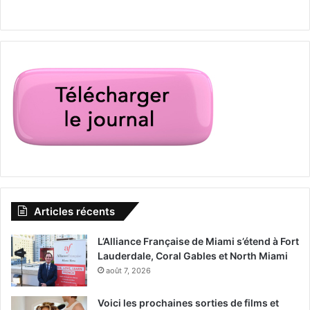
Articles récents
L’Alliance Française de Miami s’étend à Fort
Lauderdale, Coral Gables et North Miami
août 7, 2026
Voici les prochaines sorties de films et