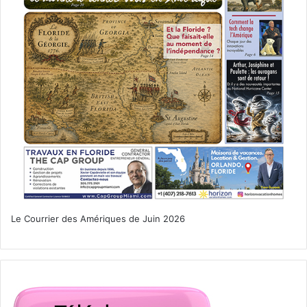
Le Courrier des Amériques de Juin 2026