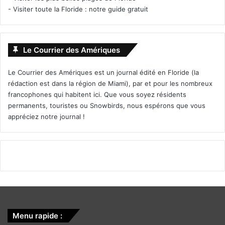
-
Visiter toute la Floride : notre guide gratuit
Le Courrier des Amériques
Le Courrier des Amériques est un journal édité en Floride (la
rédaction est dans la région de Miami), par et pour les nombreux
francophones qui habitent ici. Que vous soyez résidents
permanents, touristes ou Snowbirds, nous espérons que vous
appréciez notre journal !
Menu rapide :