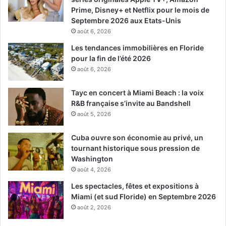
Prime, Disney+ et Netflix pour le mois de
Septembre 2026 aux Etats-Unis
août 6, 2026
Les tendances immobilières en Floride
pour la fin de l’été 2026
août 6, 2026
Tayc en concert à Miami Beach : la voix
R&B française s’invite au Bandshell
août 5, 2026
Cuba ouvre son économie au privé, un
tournant historique sous pression de
Washington
août 4, 2026
Les spectacles, fêtes et expositions à
Miami (et sud Floride) en Septembre 2026
août 2, 2026