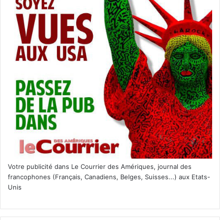
Votre publicité dans Le Courrier des Amériques, journal des
francophones (Français, Canadiens, Belges, Suisses...) aux Etats-
Unis