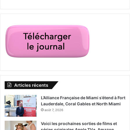
Articles récents
L’Alliance Française de Miami s’étend à Fort
Lauderdale, Coral Gables et North Miami
août 7, 2026
Voici les prochaines sorties de films et
séries originales Apple TV+, Amazon