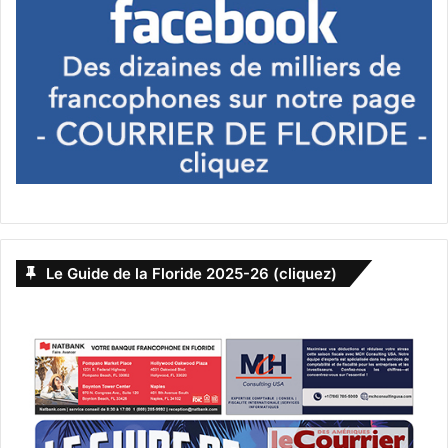
Le Guide de la Floride 2025-26 (cliquez)