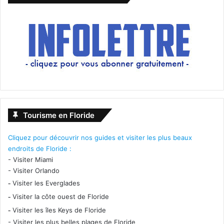
Tourisme en Floride
Cliquez pour découvrir nos guides et visiter les plus beaux
endroits de Floride :
-
Visiter Miami
-
Visiter Orlando
-
Visiter les Everglades
-
Visiter la côte ouest de Floride
-
Visiter les îles Keys de Floride
-
Visiter les plus belles plages de Floride