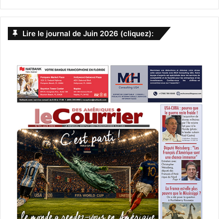
Lire le journal de Juin 2026 (cliquez):