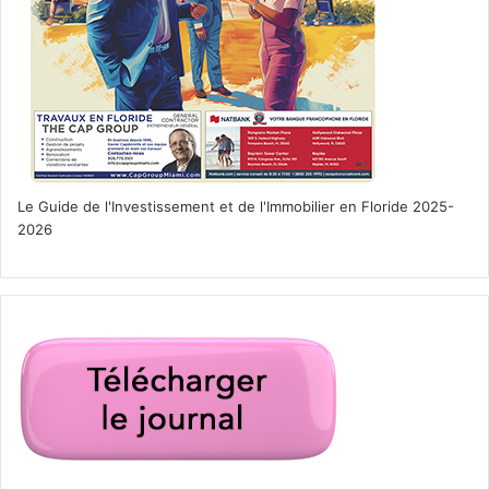
Le Guide de l'Investissement et de l'Immobilier en Floride 2025-
2026