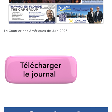
Le Courrier des Amériques de Juin 2026