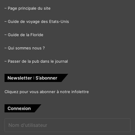
–
Page principale du site
–
Guide de voyage des Etats-Unis
–
Guide de la Floride
–
Qui sommes nous ?
–
Passer de la pub dans le journal
Newsletter : S’abonner
Cliquez pour vous abonner à notre infolettre
Connexion