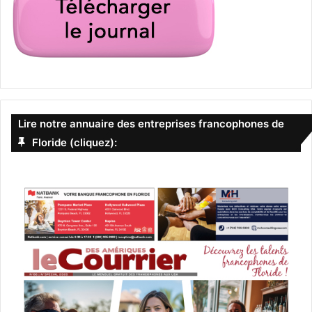
Lire notre annuaire des entreprises francophones de
Floride (cliquez):