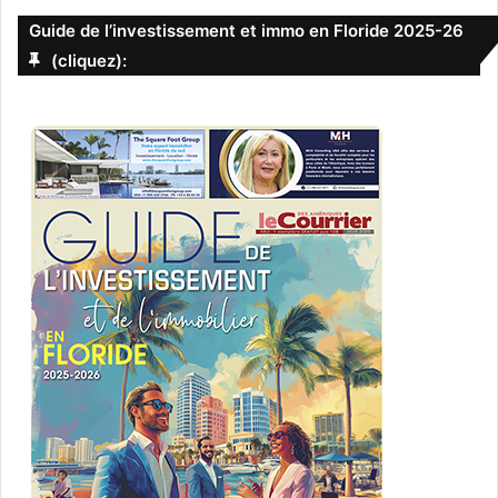
Guide de l’investissement et immo en Floride 2025-26
(cliquez):