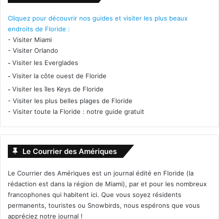
Cliquez pour découvrir nos guides et visiter les plus beaux
endroits de Floride :
-
Visiter Miami
-
Visiter Orlando
-
Visiter les Everglades
-
Visiter la côte ouest de Floride
-
Visiter les îles Keys de Floride
-
Visiter les plus belles plages de Floride
-
Visiter toute la Floride : notre guide gratuit
Le Courrier des Amériques
Le Courrier des Amériques est un journal édité en Floride (la
rédaction est dans la région de Miami), par et pour les nombreux
francophones qui habitent ici. Que vous soyez résidents
permanents, touristes ou Snowbirds, nous espérons que vous
appréciez notre journal !