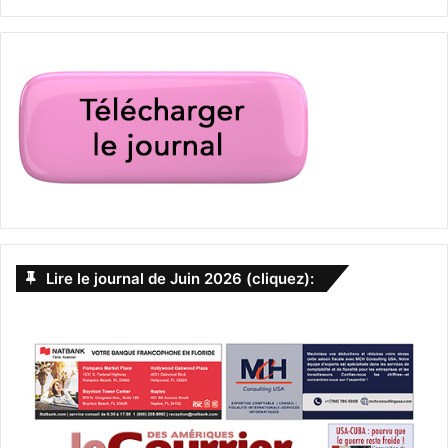
Lire le journal de Juin 2026 (cliquez):