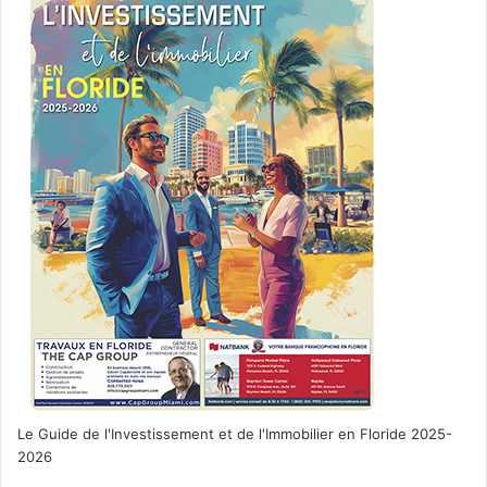
Le Guide de l'Investissement et de l'Immobilier en Floride 2025-
2026