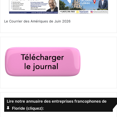
Le Courrier des Amériques de Juin 2026
Lire notre annuaire des entreprises francophones de
Floride (cliquez):