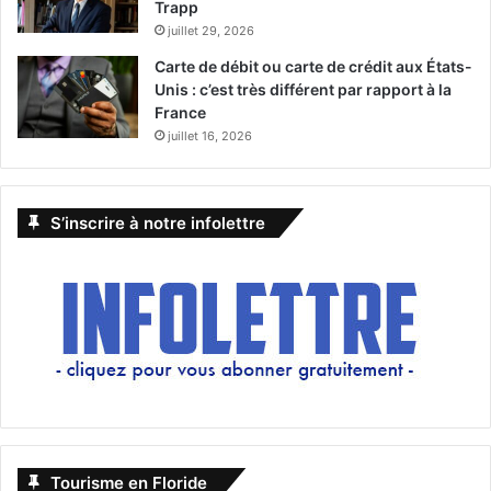
Trapp
juillet 29, 2026
Carte de débit ou carte de crédit aux États-
Unis : c’est très différent par rapport à la
France
juillet 16, 2026
S’inscrire à notre infolettre
Tourisme en Floride