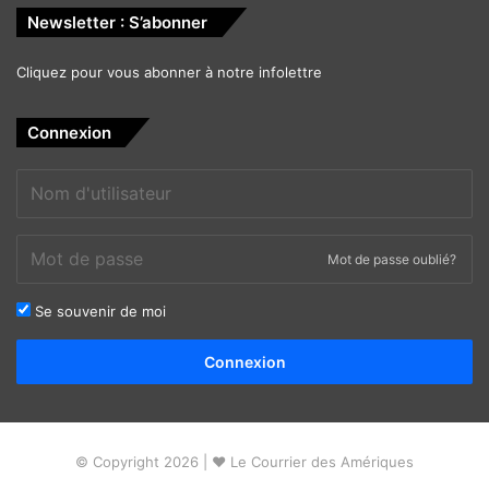
Newsletter : S’abonner
Cliquez pour vous abonner à notre infolettre
Connexion
Mot de passe oublié?
Se souvenir de moi
Alternative:
Connexion
© Copyright 2026 | ❤ Le Courrier des Amériques