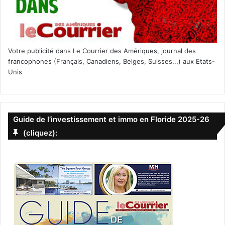
Votre publicité dans Le Courrier des Amériques, journal des
francophones (Français, Canadiens, Belges, Suisses...) aux Etats-
Unis
Guide de l’investissement et immo en Floride 2025-26
(cliquez):