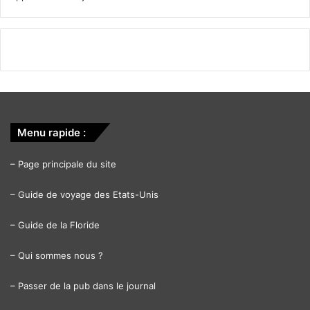
Menu rapide :
–
Page principale du site
–
Guide de voyage des Etats-Unis
–
Guide de la Floride
–
Qui sommes nous ?
–
Passer de la pub dans le journal