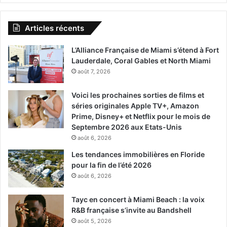
Articles récents
L’Alliance Française de Miami s’étend à Fort
Lauderdale, Coral Gables et North Miami
août 7, 2026
Voici les prochaines sorties de films et
séries originales Apple TV+, Amazon
Prime, Disney+ et Netflix pour le mois de
Septembre 2026 aux Etats-Unis
août 6, 2026
Les tendances immobilières en Floride
pour la fin de l’été 2026
août 6, 2026
Tayc en concert à Miami Beach : la voix
R&B française s’invite au Bandshell
août 5, 2026