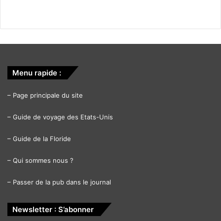
Menu rapide :
–
Page principale du site
–
Guide de voyage des Etats-Unis
–
Guide de la Floride
–
Qui sommes nous ?
–
Passer de la pub dans le journal
Newsletter : S’abonner