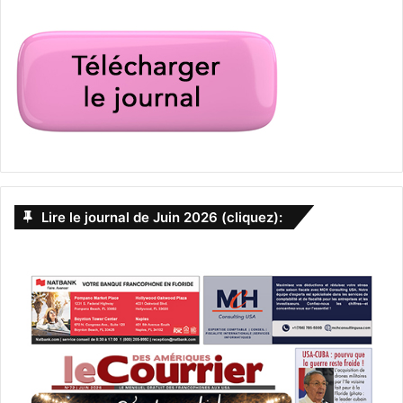
Lire le journal de Juin 2026 (cliquez):