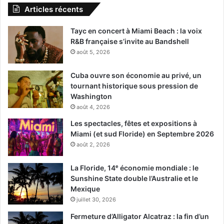
Articles récents
Tayc en concert à Miami Beach : la voix
R&B française s’invite au Bandshell
août 5, 2026
Cuba ouvre son économie au privé, un
tournant historique sous pression de
Washington
août 4, 2026
Les spectacles, fêtes et expositions à
Miami (et sud Floride) en Septembre 2026
août 2, 2026
La Floride, 14ᵉ économie mondiale : le
Sunshine State double l’Australie et le
Mexique
juillet 30, 2026
Fermeture d’Alligator Alcatraz : la fin d’un