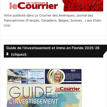
Votre publicité dans Le Courrier des Amériques, journal des
francophones (Français, Canadiens, Belges, Suisses...) aux Etats-
Unis
Guide de l’investissement et immo en Floride 2025-26
(cliquez):