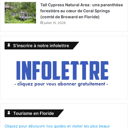
Tall Cypress Natural Area : une parenthèse
forestière au cœur de Coral Springs
(comté de Broward en Floride)
juillet 15, 2026
S’inscrire à notre infolettre
Tourisme en Floride
Cliquez pour découvrir nos guides et visiter les plus beaux