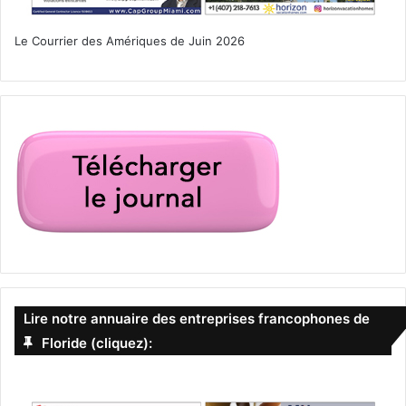
Le Courrier des Amériques de Juin 2026
Lire notre annuaire des entreprises francophones de
Floride (cliquez):