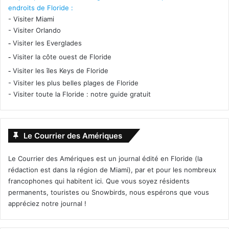
endroits de Floride :
-
Visiter Miami
-
Visiter Orlando
-
Visiter les Everglades
-
Visiter la côte ouest de Floride
-
Visiter les îles Keys de Floride
-
Visiter les plus belles plages de Floride
-
Visiter toute la Floride : notre guide gratuit
Le Courrier des Amériques
Le Courrier des Amériques est un journal édité en Floride (la
rédaction est dans la région de Miami), par et pour les nombreux
francophones qui habitent ici. Que vous soyez résidents
permanents, touristes ou Snowbirds, nous espérons que vous
appréciez notre journal !