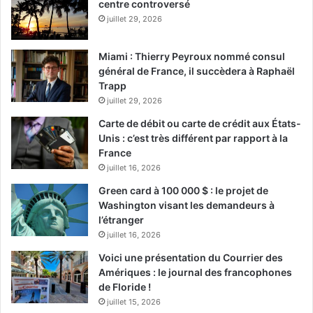
centre controversé
juillet 29, 2026
Miami : Thierry Peyroux nommé consul
général de France, il succèdera à Raphaël
Trapp
juillet 29, 2026
Carte de débit ou carte de crédit aux États-
Unis : c’est très différent par rapport à la
France
juillet 16, 2026
Green card à 100 000 $ : le projet de
Washington visant les demandeurs à
l’étranger
juillet 16, 2026
Voici une présentation du Courrier des
Amériques : le journal des francophones
de Floride !
juillet 15, 2026