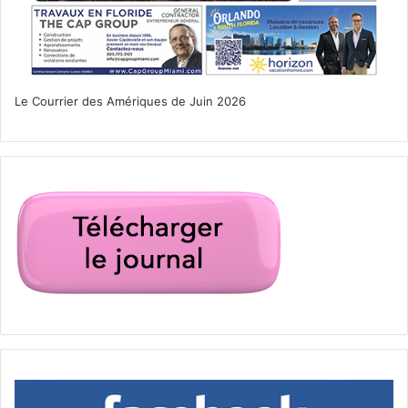
quels produits québécois
supermarchés
Le Courrier des Amériques de Juin 2026