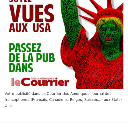
Votre publicité dans Le Courrier des Amériques, journal des
francophones (Français, Canadiens, Belges, Suisses...) aux Etats-
Unis