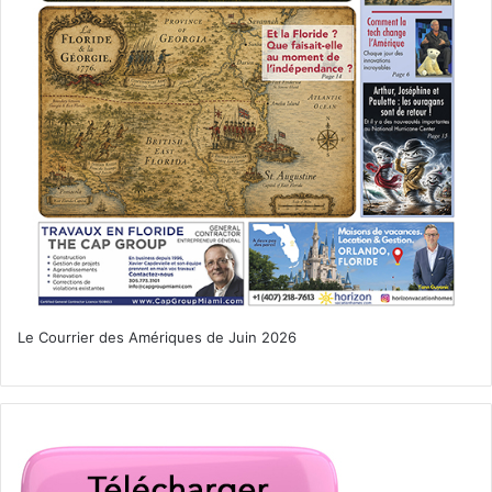
Le Courrier des Amériques de Juin 2026