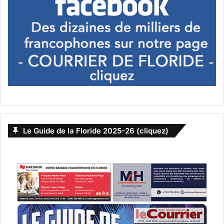
Le Guide de la Floride 2025-26 (cliquez)