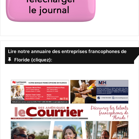
Lire notre annuaire des entreprises francophones de
Floride (cliquez):