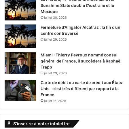
Sunshine State double l’Australie et le
Mexique
juillet 30, 2026
Fermeture d’Alligator Alcatraz : la fin d’un
centre controversé
juillet 29, 2026
Miami : Thierry Peyroux nommé consul
général de France, il succèdera à Raphaël
Trapp
juillet 29, 2026
Carte de débit ou carte de crédit aux États-
Unis : c’est très différent par rapport à la
France
juillet 16, 2026
S’inscrire à notre infolettre