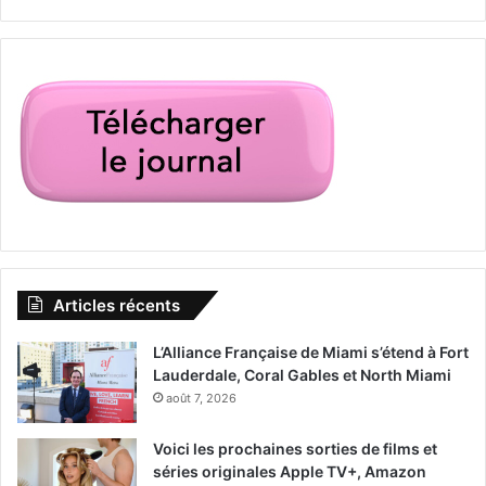
Articles récents
L’Alliance Française de Miami s’étend à Fort
Lauderdale, Coral Gables et North Miami
août 7, 2026
Voici les prochaines sorties de films et
séries originales Apple TV+, Amazon