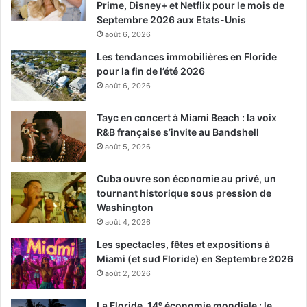
Prime, Disney+ et Netflix pour le mois de
Septembre 2026 aux Etats-Unis
août 6, 2026
Les tendances immobilières en Floride
pour la fin de l’été 2026
août 6, 2026
Tayc en concert à Miami Beach : la voix
R&B française s’invite au Bandshell
août 5, 2026
Cuba ouvre son économie au privé, un
tournant historique sous pression de
Washington
août 4, 2026
Les spectacles, fêtes et expositions à
Miami (et sud Floride) en Septembre 2026
août 2, 2026
La Floride, 14ᵉ économie mondiale : le