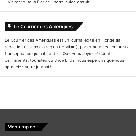
-
Visiter toute la Floride : notre guide gratuit
Le Courrier des Amériques
Le Courrier des Amériques est un journal édité en Floride (la
rédaction est dans la région de Miami), par et pour les nombreux
francophones qui habitent ici. Que vous soyez résidents
permanents, touristes ou Snowbirds, nous espérons que vous
appréciez notre journal !
Menu rapide :