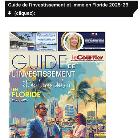
Guide de l’investissement et immo en Floride 2025-26
(cliquez):