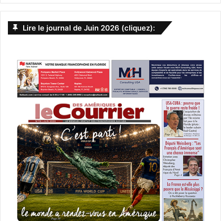
Lire le journal de Juin 2026 (cliquez):