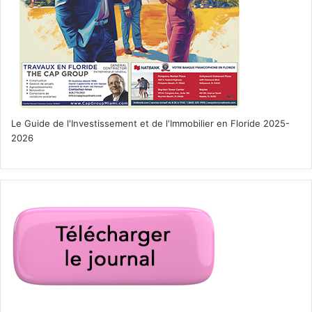
Le Guide de l'Investissement et de l'Immobilier en Floride 2025-
2026