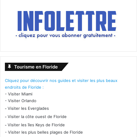
Tourisme en Floride
Cliquez pour découvrir nos guides et visiter les plus beaux
endroits de Floride :
-
Visiter Miami
-
Visiter Orlando
-
Visiter les Everglades
-
Visiter la côte ouest de Floride
-
Visiter les îles Keys de Floride
-
Visiter les plus belles plages de Floride