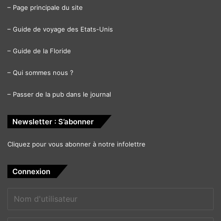
–
Page principale du site
–
Guide de voyage des Etats-Unis
–
Guide de la Floride
–
Qui sommes nous ?
–
Passer de la pub dans le journal
Newsletter : S’abonner
Cliquez pour vous abonner à notre infolettre
Connexion