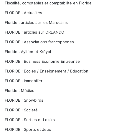
Fiscalité, comptables et comptabilité en Floride
FLORIDE : Actualités
Floride : articles sur les Marocains
FLORIDE : articles sur ORLANDO
FLORIDE : Associations francophones
Floride : Ayitien et Kréyol
FLORIDE : Business Economie Entreprise
FLORIDE : Écoles / Enseignement / Education
FLORIDE : Immobilier
Floride : Médias
FLORIDE : Snowbirds
FLORIDE : Société
FLORIDE : Sorties et Loisirs
FLORIDE : Sports et Jeux