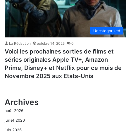
Uncategorized
La Rédaction
octobre 14, 2025
0
Voici les prochaines sorties de films et
séries originales Apple TV+, Amazon
Prime, Disney+ et Netflix pour ce mois de
Novembre 2025 aux Etats-Unis
Archives
août 2026
juillet 2026
juin 2026