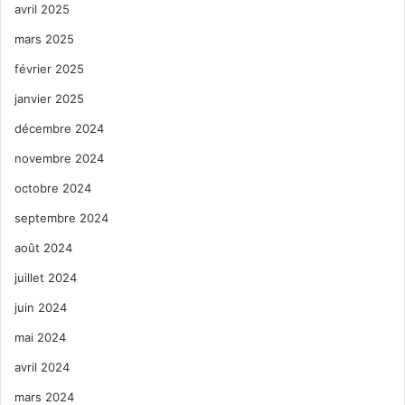
avril 2025
mars 2025
février 2025
janvier 2025
décembre 2024
novembre 2024
octobre 2024
septembre 2024
août 2024
juillet 2024
juin 2024
mai 2024
avril 2024
mars 2024