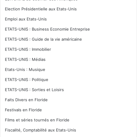
Election Présidentielle aux Etats-Unis
Emploi aux Etats-Unis
ETATS-UNIS : Business Economie Entreprise
ETATS-UNIS : Guide de la vie américaine
ETATS-UNIS : Immobilier
ETATS-UNIS : Médias
Etats-Unis : Musique
ETATS-UNIS : Politique
ETATS-UNIS : Sorties et Loisirs
Faits Divers en Floride
Festivals en Floride
Films et séries tournés en Floride
Fiscalité, Comptabilité aux Etats-Unis