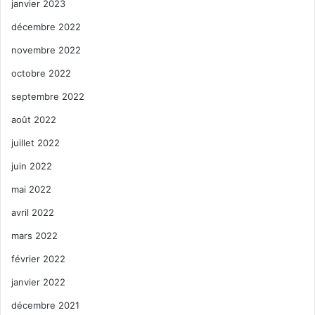
janvier 2023
décembre 2022
novembre 2022
octobre 2022
septembre 2022
août 2022
juillet 2022
juin 2022
mai 2022
avril 2022
mars 2022
février 2022
janvier 2022
décembre 2021