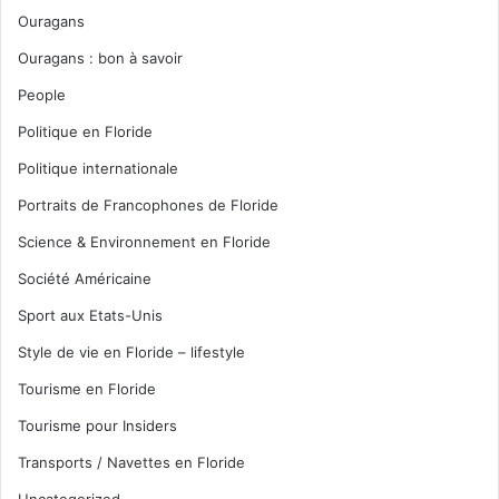
Ouragans
Ouragans : bon à savoir
People
Politique en Floride
Politique internationale
Portraits de Francophones de Floride
Science & Environnement en Floride
Société Américaine
Sport aux Etats-Unis
Style de vie en Floride – lifestyle
Tourisme en Floride
Tourisme pour Insiders
Transports / Navettes en Floride
Uncategorized