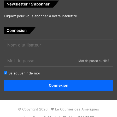
Newsletter : S’abonner
Cliquez pour vous abonner à notre infolettre
Connexion
Mot de passe oublié?
Se souvenir de moi
Alternative:
Connexion
© Copyright 2026 | ❤ Le Courrier des Amériques