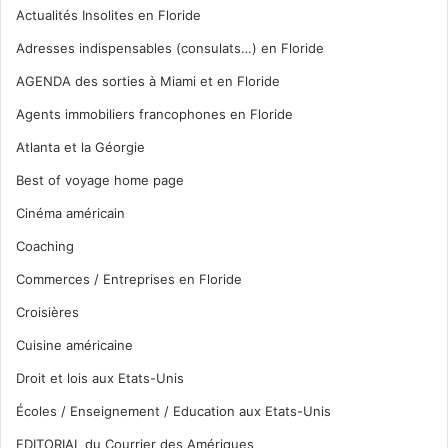
Actualités Insolites en Floride
Adresses indispensables (consulats…) en Floride
AGENDA des sorties à Miami et en Floride
Agents immobiliers francophones en Floride
Atlanta et la Géorgie
Best of voyage home page
Cinéma américain
Coaching
Commerces / Entreprises en Floride
Croisières
Cuisine américaine
Droit et lois aux Etats-Unis
Écoles / Enseignement / Education aux Etats-Unis
EDITORIAL du Courrier des Amériques