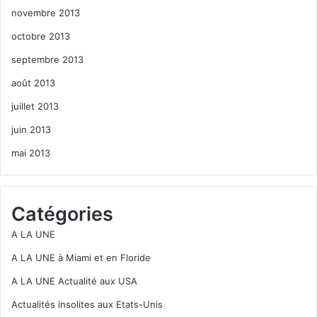
novembre 2013
octobre 2013
septembre 2013
août 2013
juillet 2013
juin 2013
mai 2013
Catégories
A LA UNE
A LA UNE à Miami et en Floride
A LA UNE Actualité aux USA
Actualités insolites aux Etats-Unis