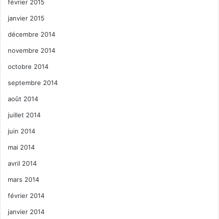
février 2015
janvier 2015
décembre 2014
novembre 2014
octobre 2014
septembre 2014
août 2014
juillet 2014
juin 2014
mai 2014
avril 2014
mars 2014
février 2014
janvier 2014