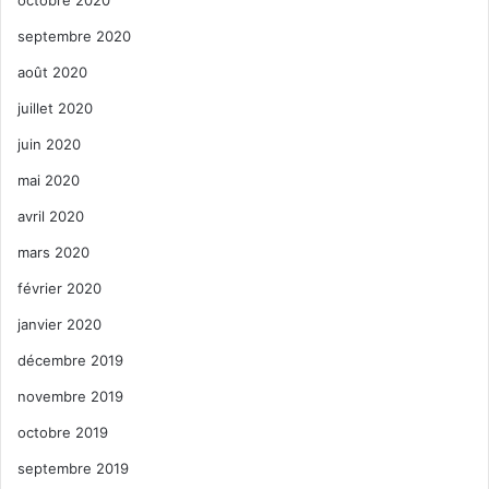
septembre 2020
août 2020
juillet 2020
juin 2020
mai 2020
avril 2020
mars 2020
février 2020
janvier 2020
décembre 2019
novembre 2019
octobre 2019
septembre 2019