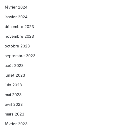
février 2024
janvier 2024
décembre 2023
novembre 2023
octobre 2023
septembre 2023
août 2023
juillet 2023
juin 2023
mai 2023
avril 2023
mars 2023
février 2023