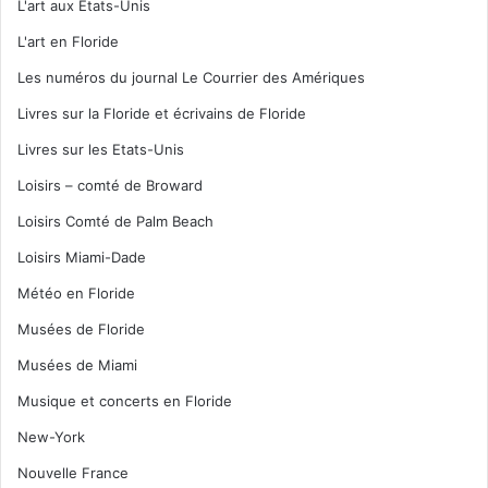
L'art aux Etats-Unis
L'art en Floride
Les numéros du journal Le Courrier des Amériques
Livres sur la Floride et écrivains de Floride
Livres sur les Etats-Unis
Loisirs – comté de Broward
Loisirs Comté de Palm Beach
Loisirs Miami-Dade
Météo en Floride
Musées de Floride
Musées de Miami
Musique et concerts en Floride
New-York
Nouvelle France