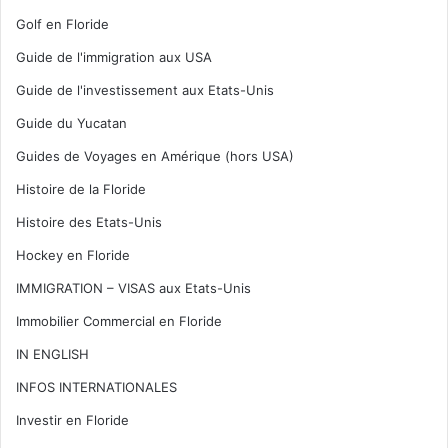
Golf en Floride
Guide de l'immigration aux USA
Guide de l'investissement aux Etats-Unis
Guide du Yucatan
Guides de Voyages en Amérique (hors USA)
Histoire de la Floride
Histoire des Etats-Unis
Hockey en Floride
IMMIGRATION – VISAS aux Etats-Unis
Immobilier Commercial en Floride
IN ENGLISH
INFOS INTERNATIONALES
Investir en Floride