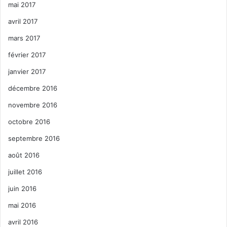
mai 2017
avril 2017
mars 2017
février 2017
janvier 2017
décembre 2016
novembre 2016
octobre 2016
septembre 2016
août 2016
juillet 2016
juin 2016
mai 2016
avril 2016