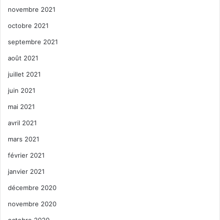
novembre 2021
octobre 2021
septembre 2021
août 2021
juillet 2021
juin 2021
mai 2021
avril 2021
mars 2021
février 2021
janvier 2021
décembre 2020
novembre 2020
octobre 2020