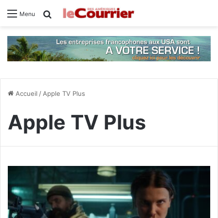
Rechercher
Menu
Accueil
/
Apple TV Plus
Apple TV Plus