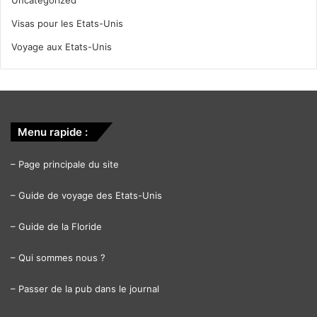
Visas pour les Etats-Unis
Voyage aux Etats-Unis
Menu rapide :
–
Page principale du site
–
Guide de voyage des Etats-Unis
–
Guide de la Floride
–
Qui sommes nous ?
–
Passer de la pub dans le journal