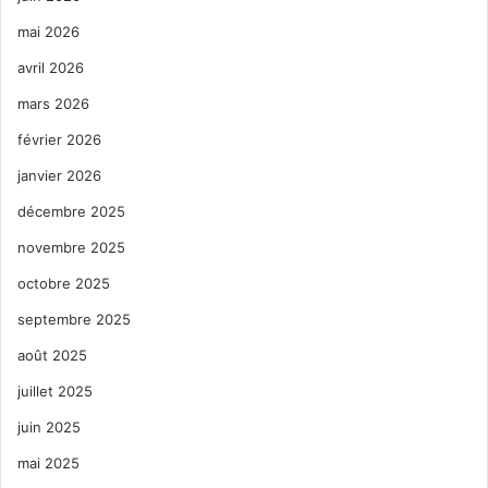
mai 2026
avril 2026
mars 2026
février 2026
janvier 2026
décembre 2025
novembre 2025
octobre 2025
septembre 2025
août 2025
juillet 2025
juin 2025
mai 2025