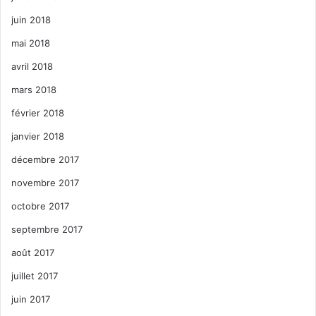
juin 2018
mai 2018
avril 2018
mars 2018
février 2018
janvier 2018
décembre 2017
novembre 2017
octobre 2017
septembre 2017
août 2017
juillet 2017
juin 2017