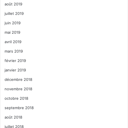
août 2019
juillet 2019
juin 2019
mai 2019
avril 2019
mars 2019
février 2019
janvier 2019
décembre 2018
novembre 2018
octobre 2018
septembre 2018
août 2018
juillet 2018