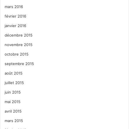
mars 2016
février 2016
janvier 2016
décembre 2015
novembre 2015
octobre 2015
septembre 2015
août 2015
juillet 2015
juin 2015
mai 2015
avril 2015
mars 2015