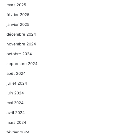
mars 2025
février 2025
janvier 2025
décembre 2024
novembre 2024
octobre 2024
septembre 2024
août 2024
juillet 2024
juin 2024
mai 2024
avril 2024
mars 2024
février 2024