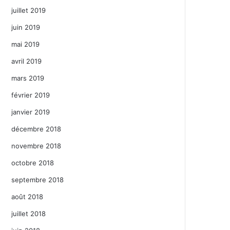
juillet 2019
juin 2019
mai 2019
avril 2019
mars 2019
février 2019
janvier 2019
décembre 2018
novembre 2018
octobre 2018
septembre 2018
août 2018
juillet 2018