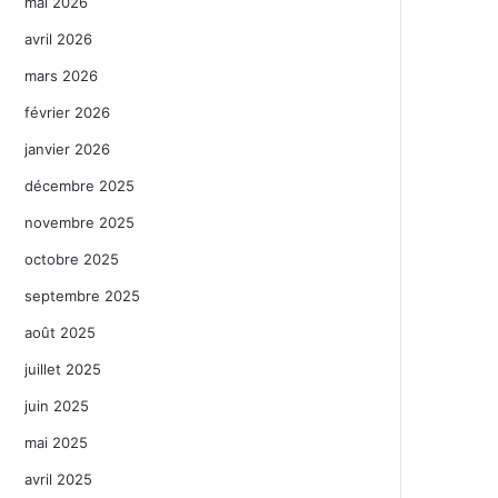
mai 2026
avril 2026
mars 2026
février 2026
janvier 2026
décembre 2025
novembre 2025
octobre 2025
septembre 2025
août 2025
juillet 2025
juin 2025
mai 2025
avril 2025