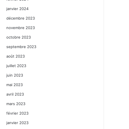
janvier 2024
décembre 2023
novembre 2023
octobre 2023
septembre 2023
août 2023
juillet 2023
juin 2023
mai 2023
avril 2023
mars 2023
février 2023
janvier 2023