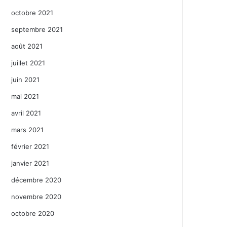
octobre 2021
septembre 2021
août 2021
juillet 2021
juin 2021
mai 2021
avril 2021
mars 2021
février 2021
janvier 2021
décembre 2020
novembre 2020
octobre 2020