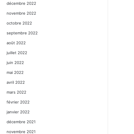
décembre 2022
novembre 2022
octobre 2022
septembre 2022
août 2022
juillet 2022
juin 2022
mai 2022
avril 2022
mars 2022
février 2022
janvier 2022
décembre 2021
novembre 2021