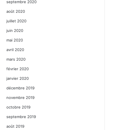
septembre 2020
août 2020
juillet 2020
juin 2020
mai 2020
avril 2020
mars 2020
février 2020
janvier 2020
décembre 2019
novembre 2019
octobre 2019
septembre 2019
août 2019