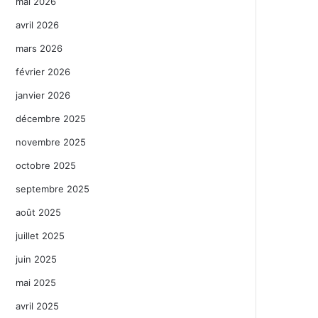
mai 2026
avril 2026
mars 2026
février 2026
janvier 2026
décembre 2025
novembre 2025
octobre 2025
septembre 2025
août 2025
juillet 2025
juin 2025
mai 2025
avril 2025