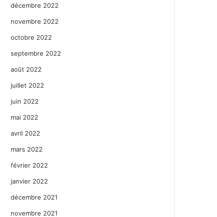
décembre 2022
novembre 2022
octobre 2022
septembre 2022
août 2022
juillet 2022
juin 2022
mai 2022
avril 2022
mars 2022
février 2022
janvier 2022
décembre 2021
novembre 2021