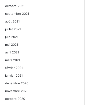
octobre 2021
septembre 2021
août 2021
juillet 2021
juin 2021
mai 2021
avril 2021
mars 2021
février 2021
janvier 2021
décembre 2020
novembre 2020
octobre 2020