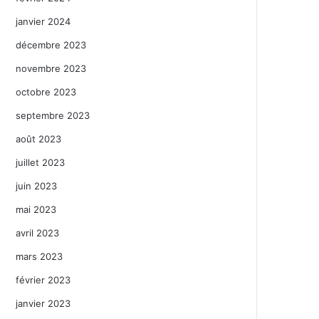
janvier 2024
décembre 2023
novembre 2023
octobre 2023
septembre 2023
août 2023
juillet 2023
juin 2023
mai 2023
avril 2023
mars 2023
février 2023
janvier 2023