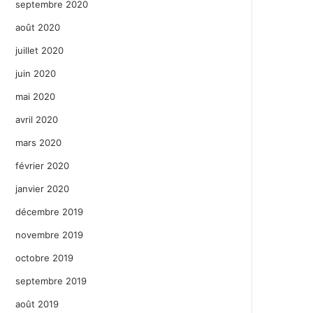
septembre 2020
août 2020
juillet 2020
juin 2020
mai 2020
avril 2020
mars 2020
février 2020
janvier 2020
décembre 2019
novembre 2019
octobre 2019
septembre 2019
août 2019