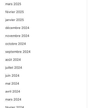
mars 2025
février 2025
janvier 2025
décembre 2024
novembre 2024
octobre 2024
septembre 2024
août 2024
juillet 2024
juin 2024
mai 2024
avril 2024
mars 2024
février 2024