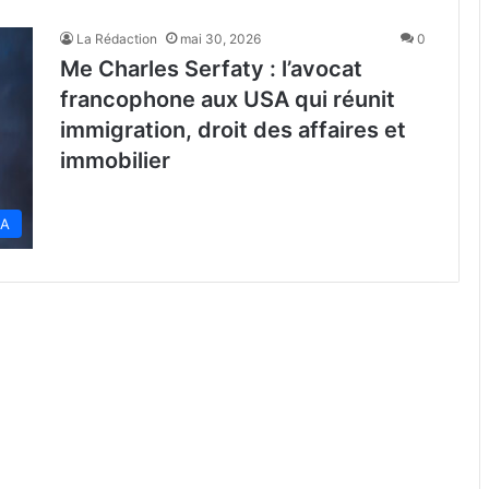
La Rédaction
mai 30, 2026
0
Me Charles Serfaty : l’avocat
francophone aux USA qui réunit
immigration, droit des affaires et
immobilier
SA