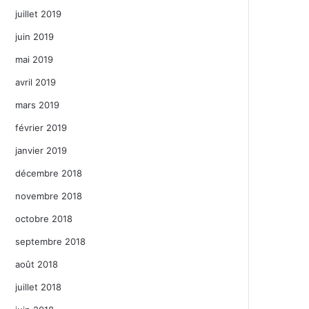
juillet 2019
juin 2019
mai 2019
avril 2019
mars 2019
février 2019
janvier 2019
décembre 2018
novembre 2018
octobre 2018
septembre 2018
août 2018
juillet 2018