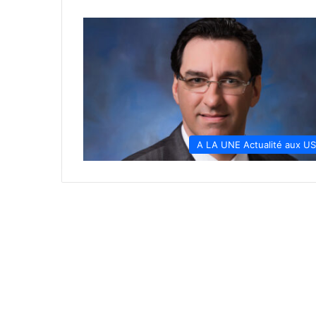
A LA UNE Actualité aux U