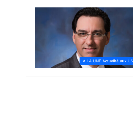
A LA UNE Actualité aux U