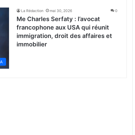
La Rédaction
mai 30, 2026
0
Me Charles Serfaty : l’avocat
francophone aux USA qui réunit
immigration, droit des affaires et
immobilier
SA