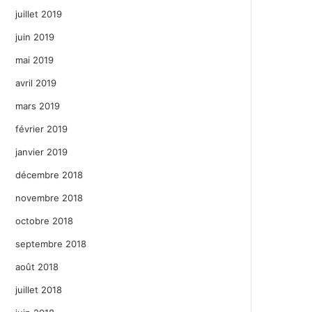
juillet 2019
juin 2019
mai 2019
avril 2019
mars 2019
février 2019
janvier 2019
décembre 2018
novembre 2018
octobre 2018
septembre 2018
août 2018
juillet 2018