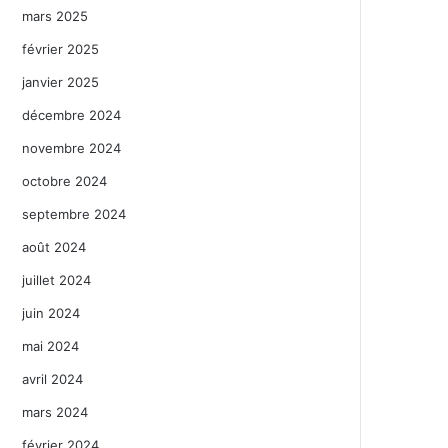
mars 2025
février 2025
janvier 2025
décembre 2024
novembre 2024
octobre 2024
septembre 2024
août 2024
juillet 2024
juin 2024
mai 2024
avril 2024
mars 2024
février 2024