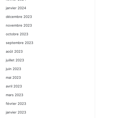
janvier 2024
décembre 2023
novembre 2023
octobre 2023
septembre 2023
août 2023
juillet 2023
juin 2023
mai 2023
avril 2023
mars 2023
février 2023
janvier 2023