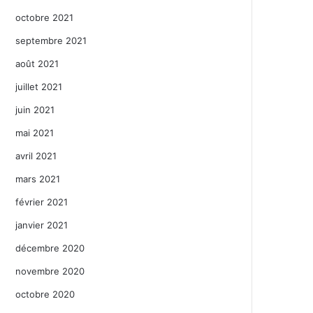
octobre 2021
septembre 2021
août 2021
juillet 2021
juin 2021
mai 2021
avril 2021
mars 2021
février 2021
janvier 2021
décembre 2020
novembre 2020
octobre 2020