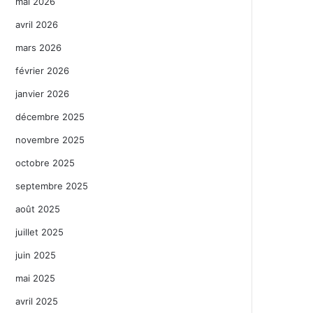
mai 2026
avril 2026
mars 2026
février 2026
janvier 2026
décembre 2025
novembre 2025
octobre 2025
septembre 2025
août 2025
juillet 2025
juin 2025
mai 2025
avril 2025