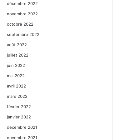
décembre 2022
novembre 2022
octobre 2022
septembre 2022
août 2022
juillet 2022
juin 2022
mai 2022
avril 2022
mars 2022
février 2022
janvier 2022
décembre 2021
novembre 2021