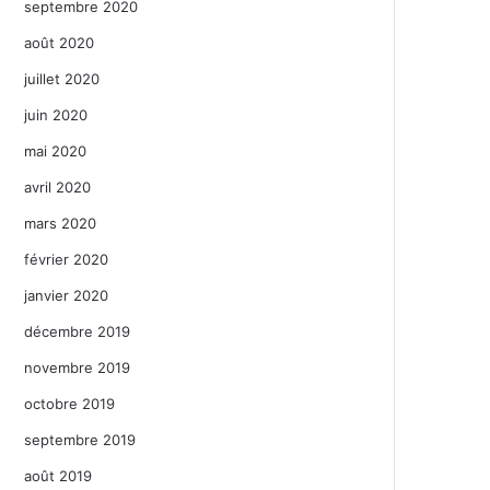
septembre 2020
août 2020
juillet 2020
juin 2020
mai 2020
avril 2020
mars 2020
février 2020
janvier 2020
décembre 2019
novembre 2019
octobre 2019
septembre 2019
août 2019