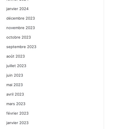
janvier 2024
décembre 2023
novembre 2023
octobre 2023
septembre 2023
août 2023
juillet 2023
juin 2023
mai 2023
avril 2023
mars 2023
février 2023
janvier 2023