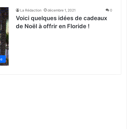
La Rédaction
décembre 1, 2021
0
Voici quelques idées de cadeaux
de Noël à offrir en Floride !
de