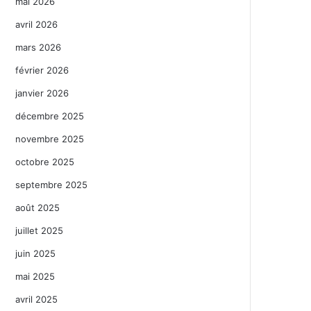
mai 2026
avril 2026
mars 2026
février 2026
janvier 2026
décembre 2025
novembre 2025
octobre 2025
septembre 2025
août 2025
juillet 2025
juin 2025
mai 2025
avril 2025