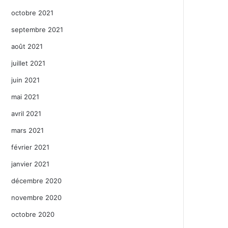
octobre 2021
septembre 2021
août 2021
juillet 2021
juin 2021
mai 2021
avril 2021
mars 2021
février 2021
janvier 2021
décembre 2020
novembre 2020
octobre 2020