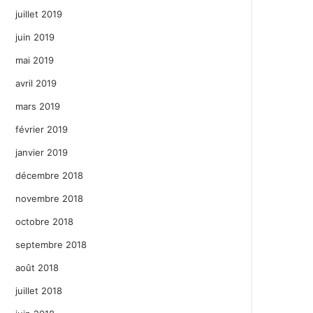
juillet 2019
juin 2019
mai 2019
avril 2019
mars 2019
février 2019
janvier 2019
décembre 2018
novembre 2018
octobre 2018
septembre 2018
août 2018
juillet 2018