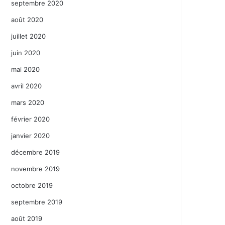
septembre 2020
août 2020
juillet 2020
juin 2020
mai 2020
avril 2020
mars 2020
février 2020
janvier 2020
décembre 2019
novembre 2019
octobre 2019
septembre 2019
août 2019