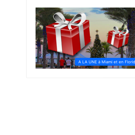
A LA UNE à Miami et en Flori