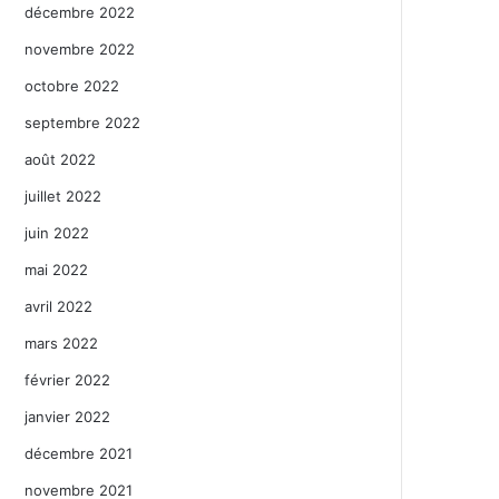
décembre 2022
novembre 2022
octobre 2022
septembre 2022
août 2022
juillet 2022
juin 2022
mai 2022
avril 2022
mars 2022
février 2022
janvier 2022
décembre 2021
novembre 2021