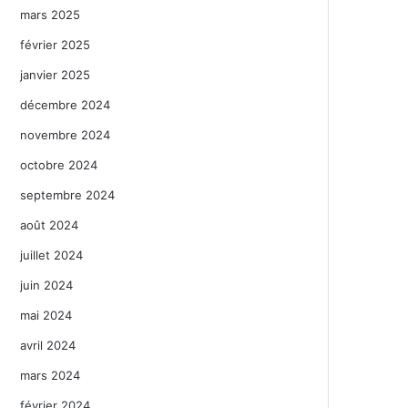
mars 2025
février 2025
janvier 2025
décembre 2024
novembre 2024
octobre 2024
septembre 2024
août 2024
juillet 2024
juin 2024
mai 2024
avril 2024
mars 2024
février 2024