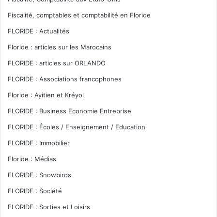
Fiscalité, comptables et comptabilité en Floride
FLORIDE : Actualités
Floride : articles sur les Marocains
FLORIDE : articles sur ORLANDO
FLORIDE : Associations francophones
Floride : Ayitien et Kréyol
FLORIDE : Business Economie Entreprise
FLORIDE : Écoles / Enseignement / Education
FLORIDE : Immobilier
Floride : Médias
FLORIDE : Snowbirds
FLORIDE : Société
FLORIDE : Sorties et Loisirs