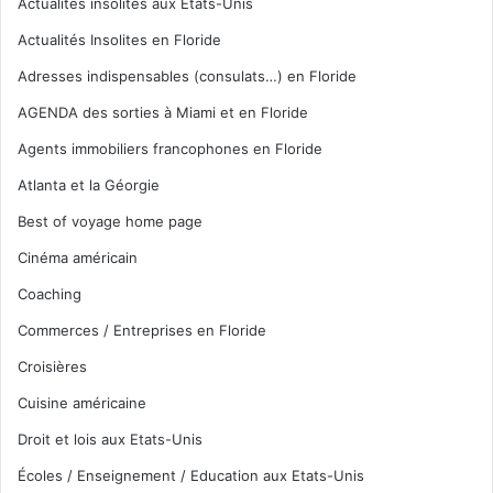
Actualités insolites aux Etats-Unis
Actualités Insolites en Floride
Adresses indispensables (consulats…) en Floride
AGENDA des sorties à Miami et en Floride
Agents immobiliers francophones en Floride
Atlanta et la Géorgie
Best of voyage home page
Cinéma américain
Coaching
Commerces / Entreprises en Floride
Croisières
Cuisine américaine
Droit et lois aux Etats-Unis
Écoles / Enseignement / Education aux Etats-Unis