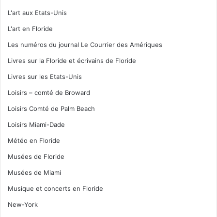
L'art aux Etats-Unis
L'art en Floride
Les numéros du journal Le Courrier des Amériques
Livres sur la Floride et écrivains de Floride
Livres sur les Etats-Unis
Loisirs – comté de Broward
Loisirs Comté de Palm Beach
Loisirs Miami-Dade
Météo en Floride
Musées de Floride
Musées de Miami
Musique et concerts en Floride
New-York