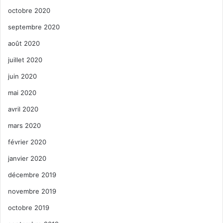
octobre 2020
septembre 2020
août 2020
juillet 2020
juin 2020
mai 2020
avril 2020
mars 2020
février 2020
janvier 2020
décembre 2019
novembre 2019
octobre 2019