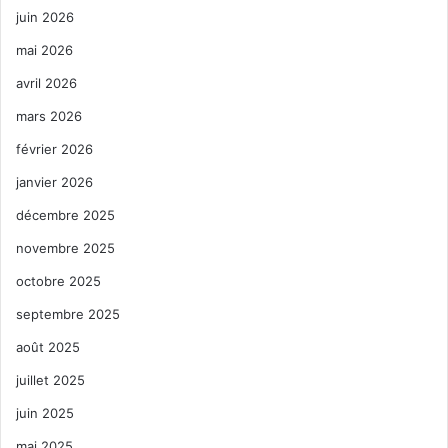
juin 2026
mai 2026
avril 2026
mars 2026
février 2026
janvier 2026
décembre 2025
novembre 2025
octobre 2025
septembre 2025
août 2025
juillet 2025
juin 2025
mai 2025