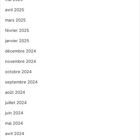
avril 2025
mars 2025
février 2025
janvier 2025
décembre 2024
novembre 2024
octobre 2024
septembre 2024
août 2024
juillet 2024
juin 2024
mai 2024
avril 2024