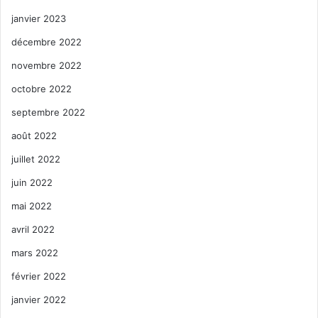
janvier 2023
décembre 2022
novembre 2022
octobre 2022
septembre 2022
août 2022
juillet 2022
juin 2022
mai 2022
avril 2022
mars 2022
février 2022
janvier 2022