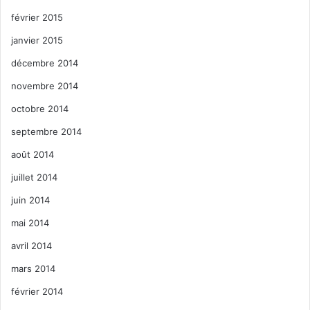
février 2015
janvier 2015
décembre 2014
novembre 2014
octobre 2014
septembre 2014
août 2014
juillet 2014
juin 2014
mai 2014
avril 2014
mars 2014
février 2014