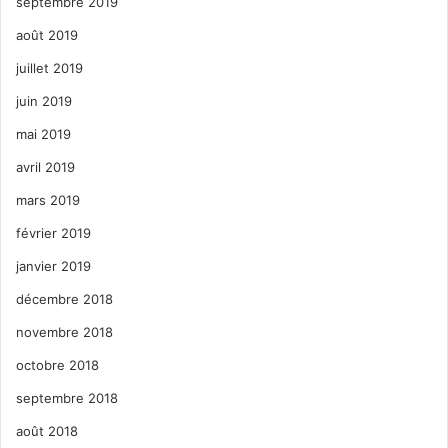
septembre 2019
août 2019
juillet 2019
juin 2019
mai 2019
avril 2019
mars 2019
février 2019
janvier 2019
décembre 2018
novembre 2018
octobre 2018
septembre 2018
août 2018