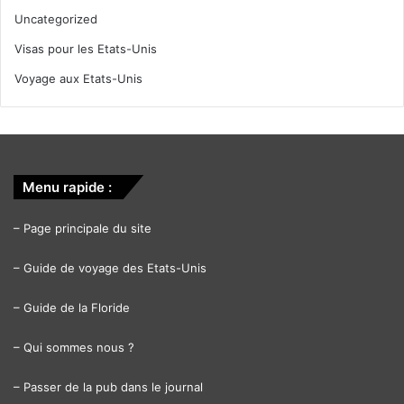
Uncategorized
Visas pour les Etats-Unis
Voyage aux Etats-Unis
Menu rapide :
–
Page principale du site
–
Guide de voyage des Etats-Unis
–
Guide de la Floride
–
Qui sommes nous ?
–
Passer de la pub dans le journal