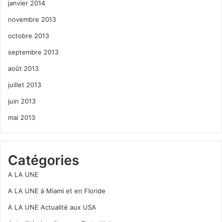
janvier 2014
novembre 2013
octobre 2013
septembre 2013
août 2013
juillet 2013
juin 2013
mai 2013
Catégories
A LA UNE
A LA UNE à Miami et en Floride
A LA UNE Actualité aux USA