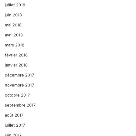
juillet 2018
juin 2018
mai 2018
avril 2018
mars 2018
février 2018
janvier 2018
décembre 2017
novembre 2017
octobre 2017
septembre 2017
août 2017
juillet 2017
juin 2017