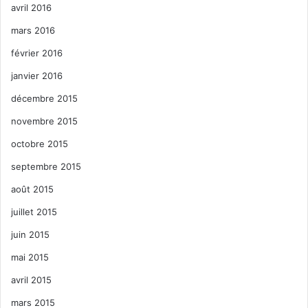
avril 2016
mars 2016
février 2016
janvier 2016
décembre 2015
novembre 2015
octobre 2015
septembre 2015
août 2015
juillet 2015
juin 2015
mai 2015
avril 2015
mars 2015