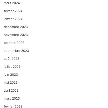
mars 2024
février 2024
janvier 2024
décembre 2023
novembre 2023
octobre 2023
septembre 2023
août 2023
juillet 2023
juin 2023
mai 2023
avril 2023
mars 2023
février 2023