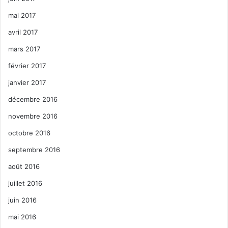
mai 2017
avril 2017
mars 2017
février 2017
janvier 2017
décembre 2016
novembre 2016
octobre 2016
septembre 2016
août 2016
juillet 2016
juin 2016
mai 2016