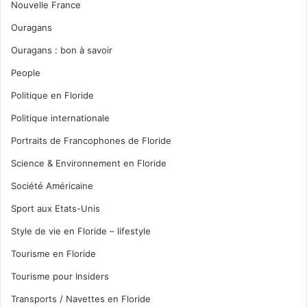
Nouvelle France
Ouragans
Ouragans : bon à savoir
People
Politique en Floride
Politique internationale
Portraits de Francophones de Floride
Science & Environnement en Floride
Société Américaine
Sport aux Etats-Unis
Style de vie en Floride – lifestyle
Tourisme en Floride
Tourisme pour Insiders
Transports / Navettes en Floride