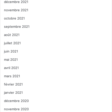
décembre 2021
novembre 2021
octobre 2021
septembre 2021
août 2021
juillet 2021
juin 2021
mai 2021
avril 2021
mars 2021
février 2021
janvier 2021
décembre 2020
novembre 2020