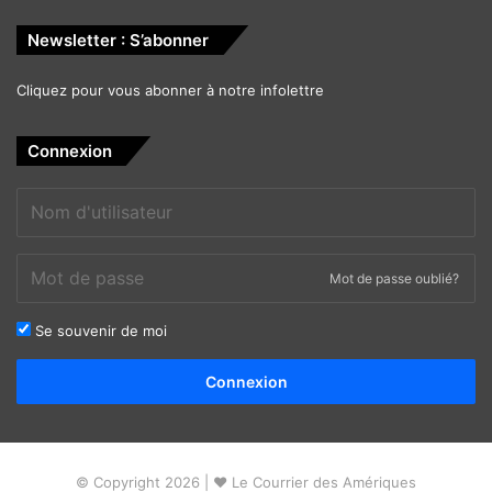
Newsletter : S’abonner
Cliquez pour vous abonner à notre infolettre
Connexion
Mot de passe oublié?
Se souvenir de moi
Alternative:
Connexion
© Copyright 2026 | ❤ Le Courrier des Amériques