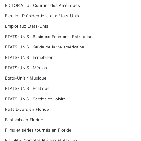
EDITORIAL du Courrier des Amériques
Election Présidentielle aux Etats-Unis
Emploi aux Etats-Unis
ETATS-UNIS : Business Economie Entreprise
ETATS-UNIS : Guide de la vie américaine
ETATS-UNIS : Immobilier
ETATS-UNIS : Médias
Etats-Unis : Musique
ETATS-UNIS : Politique
ETATS-UNIS : Sorties et Loisirs
Faits Divers en Floride
Festivals en Floride
Films et séries tournés en Floride
Fiscalité, Comptabilité aux Etats-Unis