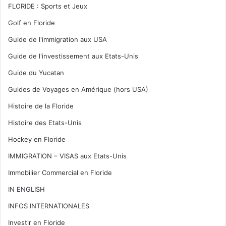
FLORIDE : Sports et Jeux
Golf en Floride
Guide de l'immigration aux USA
Guide de l'investissement aux Etats-Unis
Guide du Yucatan
Guides de Voyages en Amérique (hors USA)
Histoire de la Floride
Histoire des Etats-Unis
Hockey en Floride
IMMIGRATION – VISAS aux Etats-Unis
Immobilier Commercial en Floride
IN ENGLISH
INFOS INTERNATIONALES
Investir en Floride