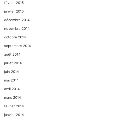
février 2015
janvier 2015
décembre 2014
novembre 2014
octobre 2014
septembre 2014
août 2014
juillet 2014
juin 2014
mai 2014
avril 2014
mars 2014
février 2014
janvier 2014