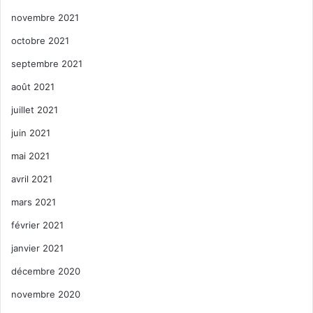
novembre 2021
octobre 2021
septembre 2021
août 2021
juillet 2021
juin 2021
mai 2021
avril 2021
mars 2021
février 2021
janvier 2021
décembre 2020
novembre 2020