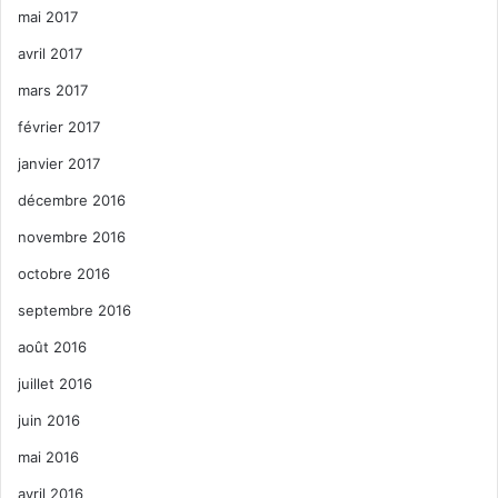
mai 2017
avril 2017
mars 2017
février 2017
janvier 2017
décembre 2016
novembre 2016
octobre 2016
septembre 2016
août 2016
juillet 2016
juin 2016
mai 2016
avril 2016