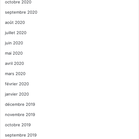
octobre 2020
septembre 2020
août 2020
juillet 2020
juin 2020
mai 2020
avril 2020
mars 2020
février 2020
janvier 2020
décembre 2019
novembre 2019
octobre 2019
septembre 2019