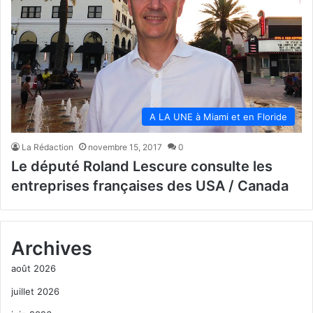
A LA UNE à Miami et en Floride
La Rédaction
novembre 15, 2017
0
Le député Roland Lescure consulte les
entreprises françaises des USA / Canada
Archives
août 2026
juillet 2026