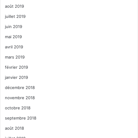
août 2019
juillet 2019
juin 2019
mai 2019
avril 2019
mars 2019
février 2019
janvier 2019
décembre 2018
novembre 2018
octobre 2018
septembre 2018
août 2018