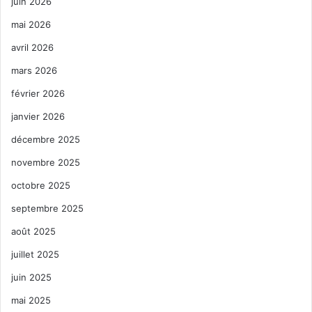
juin 2026
mai 2026
avril 2026
mars 2026
février 2026
janvier 2026
décembre 2025
novembre 2025
octobre 2025
septembre 2025
août 2025
juillet 2025
juin 2025
mai 2025