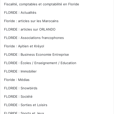
Fiscalité, comptables et comptabilité en Floride
FLORIDE : Actualités
Floride : articles sur les Marocains
FLORIDE : articles sur ORLANDO
FLORIDE : Associations francophones
Floride : Ayitien et Kréyol
FLORIDE : Business Economie Entreprise
FLORIDE : Écoles / Enseignement / Education
FLORIDE : Immobilier
Floride : Médias
FLORIDE : Snowbirds
FLORIDE : Société
FLORIDE : Sorties et Loisirs
FLORIDE : Sports et Jeux