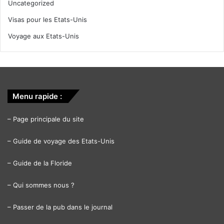
Uncategorized
Visas pour les Etats-Unis
Voyage aux Etats-Unis
Menu rapide :
–
Page principale du site
–
Guide de voyage des Etats-Unis
–
Guide de la Floride
–
Qui sommes nous ?
–
Passer de la pub dans le journal