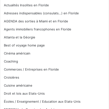
Actualités Insolites en Floride
Adresses indispensables (consulats…) en Floride
AGENDA des sorties à Miami et en Floride
Agents immobiliers francophones en Floride
Atlanta et la Géorgie
Best of voyage home page
Cinéma américain
Coaching
Commerces / Entreprises en Floride
Croisières
Cuisine américaine
Droit et lois aux Etats-Unis
Écoles / Enseignement / Education aux Etats-Unis