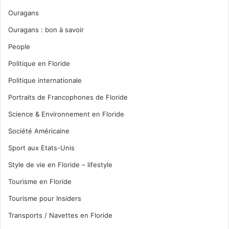
Ouragans
Ouragans : bon à savoir
People
Politique en Floride
Politique internationale
Portraits de Francophones de Floride
Science & Environnement en Floride
Société Américaine
Sport aux Etats-Unis
Style de vie en Floride – lifestyle
Tourisme en Floride
Tourisme pour Insiders
Transports / Navettes en Floride