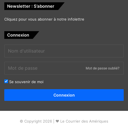
Newsletter : S’abonner
Cliquez pour vous abonner à notre infolettre
Connexion
Mot de passe oublié?
Se souvenir de moi
Alternative:
Connexion
© Copyright 2026 | ❤ Le Courrier des Amériques