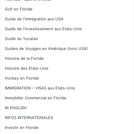
Golf en Floride
Guide de l'immigration aux USA
Guide de l'investissement aux Etats-Unis
Guide du Yucatan
Guides de Voyages en Amérique (hors USA)
Histoire de la Floride
Histoire des Etats-Unis
Hockey en Floride
IMMIGRATION – VISAS aux Etats-Unis
Immobilier Commercial en Floride
IN ENGLISH
INFOS INTERNATIONALES
Investir en Floride