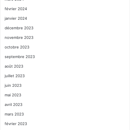
février 2024
janvier 2024
décembre 2023
novembre 2023
octobre 2023
septembre 2023
août 2023
juillet 2023
juin 2023
mai 2023
avril 2023
mars 2023
février 2023