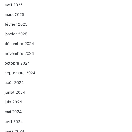
avril 2025
mars 2025
février 2025
janvier 2025
décembre 2024
novembre 2024
octobre 2024
septembre 2024
août 2024
juillet 2024
juin 2024
mai 2024
avril 2024
mars 2024