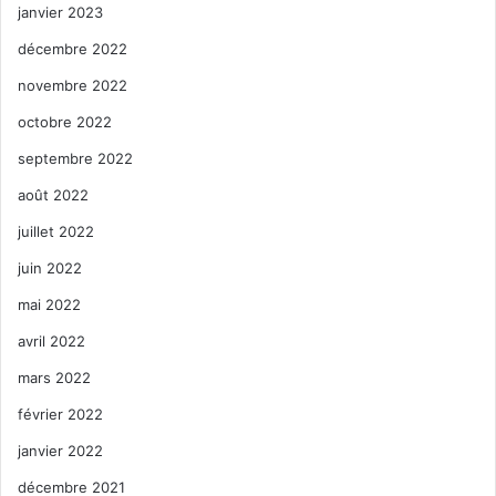
janvier 2023
décembre 2022
novembre 2022
octobre 2022
septembre 2022
août 2022
juillet 2022
juin 2022
mai 2022
avril 2022
mars 2022
février 2022
janvier 2022
décembre 2021