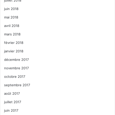
juillet 2018
juin 2018
mai 2018
avril 2018
mars 2018
février 2018
janvier 2018
décembre 2017
novembre 2017
octobre 2017
septembre 2017
août 2017
juillet 2017
juin 2017