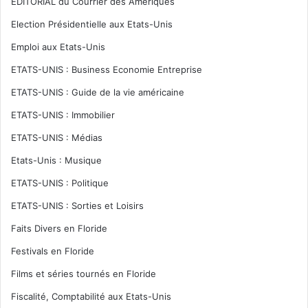
EDITORIAL du Courrier des Amériques
Election Présidentielle aux Etats-Unis
Emploi aux Etats-Unis
ETATS-UNIS : Business Economie Entreprise
ETATS-UNIS : Guide de la vie américaine
ETATS-UNIS : Immobilier
ETATS-UNIS : Médias
Etats-Unis : Musique
ETATS-UNIS : Politique
ETATS-UNIS : Sorties et Loisirs
Faits Divers en Floride
Festivals en Floride
Films et séries tournés en Floride
Fiscalité, Comptabilité aux Etats-Unis