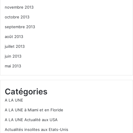
novembre 2013
octobre 2013
septembre 2013
août 2013
juillet 2013
juin 2013
mai 2013
Catégories
A LA UNE
A LA UNE à Miami et en Floride
A LA UNE Actualité aux USA
Actualités insolites aux Etats-Unis