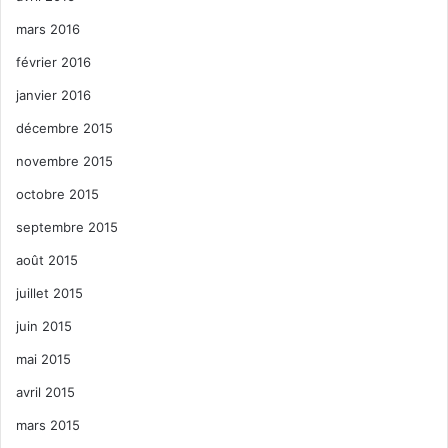
mars 2016
février 2016
janvier 2016
décembre 2015
novembre 2015
octobre 2015
septembre 2015
août 2015
juillet 2015
juin 2015
mai 2015
avril 2015
mars 2015