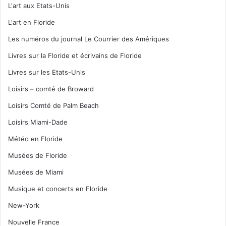
L'art aux Etats-Unis
L'art en Floride
Les numéros du journal Le Courrier des Amériques
Livres sur la Floride et écrivains de Floride
Livres sur les Etats-Unis
Loisirs – comté de Broward
Loisirs Comté de Palm Beach
Loisirs Miami-Dade
Météo en Floride
Musées de Floride
Musées de Miami
Musique et concerts en Floride
New-York
Nouvelle France