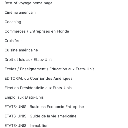
Best of voyage home page
Cinéma américain
Coaching
Commerces / Entreprises en Floride
Croisières
Cuisine américaine
Droit et lois aux Etats-Unis
Écoles / Enseignement / Education aux Etats-Unis
EDITORIAL du Courrier des Amériques
Election Présidentielle aux Etats-Unis
Emploi aux Etats-Unis
ETATS-UNIS : Business Economie Entreprise
ETATS-UNIS : Guide de la vie américaine
ETATS-UNIS : Immobilier