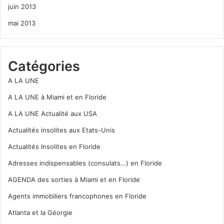
juin 2013
mai 2013
Catégories
A LA UNE
A LA UNE à Miami et en Floride
A LA UNE Actualité aux USA
Actualités insolites aux Etats-Unis
Actualités Insolites en Floride
Adresses indispensables (consulats…) en Floride
AGENDA des sorties à Miami et en Floride
Agents immobiliers francophones en Floride
Atlanta et la Géorgie