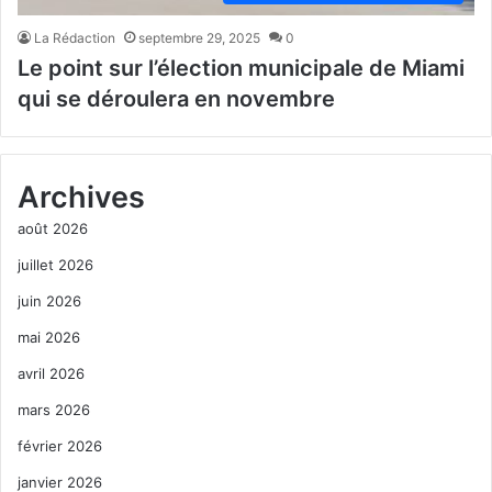
La Rédaction
septembre 29, 2025
0
Le point sur l’élection municipale de Miami
qui se déroulera en novembre
Archives
août 2026
juillet 2026
juin 2026
mai 2026
avril 2026
mars 2026
février 2026
janvier 2026