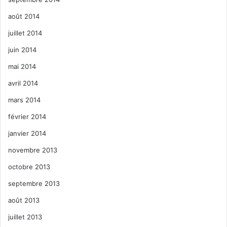
août 2014
juillet 2014
juin 2014
mai 2014
avril 2014
mars 2014
février 2014
janvier 2014
novembre 2013
octobre 2013
septembre 2013
août 2013
juillet 2013