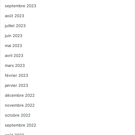
septembre 2023
août 2023
juillet 2023
juin 2023
mai 2023
avril 2023
mars 2023
février 2023
janvier 2023
décembre 2022
novembre 2022
octobre 2022
septembre 2022