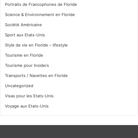
Portraits de Francophones de Floride
Science & Environnement en Floride
Société Américaine
Sport aux Etats-Unis
Style de vie en Floride – lifestyle
Tourisme en Floride
Tourisme pour Insiders
Transports / Navettes en Floride
Uncategorized
Visas pour les Etats-Unis
Voyage aux Etats-Unis