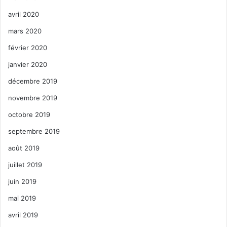
avril 2020
mars 2020
février 2020
janvier 2020
décembre 2019
novembre 2019
octobre 2019
septembre 2019
août 2019
juillet 2019
juin 2019
mai 2019
avril 2019