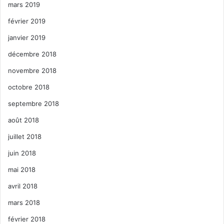
mars 2019
février 2019
janvier 2019
décembre 2018
novembre 2018
octobre 2018
septembre 2018
août 2018
juillet 2018
juin 2018
mai 2018
avril 2018
mars 2018
février 2018