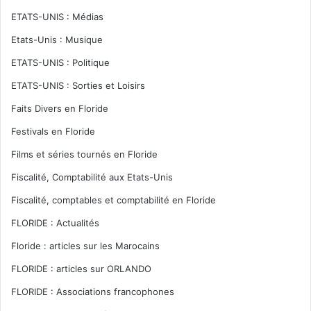
ETATS-UNIS : Médias
Etats-Unis : Musique
ETATS-UNIS : Politique
ETATS-UNIS : Sorties et Loisirs
Faits Divers en Floride
Festivals en Floride
Films et séries tournés en Floride
Fiscalité, Comptabilité aux Etats-Unis
Fiscalité, comptables et comptabilité en Floride
FLORIDE : Actualités
Floride : articles sur les Marocains
FLORIDE : articles sur ORLANDO
FLORIDE : Associations francophones