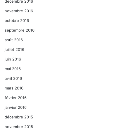
décembre 2016
novembre 2016
octobre 2016
septembre 2016
août 2016
juillet 2016
juin 2016
mai 2016
avril 2016
mars 2016
février 2016
janvier 2016
décembre 2015
novembre 2015