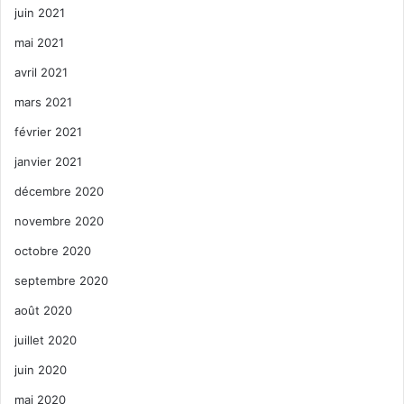
juin 2021
mai 2021
avril 2021
mars 2021
février 2021
janvier 2021
décembre 2020
novembre 2020
octobre 2020
septembre 2020
août 2020
juillet 2020
juin 2020
mai 2020