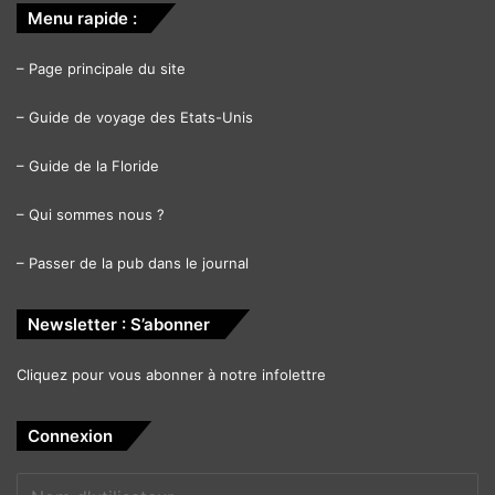
Menu rapide :
–
Page principale du site
–
Guide de voyage des Etats-Unis
–
Guide de la Floride
–
Qui sommes nous ?
–
Passer de la pub dans le journal
Newsletter : S’abonner
Cliquez pour vous abonner à notre infolettre
Connexion