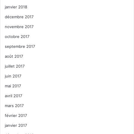
janvier 2018
décembre 2017
novembre 2017
octobre 2017
septembre 2017
août 2017
juillet 2017
juin 2017
mai 2017
avril 2017
mars 2017
février 2017
janvier 2017