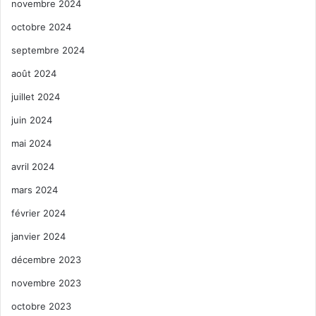
novembre 2024
octobre 2024
septembre 2024
août 2024
juillet 2024
juin 2024
mai 2024
avril 2024
mars 2024
février 2024
janvier 2024
décembre 2023
novembre 2023
octobre 2023