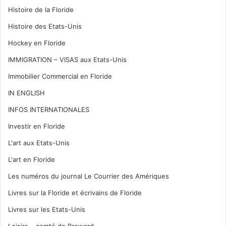
Histoire de la Floride
Histoire des Etats-Unis
Hockey en Floride
IMMIGRATION – VISAS aux Etats-Unis
Immobilier Commercial en Floride
IN ENGLISH
INFOS INTERNATIONALES
Investir en Floride
L'art aux Etats-Unis
L'art en Floride
Les numéros du journal Le Courrier des Amériques
Livres sur la Floride et écrivains de Floride
Livres sur les Etats-Unis