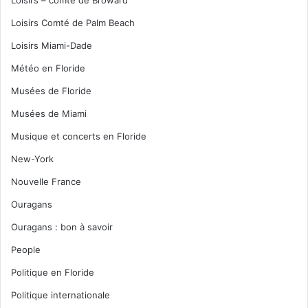
Loisirs – comté de Broward
Loisirs Comté de Palm Beach
Loisirs Miami-Dade
Météo en Floride
Musées de Floride
Musées de Miami
Musique et concerts en Floride
New-York
Nouvelle France
Ouragans
Ouragans : bon à savoir
People
Politique en Floride
Politique internationale