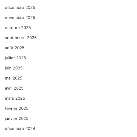
décembre 2025
novembre 2025
octobre 2025
septembre 2025
août 2025
juillet 2025
juin 2025
mai 2025
avril 2025
mars 2025
février 2025
janvier 2025
décembre 2024