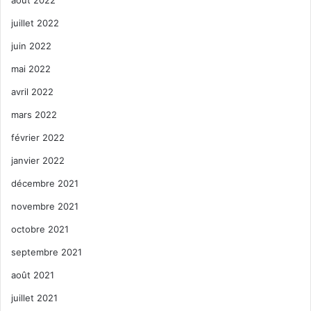
août 2022
juillet 2022
juin 2022
mai 2022
avril 2022
mars 2022
février 2022
janvier 2022
décembre 2021
novembre 2021
octobre 2021
septembre 2021
août 2021
juillet 2021