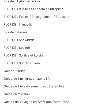
Floride : Ayitien et Kréyol
FLORIDE : Business Economie Entreprise
FLORIDE : Écoles / Enseignement / Education
FLORIDE : Immobilier
Floride : Médias
FLORIDE : Snowbirds
FLORIDE : Société
FLORIDE : Sorties et Loisirs
FLORIDE : Sports et Jeux
Golf en Floride
Guide de l'immigration aux USA
Guide de l'investissement aux Etats-Unis
Guide du Yucatan
Guides de Voyages en Amérique (hors USA)