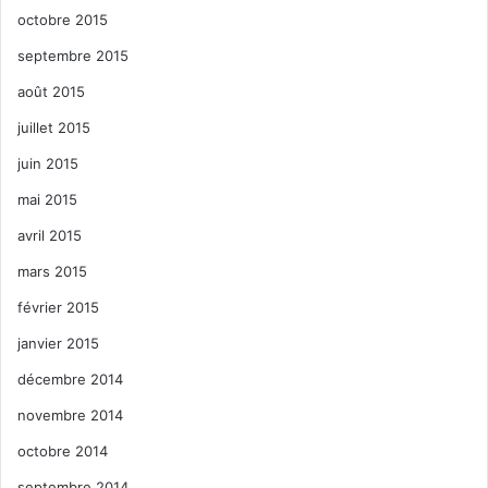
octobre 2015
septembre 2015
août 2015
juillet 2015
juin 2015
mai 2015
avril 2015
mars 2015
février 2015
janvier 2015
décembre 2014
novembre 2014
octobre 2014
septembre 2014