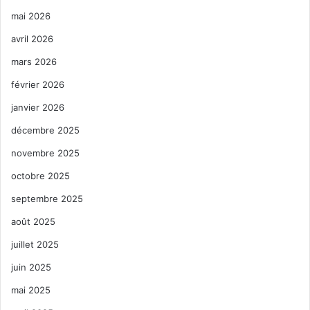
mai 2026
avril 2026
mars 2026
février 2026
janvier 2026
décembre 2025
novembre 2025
octobre 2025
septembre 2025
août 2025
juillet 2025
juin 2025
mai 2025