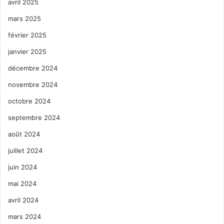
avril 2025
mars 2025
février 2025
janvier 2025
décembre 2024
novembre 2024
octobre 2024
septembre 2024
août 2024
juillet 2024
juin 2024
mai 2024
avril 2024
mars 2024