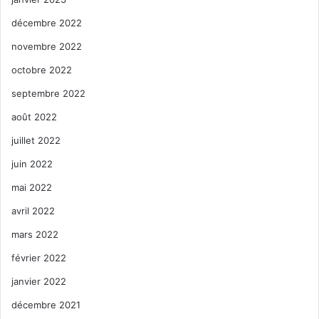
décembre 2022
novembre 2022
octobre 2022
septembre 2022
août 2022
juillet 2022
juin 2022
mai 2022
avril 2022
mars 2022
février 2022
janvier 2022
décembre 2021