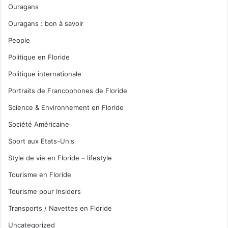
Ouragans
Ouragans : bon à savoir
People
Politique en Floride
Politique internationale
Portraits de Francophones de Floride
Science & Environnement en Floride
Société Américaine
Sport aux Etats-Unis
Style de vie en Floride – lifestyle
Tourisme en Floride
Tourisme pour Insiders
Transports / Navettes en Floride
Uncategorized