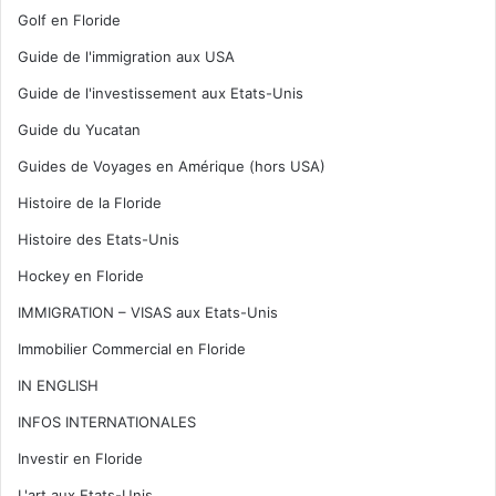
Golf en Floride
Guide de l'immigration aux USA
Guide de l'investissement aux Etats-Unis
Guide du Yucatan
Guides de Voyages en Amérique (hors USA)
Histoire de la Floride
Histoire des Etats-Unis
Hockey en Floride
IMMIGRATION – VISAS aux Etats-Unis
Immobilier Commercial en Floride
IN ENGLISH
INFOS INTERNATIONALES
Investir en Floride
L'art aux Etats-Unis