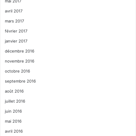
mai 2017
avril 2017
mars 2017
février 2017
janvier 2017
décembre 2016
novembre 2016
octobre 2016
septembre 2016
août 2016
juillet 2016
juin 2016
mai 2016
avril 2016