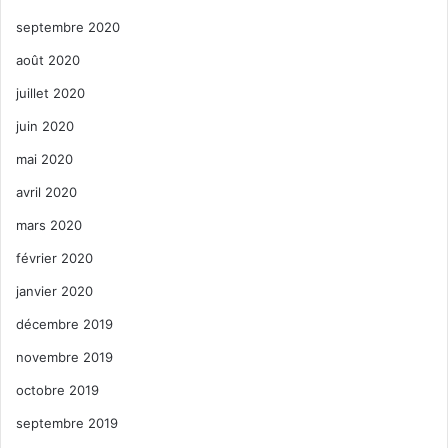
septembre 2020
août 2020
juillet 2020
juin 2020
mai 2020
avril 2020
mars 2020
février 2020
janvier 2020
décembre 2019
novembre 2019
octobre 2019
septembre 2019