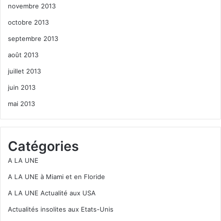
novembre 2013
octobre 2013
septembre 2013
août 2013
juillet 2013
juin 2013
mai 2013
Catégories
A LA UNE
A LA UNE à Miami et en Floride
A LA UNE Actualité aux USA
Actualités insolites aux Etats-Unis