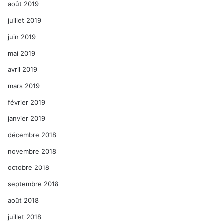
août 2019
juillet 2019
juin 2019
mai 2019
avril 2019
mars 2019
février 2019
janvier 2019
décembre 2018
novembre 2018
octobre 2018
septembre 2018
août 2018
juillet 2018