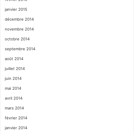
janvier 2015
décembre 2014
novembre 2014
octobre 2014
septembre 2014
août 2014
juillet 2014
juin 2014
mai 2014
avril 2014
mars 2014
février 2014
janvier 2014