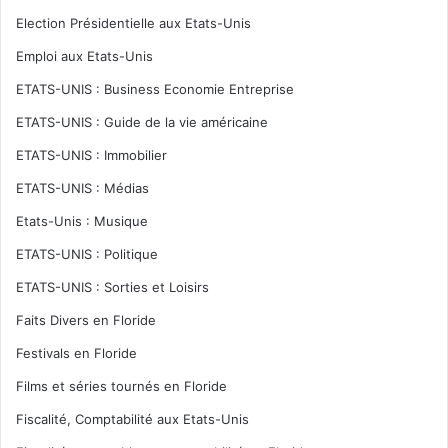
Election Présidentielle aux Etats-Unis
Emploi aux Etats-Unis
ETATS-UNIS : Business Economie Entreprise
ETATS-UNIS : Guide de la vie américaine
ETATS-UNIS : Immobilier
ETATS-UNIS : Médias
Etats-Unis : Musique
ETATS-UNIS : Politique
ETATS-UNIS : Sorties et Loisirs
Faits Divers en Floride
Festivals en Floride
Films et séries tournés en Floride
Fiscalité, Comptabilité aux Etats-Unis