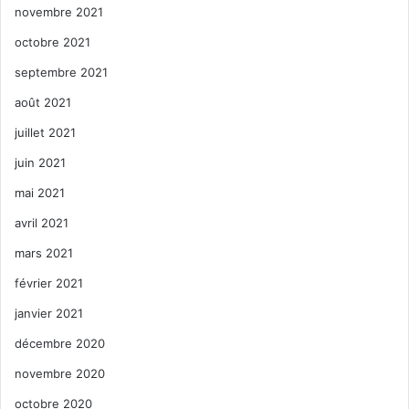
novembre 2021
octobre 2021
septembre 2021
août 2021
juillet 2021
juin 2021
mai 2021
avril 2021
mars 2021
février 2021
janvier 2021
décembre 2020
novembre 2020
octobre 2020