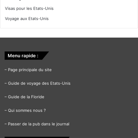
Visas pour les Etats-Unis
Voyage aux Etats-Unis
Menu rapide :
–
Page principale du site
–
Guide de voyage des Etats-Unis
–
Guide de la Floride
–
Qui sommes nous ?
–
Passer de la pub dans le journal