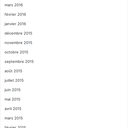
mars 2016
février 2016
janvier 2016
décembre 2015
novembre 2015
octobre 2015
septembre 2015
août 2015
juillet 2015
juin 2015
mai 2015
avril 2015
mars 2015
février 2015