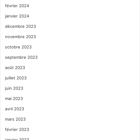
février 2024
janvier 2024
décembre 2023
novembre 2023
octobre 2023
septembre 2023
août 2023
juillet 2023
juin 2023
mai 2023
avril 2023
mars 2023
février 2023
janvier 2023