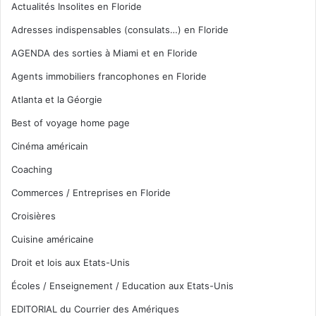
Actualités Insolites en Floride
Adresses indispensables (consulats…) en Floride
AGENDA des sorties à Miami et en Floride
Agents immobiliers francophones en Floride
Atlanta et la Géorgie
Best of voyage home page
Cinéma américain
Coaching
Commerces / Entreprises en Floride
Croisières
Cuisine américaine
Droit et lois aux Etats-Unis
Écoles / Enseignement / Education aux Etats-Unis
EDITORIAL du Courrier des Amériques