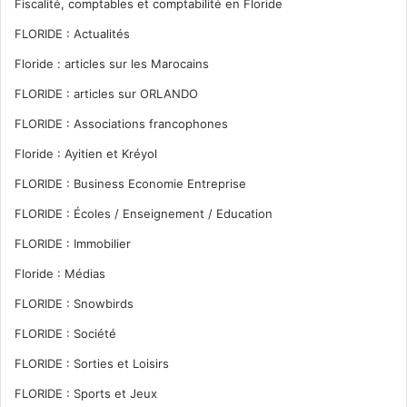
Fiscalité, comptables et comptabilité en Floride
FLORIDE : Actualités
Floride : articles sur les Marocains
FLORIDE : articles sur ORLANDO
FLORIDE : Associations francophones
Floride : Ayitien et Kréyol
FLORIDE : Business Economie Entreprise
FLORIDE : Écoles / Enseignement / Education
FLORIDE : Immobilier
Floride : Médias
FLORIDE : Snowbirds
FLORIDE : Société
FLORIDE : Sorties et Loisirs
FLORIDE : Sports et Jeux