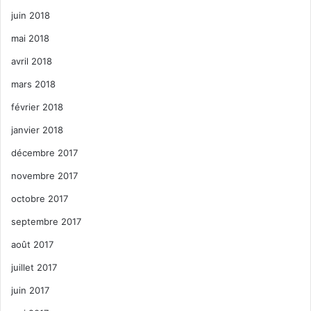
juin 2018
mai 2018
avril 2018
mars 2018
février 2018
janvier 2018
décembre 2017
novembre 2017
octobre 2017
septembre 2017
août 2017
juillet 2017
juin 2017