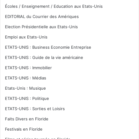
Écoles / Enseignement / Education aux Etats-Unis
EDITORIAL du Courrier des Amériques
Election Présidentielle aux Etats-Unis
Emploi aux Etats-Unis
ETATS-UNIS : Business Economie Entreprise
ETATS-UNIS : Guide de la vie américaine
ETATS-UNIS : Immobilier
ETATS-UNIS : Médias
Etats-Unis : Musique
ETATS-UNIS : Politique
ETATS-UNIS : Sorties et Loisirs
Faits Divers en Floride
Festivals en Floride