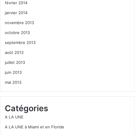
février 2014
janvier 2014
novembre 2013
octobre 2013
septembre 2013
août 2013
juillet 2013
juin 2013
mai 2013
Catégories
A LA UNE
A LA UNE à Miami et en Floride