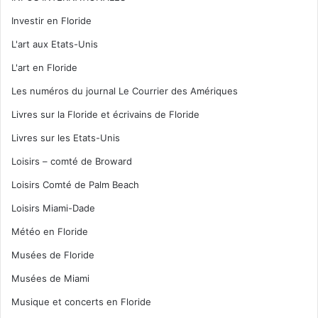
Investir en Floride
L'art aux Etats-Unis
L'art en Floride
Les numéros du journal Le Courrier des Amériques
Livres sur la Floride et écrivains de Floride
Livres sur les Etats-Unis
Loisirs – comté de Broward
Loisirs Comté de Palm Beach
Loisirs Miami-Dade
Météo en Floride
Musées de Floride
Musées de Miami
Musique et concerts en Floride