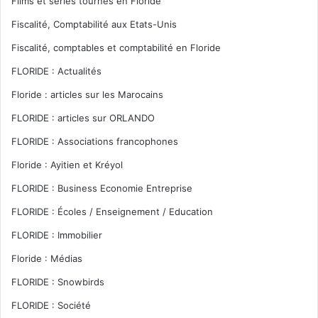
Films et séries tournés en Floride
Fiscalité, Comptabilité aux Etats-Unis
Fiscalité, comptables et comptabilité en Floride
FLORIDE : Actualités
Floride : articles sur les Marocains
FLORIDE : articles sur ORLANDO
FLORIDE : Associations francophones
Floride : Ayitien et Kréyol
FLORIDE : Business Economie Entreprise
FLORIDE : Écoles / Enseignement / Education
FLORIDE : Immobilier
Floride : Médias
FLORIDE : Snowbirds
FLORIDE : Société