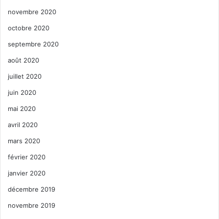
novembre 2020
octobre 2020
septembre 2020
août 2020
juillet 2020
juin 2020
mai 2020
avril 2020
mars 2020
février 2020
janvier 2020
décembre 2019
novembre 2019