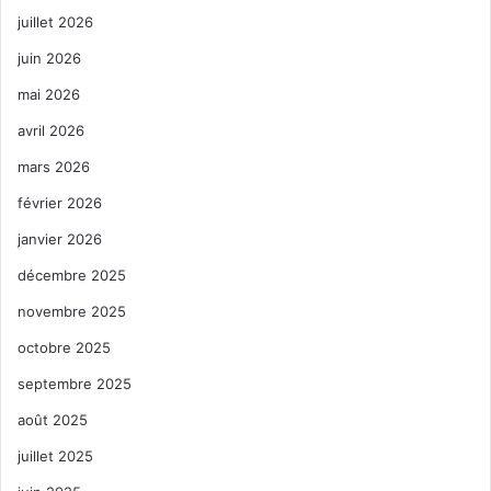
juillet 2026
juin 2026
mai 2026
avril 2026
mars 2026
février 2026
janvier 2026
décembre 2025
novembre 2025
octobre 2025
septembre 2025
août 2025
juillet 2025