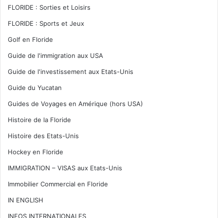
FLORIDE : Sorties et Loisirs
FLORIDE : Sports et Jeux
Golf en Floride
Guide de l'immigration aux USA
Guide de l'investissement aux Etats-Unis
Guide du Yucatan
Guides de Voyages en Amérique (hors USA)
Histoire de la Floride
Histoire des Etats-Unis
Hockey en Floride
IMMIGRATION – VISAS aux Etats-Unis
Immobilier Commercial en Floride
IN ENGLISH
INFOS INTERNATIONALES