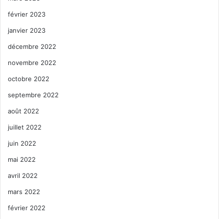
février 2023
janvier 2023
décembre 2022
novembre 2022
octobre 2022
septembre 2022
août 2022
juillet 2022
juin 2022
mai 2022
avril 2022
mars 2022
février 2022