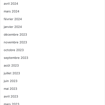
avril 2024
mars 2024
février 2024
janvier 2024
décembre 2023
novembre 2023
octobre 2023
septembre 2023
août 2023
juillet 2023
juin 2023
mai 2023
avril 2023
mars 2023