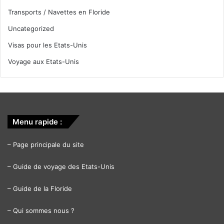
Transports / Navettes en Floride
Uncategorized
Visas pour les Etats-Unis
Voyage aux Etats-Unis
Menu rapide :
–
Page principale du site
–
Guide de voyage des Etats-Unis
–
Guide de la Floride
–
Qui sommes nous ?