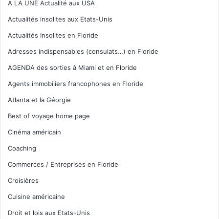
A LA UNE Actualité aux USA
Actualités insolites aux Etats-Unis
Actualités Insolites en Floride
Adresses indispensables (consulats…) en Floride
AGENDA des sorties à Miami et en Floride
Agents immobiliers francophones en Floride
Atlanta et la Géorgie
Best of voyage home page
Cinéma américain
Coaching
Commerces / Entreprises en Floride
Croisières
Cuisine américaine
Droit et lois aux Etats-Unis