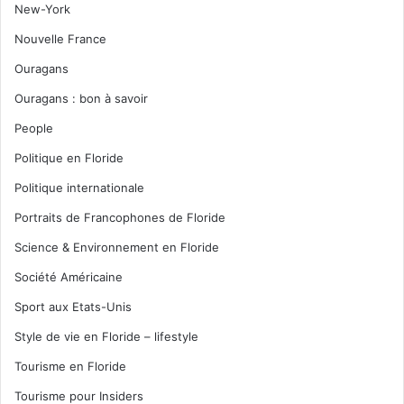
New-York
Nouvelle France
Ouragans
Ouragans : bon à savoir
People
Politique en Floride
Politique internationale
Portraits de Francophones de Floride
Science & Environnement en Floride
Société Américaine
Sport aux Etats-Unis
Style de vie en Floride – lifestyle
Tourisme en Floride
Tourisme pour Insiders