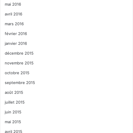
mai 2016
avril 2016
mars 2016
février 2016
janvier 2016
décembre 2015
novembre 2015
octobre 2015
septembre 2015
août 2015
juillet 2015
juin 2015
mai 2015
avril 2015