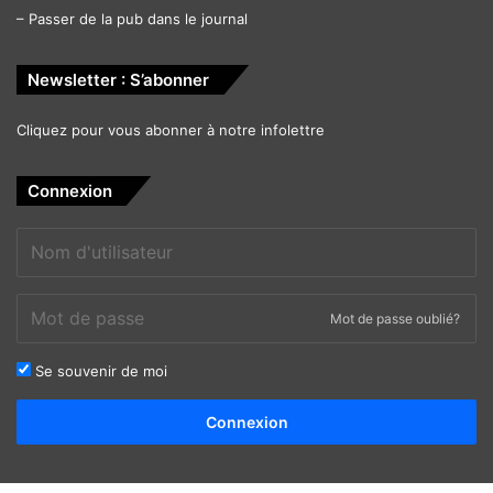
–
Passer de la pub dans le journal
Newsletter : S’abonner
Cliquez pour vous abonner à notre infolettre
Connexion
Mot de passe oublié?
Se souvenir de moi
Alternative:
Connexion