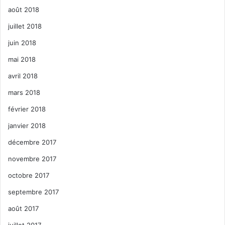
août 2018
juillet 2018
juin 2018
mai 2018
avril 2018
mars 2018
février 2018
janvier 2018
décembre 2017
novembre 2017
octobre 2017
septembre 2017
août 2017
juillet 2017