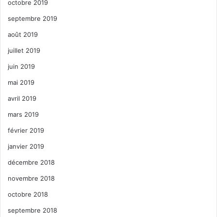
octobre 2019
septembre 2019
août 2019
juillet 2019
juin 2019
mai 2019
avril 2019
mars 2019
février 2019
janvier 2019
décembre 2018
novembre 2018
octobre 2018
septembre 2018