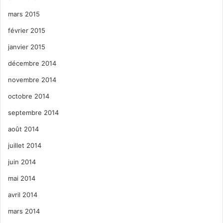
mars 2015
février 2015
janvier 2015
décembre 2014
novembre 2014
octobre 2014
septembre 2014
août 2014
juillet 2014
juin 2014
mai 2014
avril 2014
mars 2014