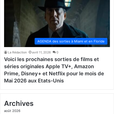
AGENDA des sorties à Miami et en Floride
La Rédaction
avril 11, 2026
0
Voici les prochaines sorties de films et
séries originales Apple TV+, Amazon
Prime, Disney+ et Netflix pour le mois de
Mai 2026 aux Etats-Unis
Archives
août 2026