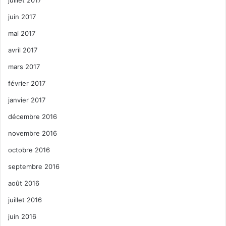
juin 2017
mai 2017
avril 2017
mars 2017
février 2017
janvier 2017
décembre 2016
novembre 2016
octobre 2016
septembre 2016
août 2016
juillet 2016
juin 2016