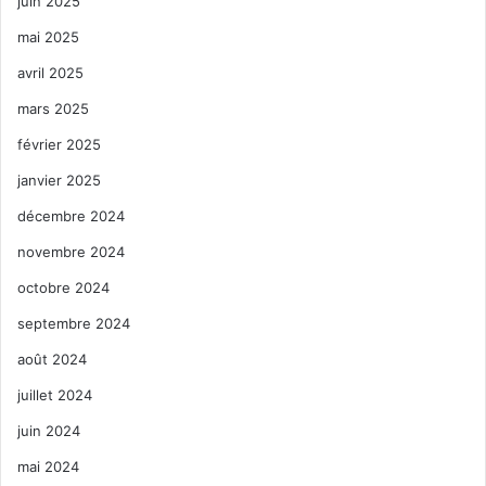
juin 2025
mai 2025
avril 2025
mars 2025
février 2025
janvier 2025
décembre 2024
novembre 2024
octobre 2024
septembre 2024
août 2024
juillet 2024
juin 2024
mai 2024