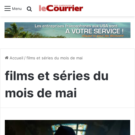
Rechercher
Menu
Accueil
/
films et séries du mois de mai
films et séries du
mois de mai