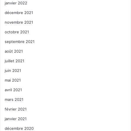
janvier 2022
décembre 2021
novembre 2021
octobre 2021
septembre 2021
août 2021
juillet 2021
juin 2021
mai 2021
avril 2021
mars 2021
février 2021
janvier 2021
décembre 2020