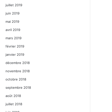
juillet 2019
juin 2019
mai 2019
avril 2019
mars 2019
février 2019
janvier 2019
décembre 2018
novembre 2018
octobre 2018
septembre 2018
août 2018
juillet 2018