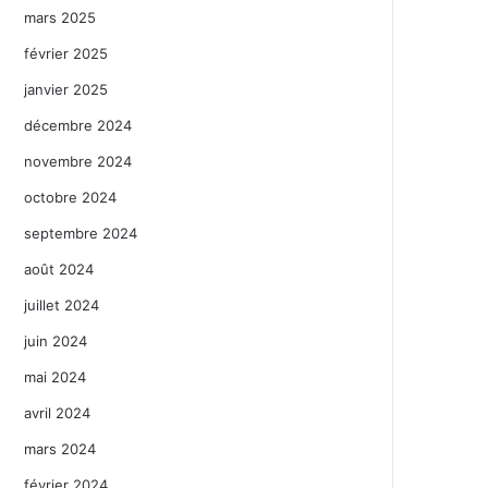
mars 2025
février 2025
janvier 2025
décembre 2024
novembre 2024
octobre 2024
septembre 2024
août 2024
juillet 2024
juin 2024
mai 2024
avril 2024
mars 2024
février 2024