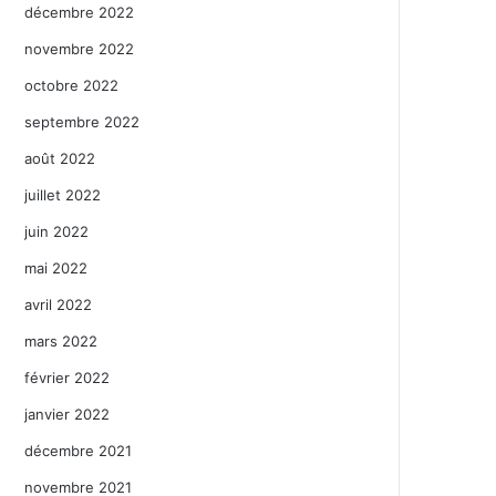
décembre 2022
novembre 2022
octobre 2022
septembre 2022
août 2022
juillet 2022
juin 2022
mai 2022
avril 2022
mars 2022
février 2022
janvier 2022
décembre 2021
novembre 2021