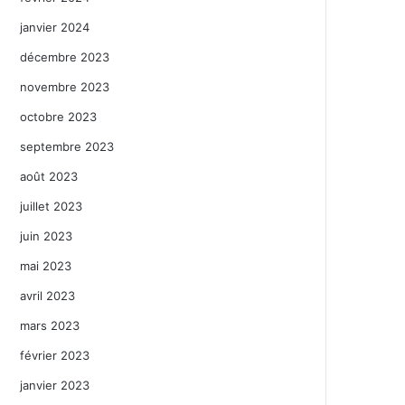
janvier 2024
décembre 2023
novembre 2023
octobre 2023
septembre 2023
août 2023
juillet 2023
juin 2023
mai 2023
avril 2023
mars 2023
février 2023
janvier 2023