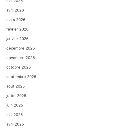
mai 2026
avril 2026
mars 2026
février 2026
janvier 2026
décembre 2025
novembre 2025
octobre 2025
septembre 2025
août 2025
juillet 2025
juin 2025
mai 2025
avril 2025