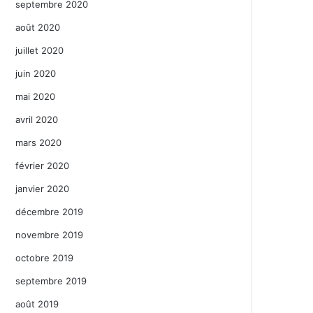
septembre 2020
août 2020
juillet 2020
juin 2020
mai 2020
avril 2020
mars 2020
février 2020
janvier 2020
décembre 2019
novembre 2019
octobre 2019
septembre 2019
août 2019