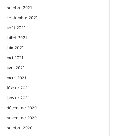
octobre 2021
septembre 2021
août 2021
juillet 2021
juin 2021
mai 2021
avril 2021
mars 2021
février 2021
janvier 2021
décembre 2020
novembre 2020
octobre 2020