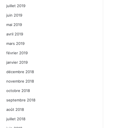
juillet 2019
juin 2019
mai 2019
avril 2019
mars 2019
février 2019
janvier 2019
décembre 2018
novembre 2018
octobre 2018
septembre 2018
août 2018
juillet 2018