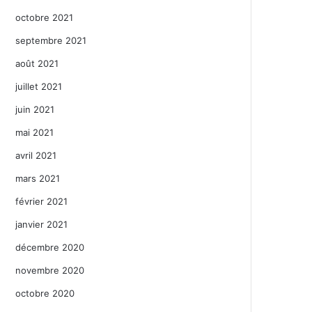
octobre 2021
septembre 2021
août 2021
juillet 2021
juin 2021
mai 2021
avril 2021
mars 2021
février 2021
janvier 2021
décembre 2020
novembre 2020
octobre 2020