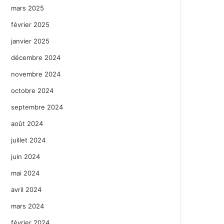
mars 2025
février 2025
janvier 2025
décembre 2024
novembre 2024
octobre 2024
septembre 2024
août 2024
juillet 2024
juin 2024
mai 2024
avril 2024
mars 2024
février 2024