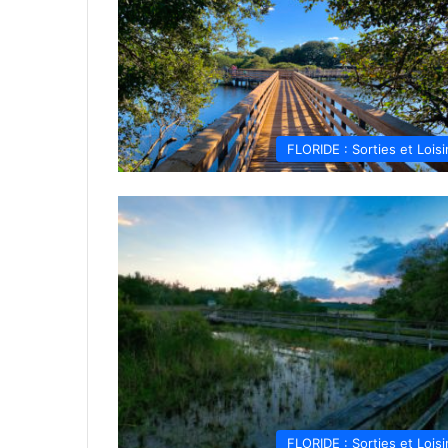
FLORIDE : Sorties et Loisi
FLORIDE : Sorties et Loisi