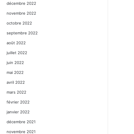
décembre 2022
novembre 2022
octobre 2022
septembre 2022
août 2022
juillet 2022
juin 2022
mai 2022
avril 2022
mars 2022
février 2022
janvier 2022
décembre 2021
novembre 2021