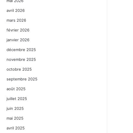
mai 2026
avril 2026
mars 2026
février 2026
janvier 2026
décembre 2025
novembre 2025
octobre 2025
septembre 2025
août 2025
juillet 2025
juin 2025
mai 2025
avril 2025