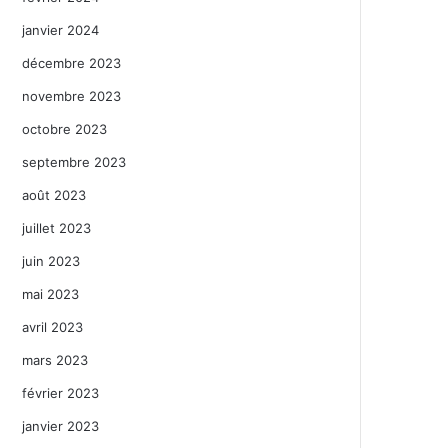
janvier 2024
décembre 2023
novembre 2023
octobre 2023
septembre 2023
août 2023
juillet 2023
juin 2023
mai 2023
avril 2023
mars 2023
février 2023
janvier 2023