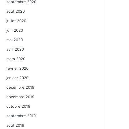
septembre 2020
août 2020
juillet 2020
juin 2020
mai 2020
avril 2020
mars 2020
février 2020
janvier 2020
décembre 2019
novembre 2019
octobre 2019
septembre 2019
août 2019