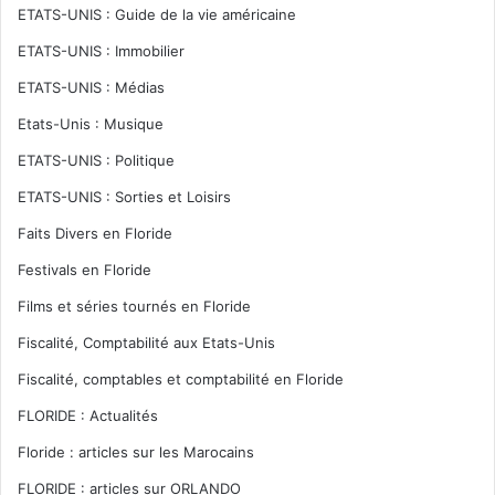
ETATS-UNIS : Guide de la vie américaine
ETATS-UNIS : Immobilier
ETATS-UNIS : Médias
Etats-Unis : Musique
ETATS-UNIS : Politique
ETATS-UNIS : Sorties et Loisirs
Faits Divers en Floride
Festivals en Floride
Films et séries tournés en Floride
Fiscalité, Comptabilité aux Etats-Unis
Fiscalité, comptables et comptabilité en Floride
FLORIDE : Actualités
Floride : articles sur les Marocains
FLORIDE : articles sur ORLANDO