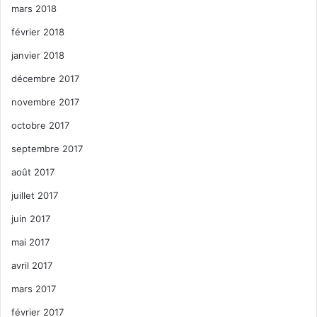
mars 2018
février 2018
janvier 2018
décembre 2017
novembre 2017
octobre 2017
septembre 2017
août 2017
juillet 2017
juin 2017
mai 2017
avril 2017
mars 2017
février 2017