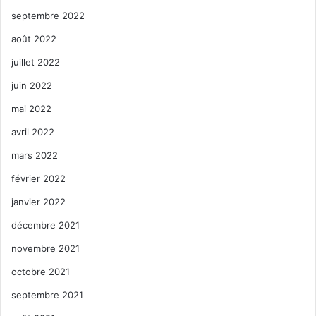
septembre 2022
août 2022
juillet 2022
juin 2022
mai 2022
avril 2022
mars 2022
février 2022
janvier 2022
décembre 2021
novembre 2021
octobre 2021
septembre 2021