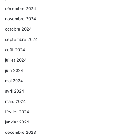
décembre 2024
novembre 2024
octobre 2024
septembre 2024
août 2024
juillet 2024
juin 2024
mai 2024
avril 2024
mars 2024
février 2024
janvier 2024
décembre 2023