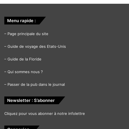
Menu rapide :
–
Page principale du site
–
Guide de voyage des Etats-Unis
–
Guide de la Floride
–
Qui sommes nous ?
–
Passer de la pub dans le journal
Newsletter : S’abonner
Cliquez pour vous abonner à notre infolettre