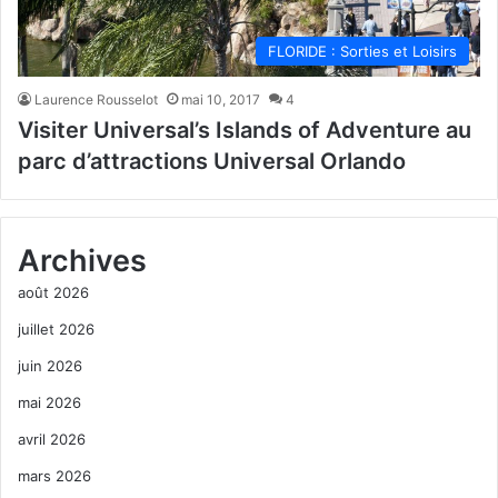
FLORIDE : Sorties et Loisirs
Laurence Rousselot
mai 10, 2017
4
Visiter Universal’s Islands of Adventure au
parc d’attractions Universal Orlando
Archives
août 2026
juillet 2026
juin 2026
mai 2026
avril 2026
mars 2026