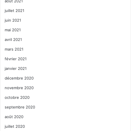
août 2021
juillet 2021
juin 2021
mai 2021
avril 2021
mars 2021
février 2021
janvier 2021
décembre 2020
novembre 2020
octobre 2020
septembre 2020
août 2020
juillet 2020