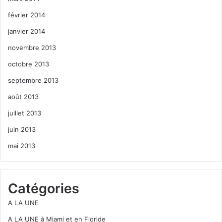
février 2014
janvier 2014
novembre 2013
octobre 2013
septembre 2013
août 2013
juillet 2013
juin 2013
mai 2013
Catégories
A LA UNE
A LA UNE à Miami et en Floride