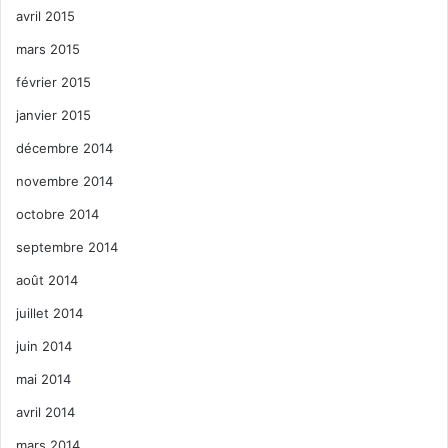
avril 2015
mars 2015
février 2015
janvier 2015
décembre 2014
novembre 2014
octobre 2014
septembre 2014
août 2014
juillet 2014
juin 2014
mai 2014
avril 2014
mars 2014