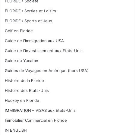
FLORIDE : Société
FLORIDE : Sorties et Loisirs
FLORIDE : Sports et Jeux
Golf en Floride
Guide de l'immigration aux USA
Guide de l'investissement aux Etats-Unis
Guide du Yucatan
Guides de Voyages en Amérique (hors USA)
Histoire de la Floride
Histoire des Etats-Unis
Hockey en Floride
IMMIGRATION – VISAS aux Etats-Unis
Immobilier Commercial en Floride
IN ENGLISH