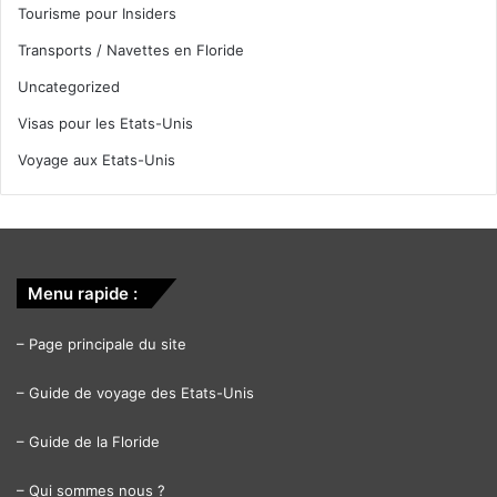
Tourisme pour Insiders
Transports / Navettes en Floride
Uncategorized
Visas pour les Etats-Unis
Voyage aux Etats-Unis
Menu rapide :
–
Page principale du site
–
Guide de voyage des Etats-Unis
–
Guide de la Floride
–
Qui sommes nous ?