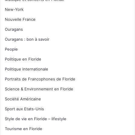
New-York
Nouvelle France
Ouragans
Ouragans : bon à savoir
People
Politique en Floride
Politique internationale
Portraits de Francophones de Floride
Science & Environnement en Floride
Société Américaine
Sport aux Etats-Unis
Style de vie en Floride – lifestyle
Tourisme en Floride