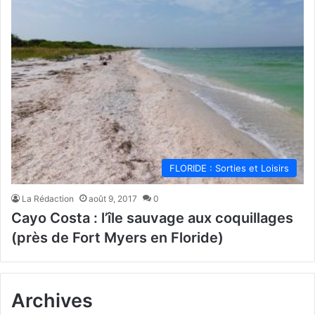
FLORIDE : Sorties et Loisirs
La Rédaction
août 9, 2017
0
Cayo Costa : l’île sauvage aux coquillages
(près de Fort Myers en Floride)
Archives