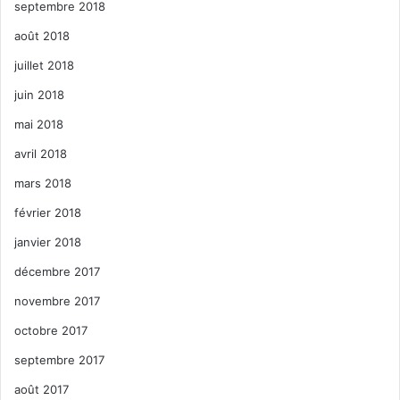
septembre 2018
août 2018
juillet 2018
juin 2018
mai 2018
avril 2018
mars 2018
février 2018
janvier 2018
décembre 2017
novembre 2017
octobre 2017
septembre 2017
août 2017