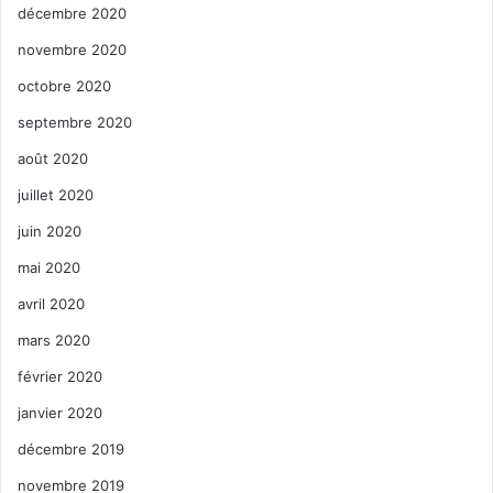
décembre 2020
novembre 2020
octobre 2020
septembre 2020
août 2020
juillet 2020
juin 2020
mai 2020
avril 2020
mars 2020
février 2020
janvier 2020
décembre 2019
novembre 2019