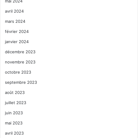
mai 2024
avril 2024
mars 2024
février 2024
janvier 2024
décembre 2023
novembre 2023
octobre 2023
septembre 2023
août 2023
juillet 2023
juin 2023
mai 2023
avril 2023