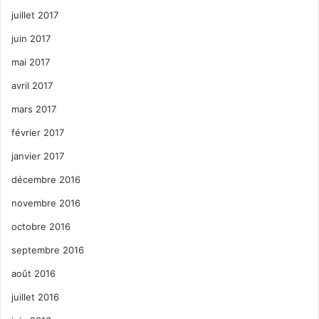
juillet 2017
juin 2017
mai 2017
avril 2017
mars 2017
février 2017
janvier 2017
décembre 2016
novembre 2016
octobre 2016
septembre 2016
août 2016
juillet 2016