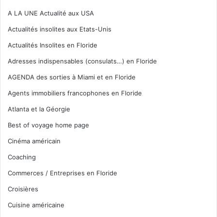
A LA UNE Actualité aux USA
Actualités insolites aux Etats-Unis
Actualités Insolites en Floride
Adresses indispensables (consulats…) en Floride
AGENDA des sorties à Miami et en Floride
Agents immobiliers francophones en Floride
Atlanta et la Géorgie
Best of voyage home page
Cinéma américain
Coaching
Commerces / Entreprises en Floride
Croisières
Cuisine américaine