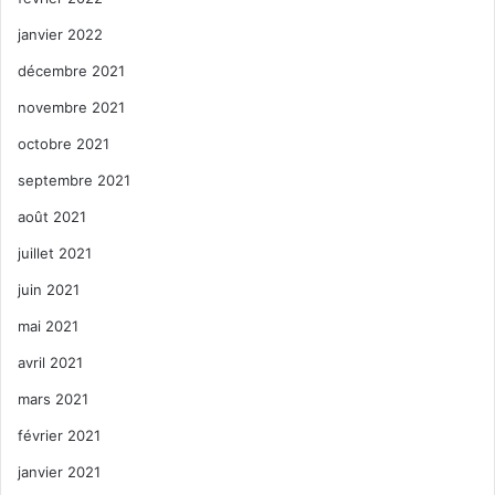
janvier 2022
décembre 2021
novembre 2021
octobre 2021
septembre 2021
août 2021
juillet 2021
juin 2021
mai 2021
avril 2021
mars 2021
février 2021
janvier 2021