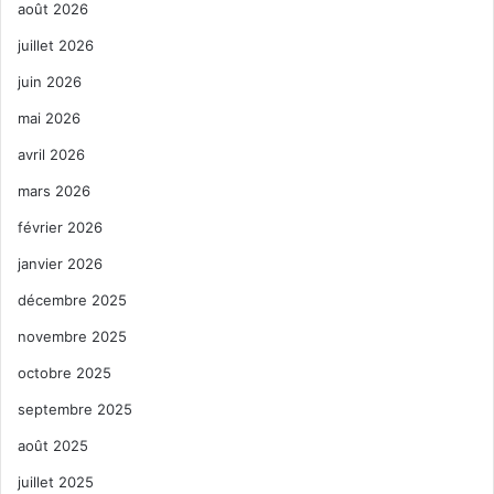
août 2026
juillet 2026
juin 2026
mai 2026
avril 2026
mars 2026
février 2026
janvier 2026
décembre 2025
novembre 2025
octobre 2025
septembre 2025
août 2025
juillet 2025