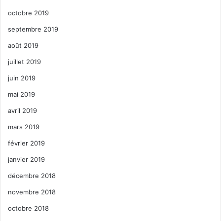
octobre 2019
septembre 2019
août 2019
juillet 2019
juin 2019
mai 2019
avril 2019
mars 2019
février 2019
janvier 2019
décembre 2018
novembre 2018
octobre 2018