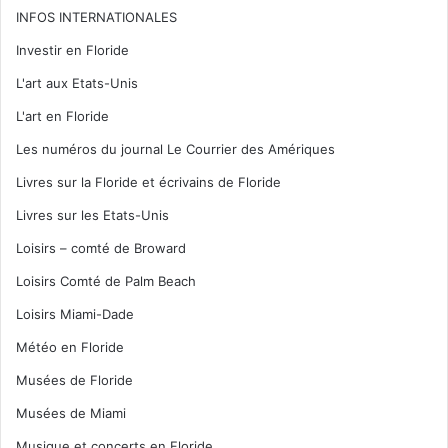
INFOS INTERNATIONALES
Investir en Floride
L'art aux Etats-Unis
L'art en Floride
Les numéros du journal Le Courrier des Amériques
Livres sur la Floride et écrivains de Floride
Livres sur les Etats-Unis
Loisirs – comté de Broward
Loisirs Comté de Palm Beach
Loisirs Miami-Dade
Météo en Floride
Musées de Floride
Musées de Miami
Musique et concerts en Floride