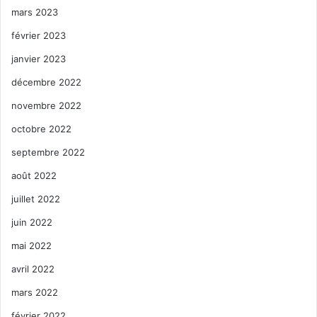
mars 2023
février 2023
janvier 2023
décembre 2022
novembre 2022
octobre 2022
septembre 2022
août 2022
juillet 2022
juin 2022
mai 2022
avril 2022
mars 2022
février 2022