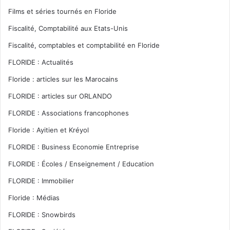
Films et séries tournés en Floride
Fiscalité, Comptabilité aux Etats-Unis
Fiscalité, comptables et comptabilité en Floride
FLORIDE : Actualités
Floride : articles sur les Marocains
FLORIDE : articles sur ORLANDO
FLORIDE : Associations francophones
Floride : Ayitien et Kréyol
FLORIDE : Business Economie Entreprise
FLORIDE : Écoles / Enseignement / Education
FLORIDE : Immobilier
Floride : Médias
FLORIDE : Snowbirds