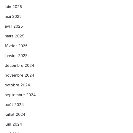
juin 2025
mai 2025
avril 2025
mars 2025
février 2025
janvier 2025
décembre 2024
novembre 2024
octobre 2024
septembre 2024
août 2024
juillet 2024
juin 2024