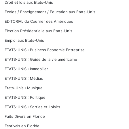
Droit et lois aux Etats-Unis
Écoles / Enseignement / Education aux Etats-Unis
EDITORIAL du Courrier des Amériques
Election Présidentielle aux Etats-Unis
Emploi aux Etats-Unis
ETATS-UNIS : Business Economie Entreprise
ETATS-UNIS : Guide de la vie américaine
ETATS-UNIS : Immobilier
ETATS-UNIS : Médias
Etats-Unis : Musique
ETATS-UNIS : Politique
ETATS-UNIS : Sorties et Loisirs
Faits Divers en Floride
Festivals en Floride