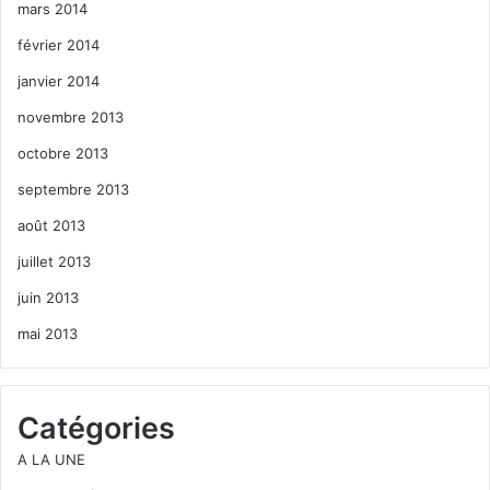
mars 2014
février 2014
janvier 2014
novembre 2013
octobre 2013
septembre 2013
août 2013
juillet 2013
juin 2013
mai 2013
Catégories
A LA UNE