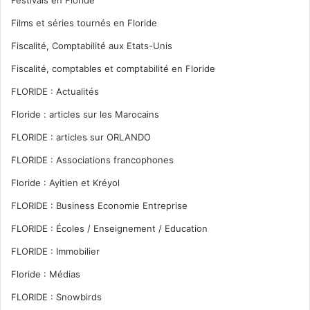
Films et séries tournés en Floride
Fiscalité, Comptabilité aux Etats-Unis
Fiscalité, comptables et comptabilité en Floride
FLORIDE : Actualités
Floride : articles sur les Marocains
FLORIDE : articles sur ORLANDO
FLORIDE : Associations francophones
Floride : Ayitien et Kréyol
FLORIDE : Business Economie Entreprise
FLORIDE : Écoles / Enseignement / Education
FLORIDE : Immobilier
Floride : Médias
FLORIDE : Snowbirds