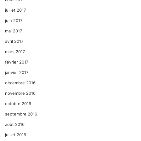
juillet 2017
juin 2017
mai 2017
avril 2017
mars 2017
février 2017
janvier 2017
décembre 2016
novembre 2016
octobre 2016
septembre 2016
août 2016
juillet 2016