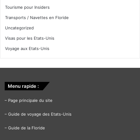
Tourisme pour Insiders
Transports / Navettes en Floride
Uncategorized
Visas pour les Etats-Unis
Voyage aux Etats-Unis
Menu rapide :
–
Page principale du site
–
Guide de voyage des Etats-Unis
–
Guide de la Floride