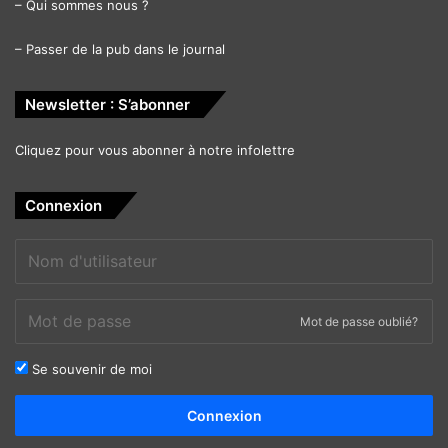
–
Qui sommes nous ?
–
Passer de la pub dans le journal
Newsletter : S’abonner
Cliquez pour vous abonner à notre infolettre
Connexion
Mot de passe oublié?
Se souvenir de moi
Alternative:
Connexion