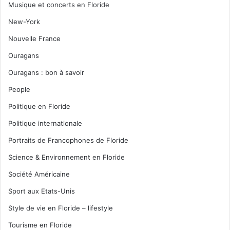
Musique et concerts en Floride
New-York
Nouvelle France
Ouragans
Ouragans : bon à savoir
People
Politique en Floride
Politique internationale
Portraits de Francophones de Floride
Science & Environnement en Floride
Société Américaine
Sport aux Etats-Unis
Style de vie en Floride – lifestyle
Tourisme en Floride