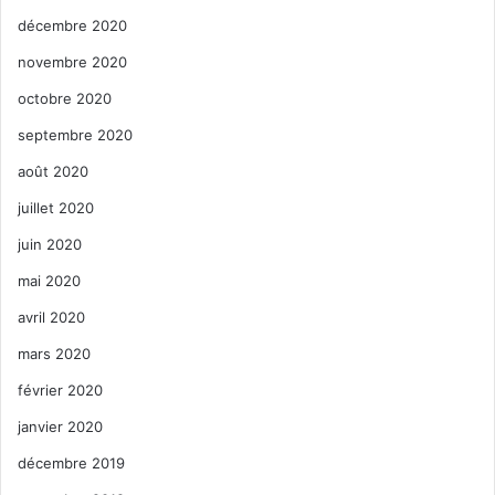
décembre 2020
novembre 2020
octobre 2020
septembre 2020
août 2020
juillet 2020
juin 2020
mai 2020
avril 2020
mars 2020
février 2020
janvier 2020
décembre 2019