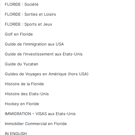
FLORIDE : Société
FLORIDE : Sorties et Loisirs
FLORIDE : Sports et Jeux
Golf en Floride
Guide de l'immigration aux USA
Guide de l'investissement aux Etats-Unis
Guide du Yucatan
Guides de Voyages en Amérique (hors USA)
Histoire de la Floride
Histoire des Etats-Unis
Hockey en Floride
IMMIGRATION – VISAS aux Etats-Unis
Immobilier Commercial en Floride
IN ENGLISH