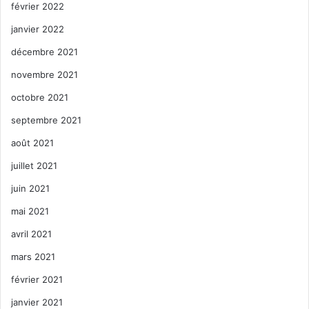
février 2022
janvier 2022
décembre 2021
novembre 2021
octobre 2021
septembre 2021
août 2021
juillet 2021
juin 2021
mai 2021
avril 2021
mars 2021
février 2021
janvier 2021