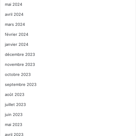
mai 2024
avril 2024
mars 2024
février 2024
janvier 2024
décembre 2023
novembre 2023
octobre 2023
septembre 2023
août 2023
juillet 2023
juin 2023
mai 2023
avril 2023