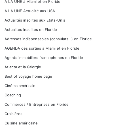
A LA UNE à Miami et en Floride
A LA UNE Actualité aux USA
Actualités insolites aux Etats-Unis
Actualités Insolites en Floride
Adresses indispensables (consulats…) en Floride
AGENDA des sorties à Miami et en Floride
Agents immobiliers francophones en Floride
Atlanta et la Géorgie
Best of voyage home page
Cinéma américain
Coaching
Commerces / Entreprises en Floride
Croisières
Cuisine américaine