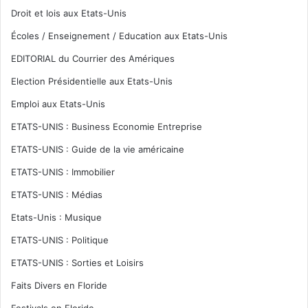
Droit et lois aux Etats-Unis
Écoles / Enseignement / Education aux Etats-Unis
EDITORIAL du Courrier des Amériques
Election Présidentielle aux Etats-Unis
Emploi aux Etats-Unis
ETATS-UNIS : Business Economie Entreprise
ETATS-UNIS : Guide de la vie américaine
ETATS-UNIS : Immobilier
ETATS-UNIS : Médias
Etats-Unis : Musique
ETATS-UNIS : Politique
ETATS-UNIS : Sorties et Loisirs
Faits Divers en Floride
Festivals en Floride