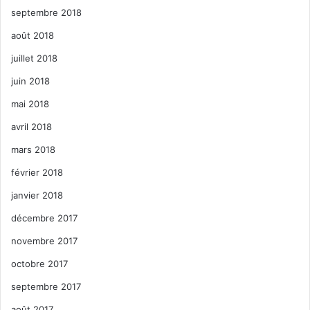
septembre 2018
août 2018
juillet 2018
juin 2018
mai 2018
avril 2018
mars 2018
février 2018
janvier 2018
décembre 2017
novembre 2017
octobre 2017
septembre 2017
août 2017