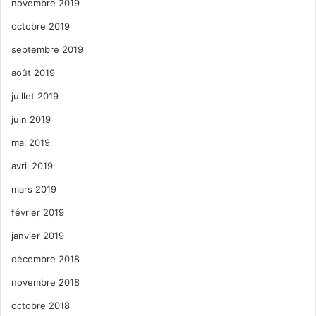
novembre 2019
octobre 2019
septembre 2019
août 2019
juillet 2019
juin 2019
mai 2019
avril 2019
mars 2019
février 2019
janvier 2019
décembre 2018
novembre 2018
octobre 2018