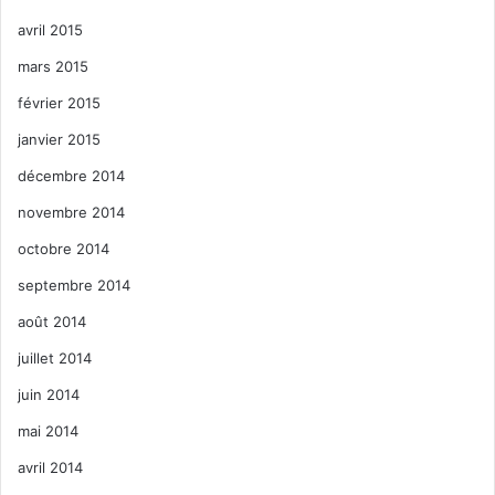
avril 2015
mars 2015
février 2015
janvier 2015
décembre 2014
novembre 2014
octobre 2014
septembre 2014
août 2014
juillet 2014
juin 2014
mai 2014
avril 2014