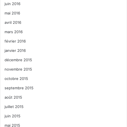
juin 2016
mai 2016
avril 2016
mars 2016
février 2016
janvier 2016
décembre 2015
novembre 2015
octobre 2015
septembre 2015
août 2015
juillet 2015
juin 2015
mai 2015