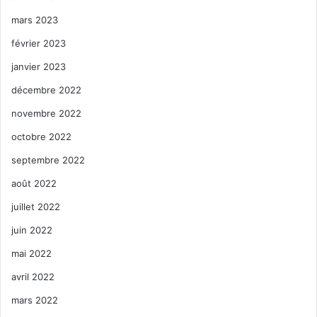
mars 2023
février 2023
janvier 2023
décembre 2022
novembre 2022
octobre 2022
septembre 2022
août 2022
juillet 2022
juin 2022
mai 2022
avril 2022
mars 2022