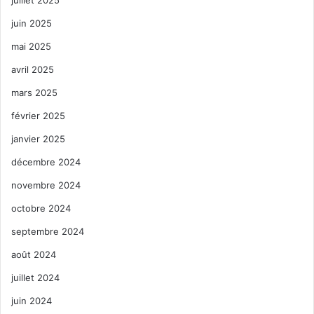
juin 2025
mai 2025
avril 2025
mars 2025
février 2025
janvier 2025
décembre 2024
novembre 2024
octobre 2024
septembre 2024
août 2024
juillet 2024
juin 2024