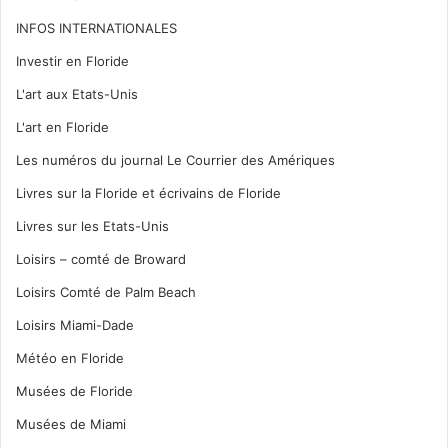
INFOS INTERNATIONALES
Investir en Floride
L'art aux Etats-Unis
L'art en Floride
Les numéros du journal Le Courrier des Amériques
Livres sur la Floride et écrivains de Floride
Livres sur les Etats-Unis
Loisirs – comté de Broward
Loisirs Comté de Palm Beach
Loisirs Miami-Dade
Météo en Floride
Musées de Floride
Musées de Miami