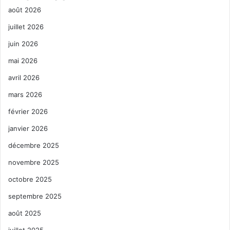
août 2026
juillet 2026
juin 2026
mai 2026
avril 2026
mars 2026
février 2026
janvier 2026
décembre 2025
novembre 2025
octobre 2025
septembre 2025
août 2025
juillet 2025