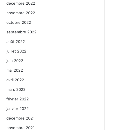
décembre 2022
novembre 2022
octobre 2022
septembre 2022
août 2022
juillet 2022
juin 2022
mai 2022
avril 2022
mars 2022
février 2022
janvier 2022
décembre 2021
novembre 2021