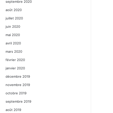
septembre 2020
août 2020
juillet 2020
juin 2020
mai 2020
avril 2020
mars 2020
février 2020
janvier 2020
décembre 2019
novembre 2019
octobre 2019
septembre 2019
août 2019