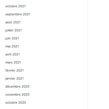
octobre 2021
septembre 2021
août 2021
juillet 2021
juin 2021
mai 2021
avril 2021
mars 2021
février 2021
janvier 2021
décembre 2020
novembre 2020
octobre 2020