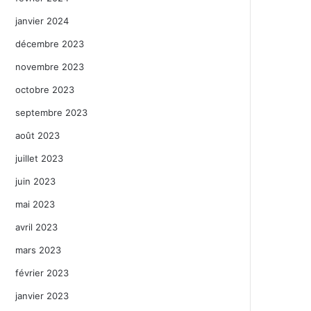
janvier 2024
décembre 2023
novembre 2023
octobre 2023
septembre 2023
août 2023
juillet 2023
juin 2023
mai 2023
avril 2023
mars 2023
février 2023
janvier 2023