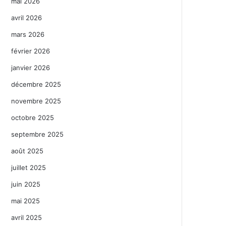
mai 2026
avril 2026
mars 2026
février 2026
janvier 2026
décembre 2025
novembre 2025
octobre 2025
septembre 2025
août 2025
juillet 2025
juin 2025
mai 2025
avril 2025