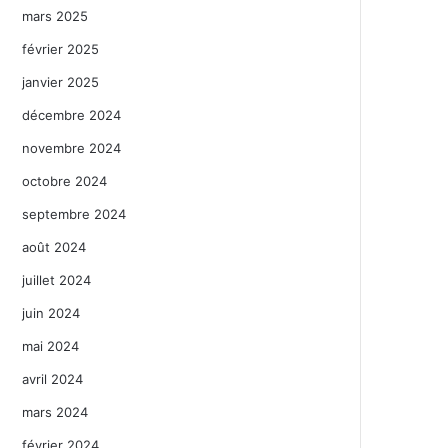
mars 2025
février 2025
janvier 2025
décembre 2024
novembre 2024
octobre 2024
septembre 2024
août 2024
juillet 2024
juin 2024
mai 2024
avril 2024
mars 2024
février 2024