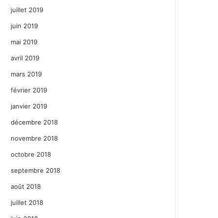
juillet 2019
juin 2019
mai 2019
avril 2019
mars 2019
février 2019
janvier 2019
décembre 2018
novembre 2018
octobre 2018
septembre 2018
août 2018
juillet 2018