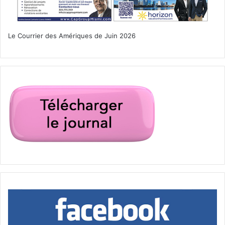
Le Courrier des Amériques de Juin 2026