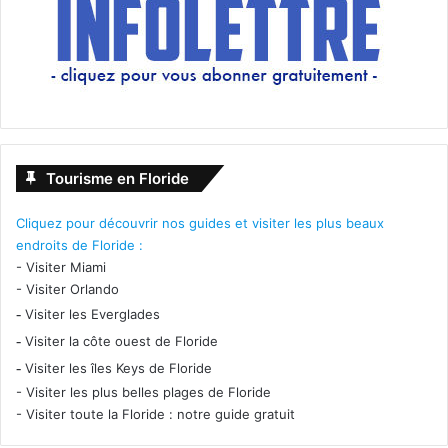
Tourisme en Floride
Cliquez pour découvrir nos guides et visiter les plus beaux
endroits de Floride :
-
Visiter Miami
-
Visiter Orlando
-
Visiter les Everglades
-
Visiter la côte ouest de Floride
-
Visiter les îles Keys de Floride
-
Visiter les plus belles plages de Floride
-
Visiter toute la Floride : notre guide gratuit