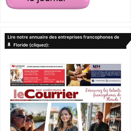
Lire notre annuaire des entreprises francophones de
Floride (cliquez):