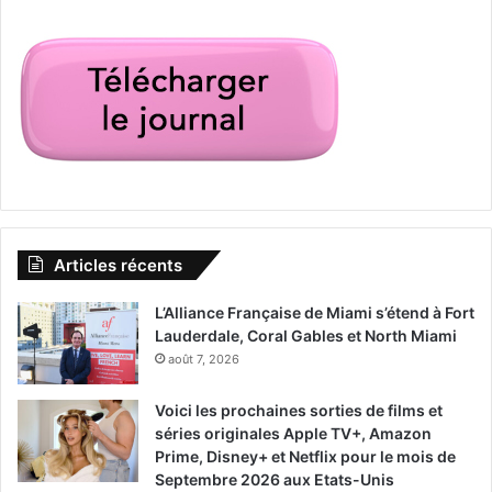
Articles récents
L’Alliance Française de Miami s’étend à Fort
Lauderdale, Coral Gables et North Miami
août 7, 2026
Voici les prochaines sorties de films et
séries originales Apple TV+, Amazon
Prime, Disney+ et Netflix pour le mois de
Septembre 2026 aux Etats-Unis