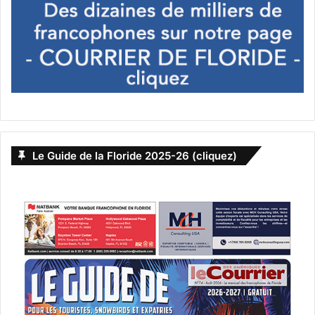
Le Guide de la Floride 2025-26 (cliquez)