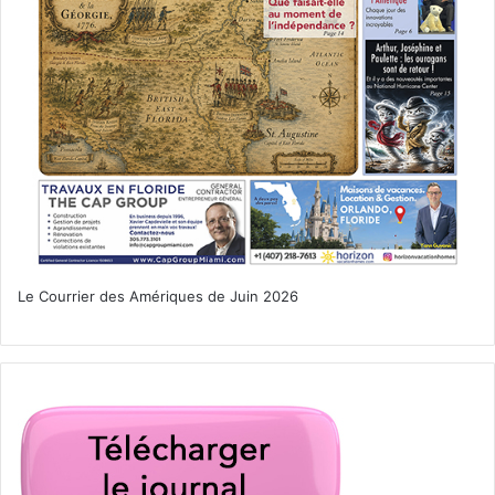
Le Courrier des Amériques de Juin 2026