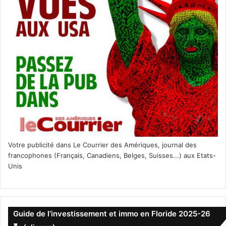
Votre publicité dans Le Courrier des Amériques, journal des
francophones (Français, Canadiens, Belges, Suisses...) aux Etats-
Unis
Guide de l’investissement et immo en Floride 2025-26