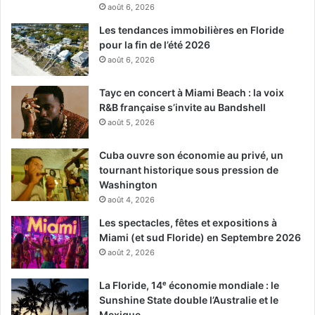
août 6, 2026
Les tendances immobilières en Floride
pour la fin de l’été 2026
août 6, 2026
Tayc en concert à Miami Beach : la voix
R&B française s’invite au Bandshell
août 5, 2026
Cuba ouvre son économie au privé, un
tournant historique sous pression de
Washington
août 4, 2026
Les spectacles, fêtes et expositions à
Miami (et sud Floride) en Septembre 2026
août 2, 2026
La Floride, 14ᵉ économie mondiale : le
Sunshine State double l’Australie et le
Mexique