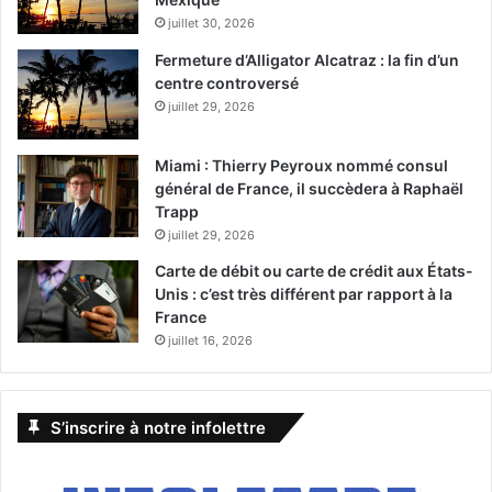
juillet 30, 2026
Fermeture d’Alligator Alcatraz : la fin d’un
centre controversé
juillet 29, 2026
Miami : Thierry Peyroux nommé consul
général de France, il succèdera à Raphaël
Trapp
juillet 29, 2026
Carte de débit ou carte de crédit aux États-
Unis : c’est très différent par rapport à la
France
juillet 16, 2026
S’inscrire à notre infolettre