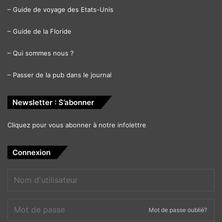
–
Guide de voyage des Etats-Unis
–
Guide de la Floride
–
Qui sommes nous ?
–
Passer de la pub dans le journal
Newsletter : S’abonner
Cliquez pour vous abonner à notre infolettre
Connexion
Mot de passe oublié?