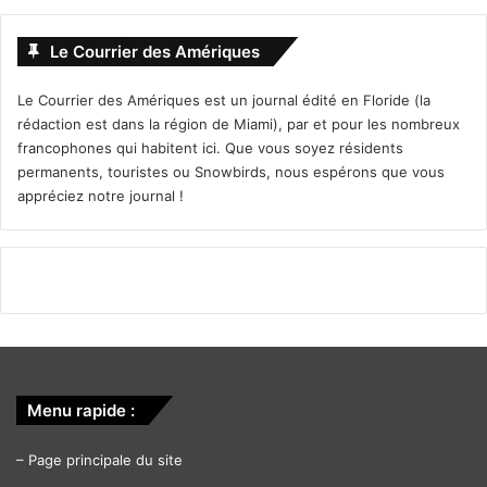
Le Courrier des Amériques
Le Courrier des Amériques est un journal édité en Floride (la
rédaction est dans la région de Miami), par et pour les nombreux
francophones qui habitent ici. Que vous soyez résidents
permanents, touristes ou Snowbirds, nous espérons que vous
appréciez notre journal !
Menu rapide :
–
Page principale du site