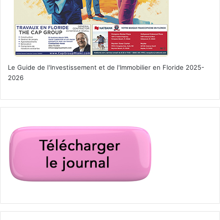
Le Guide de l'Investissement et de l'Immobilier en Floride 2025-
2026