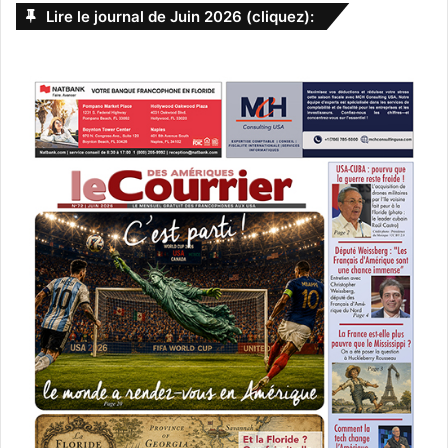
Lire le journal de Juin 2026 (cliquez):