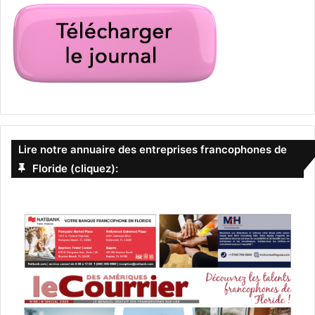
Lire notre annuaire des entreprises francophones de
Floride (cliquez):