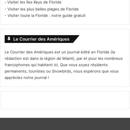
-
Visiter les îles Keys de Floride
-
Visiter les plus belles plages de Floride
-
Visiter toute la Floride : notre guide gratuit
Le Courrier des Amériques
Le Courrier des Amériques est un journal édité en Floride (la
rédaction est dans la région de Miami), par et pour les nombreux
francophones qui habitent ici. Que vous soyez résidents
permanents, touristes ou Snowbirds, nous espérons que vous
appréciez notre journal !