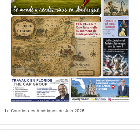
Le Courrier des Amériques de Juin 2026