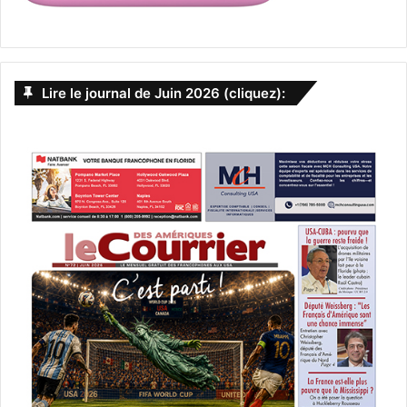
Lire le journal de Juin 2026 (cliquez):