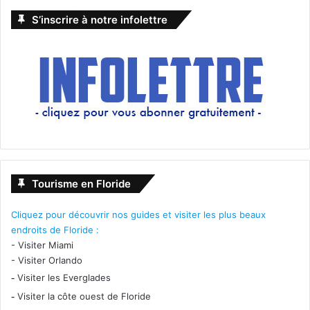
S’inscrire à notre infolettre
Tourisme en Floride
Cliquez pour découvrir nos guides et visiter les plus beaux
endroits de Floride :
-
Visiter Miami
-
Visiter Orlando
-
Visiter les Everglades
-
Visiter la côte ouest de Floride