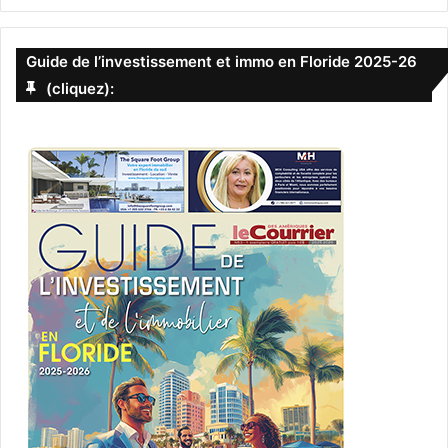
Guide de l’investissement et immo en Floride 2025-26
(cliquez):