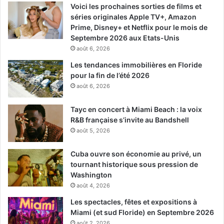
Voici les prochaines sorties de films et
séries originales Apple TV+, Amazon
Prime, Disney+ et Netflix pour le mois de
Septembre 2026 aux Etats-Unis
août 6, 2026
Les tendances immobilières en Floride
pour la fin de l’été 2026
août 6, 2026
Tayc en concert à Miami Beach : la voix
R&B française s’invite au Bandshell
août 5, 2026
Cuba ouvre son économie au privé, un
tournant historique sous pression de
Washington
août 4, 2026
Les spectacles, fêtes et expositions à
Miami (et sud Floride) en Septembre 2026
août 2, 2026