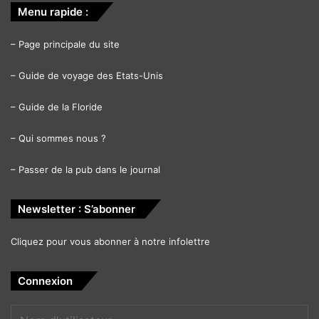
Menu rapide :
–
Page principale du site
–
Guide de voyage des Etats-Unis
–
Guide de la Floride
–
Qui sommes nous ?
–
Passer de la pub dans le journal
Newsletter : S’abonner
Cliquez pour vous abonner à notre infolettre
Connexion