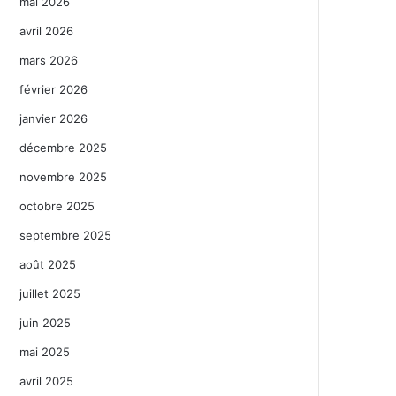
mai 2026
avril 2026
mars 2026
février 2026
janvier 2026
décembre 2025
novembre 2025
octobre 2025
septembre 2025
août 2025
juillet 2025
juin 2025
mai 2025
avril 2025