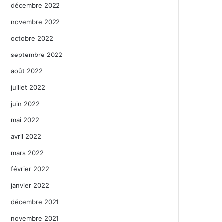
décembre 2022
novembre 2022
octobre 2022
septembre 2022
août 2022
juillet 2022
juin 2022
mai 2022
avril 2022
mars 2022
février 2022
janvier 2022
décembre 2021
novembre 2021