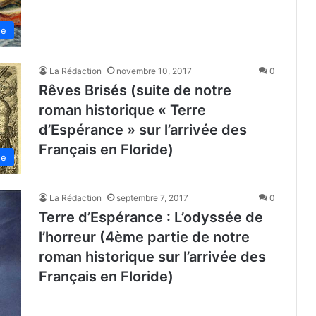
de
La Rédaction
novembre 10, 2017
0
Rêves Brisés (suite de notre
roman historique « Terre
d’Espérance » sur l’arrivée des
Français en Floride)
de
La Rédaction
septembre 7, 2017
0
Terre d’Espérance : L’odyssée de
l’horreur (4ème partie de notre
roman historique sur l’arrivée des
Français en Floride)