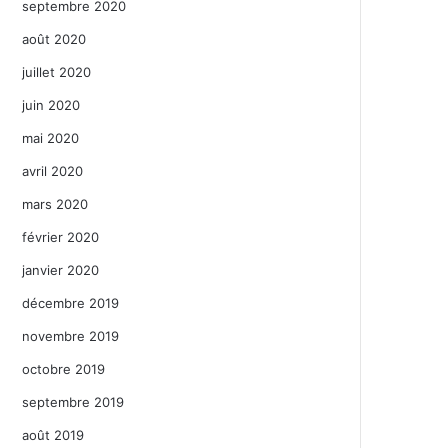
septembre 2020
août 2020
juillet 2020
juin 2020
mai 2020
avril 2020
mars 2020
février 2020
janvier 2020
décembre 2019
novembre 2019
octobre 2019
septembre 2019
août 2019