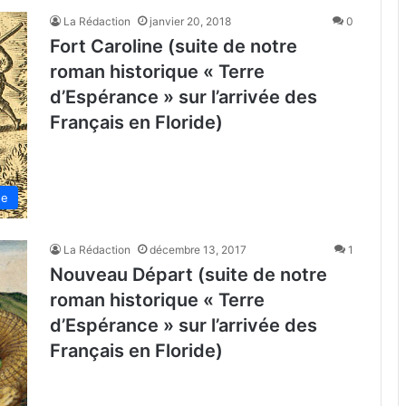
La Rédaction
janvier 20, 2018
0
Fort Caroline (suite de notre
roman historique « Terre
d’Espérance » sur l’arrivée des
Français en Floride)
de
La Rédaction
décembre 13, 2017
1
Nouveau Départ (suite de notre
roman historique « Terre
d’Espérance » sur l’arrivée des
Français en Floride)