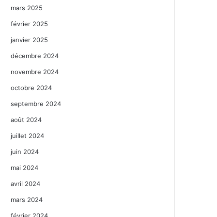
mars 2025
février 2025
janvier 2025
décembre 2024
novembre 2024
octobre 2024
septembre 2024
août 2024
juillet 2024
juin 2024
mai 2024
avril 2024
mars 2024
février 2024