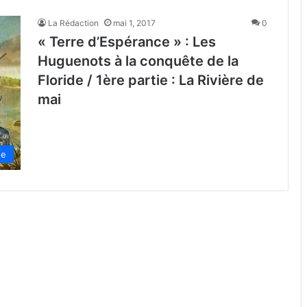
La Rédaction
mai 1, 2017
0
« Terre d’Espérance » : Les
Huguenots à la conquête de la
Floride / 1ère partie : La Rivière de
mai
de