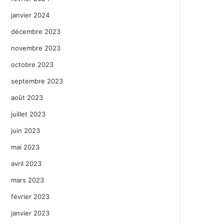
janvier 2024
décembre 2023
novembre 2023
octobre 2023
septembre 2023
août 2023
juillet 2023
juin 2023
mai 2023
avril 2023
mars 2023
février 2023
janvier 2023