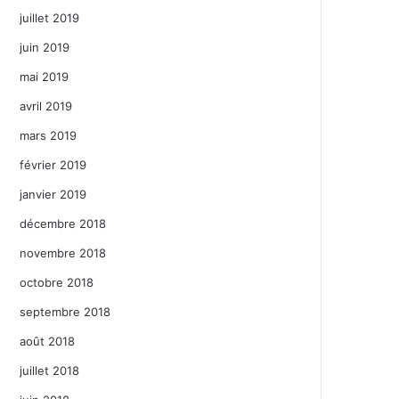
juillet 2019
juin 2019
mai 2019
avril 2019
mars 2019
février 2019
janvier 2019
décembre 2018
novembre 2018
octobre 2018
septembre 2018
août 2018
juillet 2018