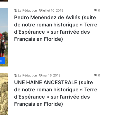
La Rédaction
juillet 10, 2019
0
Pedro Menéndez de Avilés (suite
de notre roman historique « Terre
d’Espérance » sur l’arrivée des
Français en Floride)
de
La Rédaction
mai 16, 2018
0
UNE HAINE ANCESTRALE (suite
de notre roman historique « Terre
d’Espérance » sur l’arrivée des
Français en Floride)