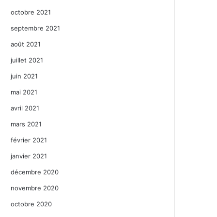
octobre 2021
septembre 2021
août 2021
juillet 2021
juin 2021
mai 2021
avril 2021
mars 2021
février 2021
janvier 2021
décembre 2020
novembre 2020
octobre 2020