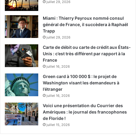
juillet 29, 2026
Miami : Thierry Peyroux nommé consul
général de France, il succèdera à Raphaël
Trapp
juillet 29, 2026
Carte de débit ou carte de crédit aux États-
Unis : c’est très différent par rapport à la
France
juillet 16, 2026
Green card à 100 000 $ : le projet de
Washington visant les demandeurs à
l’étranger
juillet 16, 2026
Voici une présentation du Courrier des
Amériques : le journal des francophones
de Floride !
juillet 15, 2026