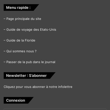
Menu rapide :
–
Page principale du site
–
Guide de voyage des Etats-Unis
–
Guide de la Floride
–
Qui sommes nous ?
–
Passer de la pub dans le journal
Newsletter : S’abonner
Cliquez pour vous abonner à notre infolettre
Connexion