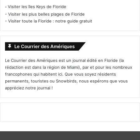
-
Visiter les îles Keys de Floride
-
Visiter les plus belles plages de Floride
-
Visiter toute la Floride : notre guide gratuit
Le Courrier des Amériques
Le Courrier des Amériques est un journal édité en Floride (la
rédaction est dans la région de Miami), par et pour les nombreux
francophones qui habitent ici. Que vous soyez résidents
permanents, touristes ou Snowbirds, nous espérons que vous
appréciez notre journal !