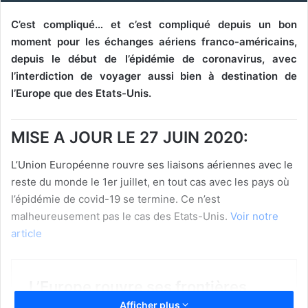
C’est compliqué… et c’est compliqué depuis un bon
moment pour les échanges aériens franco-américains,
depuis le début de l’épidémie de coronavirus, avec
l’interdiction de voyager aussi bien à destination de
l’Europe que des Etats-Unis.
MISE A JOUR LE 27 JUIN 2020:
L’Union Européenne rouvre ses liaisons aériennes avec le
reste du monde le 1er juillet, en tout cas avec les pays où
l’épidémie de covid-19 se termine. Ce n’est
malheureusement pas le cas des Etats-Unis.
Voir notre
article
Afficher plus