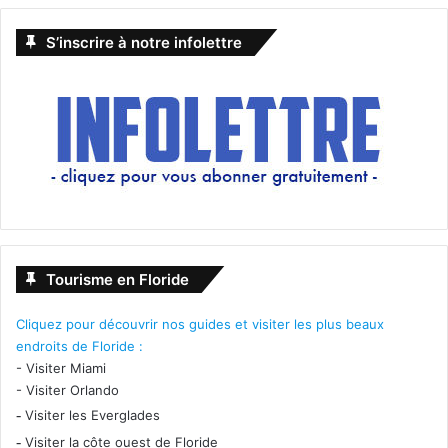
S’inscrire à notre infolettre
Tourisme en Floride
Cliquez pour découvrir nos guides et visiter les plus beaux
endroits de Floride :
-
Visiter Miami
-
Visiter Orlando
-
Visiter les Everglades
-
Visiter la côte ouest de Floride