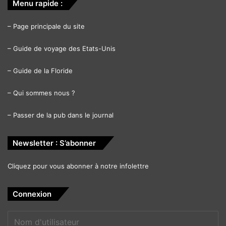
Menu rapide :
–
Page principale du site
–
Guide de voyage des Etats-Unis
–
Guide de la Floride
–
Qui sommes nous ?
–
Passer de la pub dans le journal
Newsletter : S’abonner
Cliquez pour vous abonner à notre infolettre
Connexion