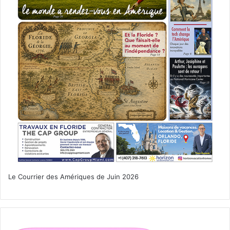
Le Courrier des Amériques de Juin 2026