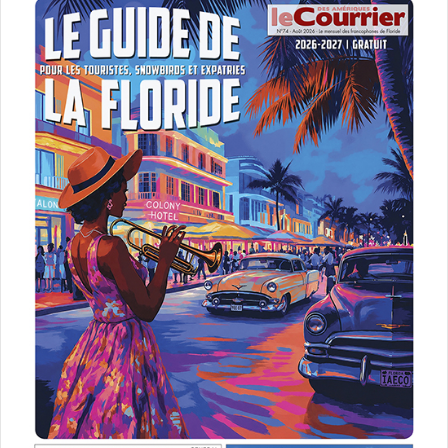
Miami Bloco