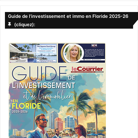
Guide de l’investissement et immo en Floride 2025-26
(cliquez):