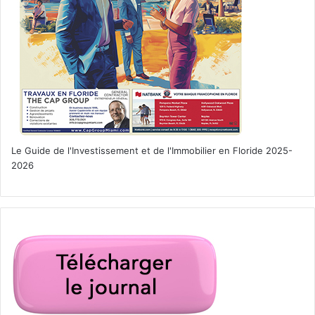
Le Guide de l'Investissement et de l'Immobilier en Floride 2025-
2026