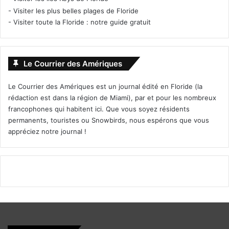
-
Visiter les plus belles plages de Floride
-
Visiter toute la Floride : notre guide gratuit
Le Courrier des Amériques
Le Courrier des Amériques est un journal édité en Floride (la
rédaction est dans la région de Miami), par et pour les nombreux
francophones qui habitent ici. Que vous soyez résidents
permanents, touristes ou Snowbirds, nous espérons que vous
appréciez notre journal !