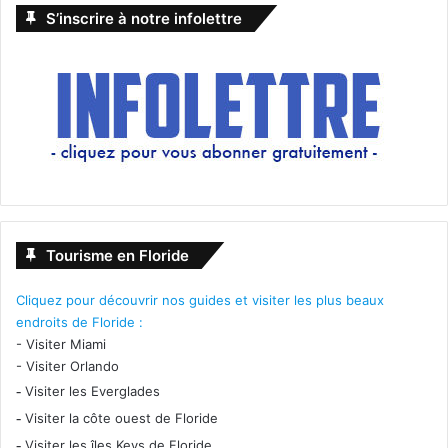
S’inscrire à notre infolettre
Tourisme en Floride
Cliquez pour découvrir nos guides et visiter les plus beaux
endroits de Floride :
-
Visiter Miami
-
Visiter Orlando
-
Visiter les Everglades
-
Visiter la côte ouest de Floride
-
Visiter les îles Keys de Floride