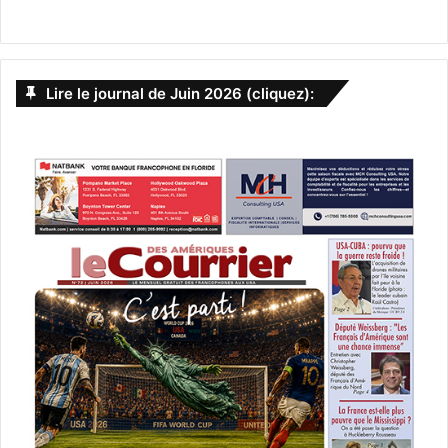
Lire le journal de Juin 2026 (cliquez):