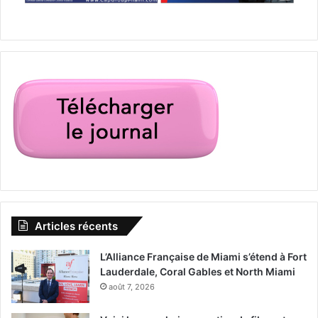
Articles récents
L’Alliance Française de Miami s’étend à Fort
Lauderdale, Coral Gables et North Miami
août 7, 2026