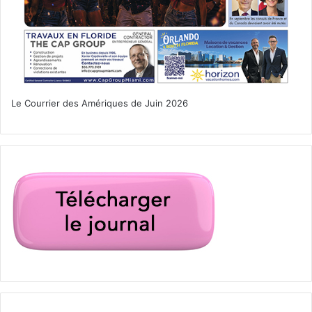
Le Courrier des Amériques de Juin 2026