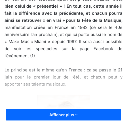
bien celui de « présentiel » ! En tout cas, cette année il
fait la différence avec la précédente, et chacun pourra
ainsi se retrouver « en vrai » pour la Fête de la Musique,
manifestation créée en France en 1982 (ce sera le 40e
anniversaire l’an prochain), et qui ici porte aussi le nom de
« Make Music Miami » depuis 1997. Il sera aussi possible
de voir les spectacles sur la page Facebook de
l’événement (1).
Le principe est le même qu’en France : ça se passe le
21
juin
pour le premier jour de l’été, et chacun peut y
apporter ses talents musicaux.
Afficher plus