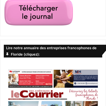
Lire notre annuaire des entreprises francophones de
Floride (cliquez):