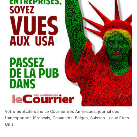
Votre publicité dans Le Courrier des Amériques, journal des
francophones (Français, Canadiens, Belges, Suisses...) aux Etats-
Unis