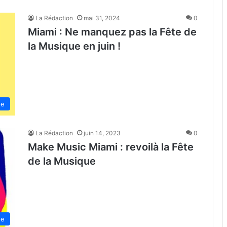
La Rédaction
mai 31, 2024
0
Miami : Ne manquez pas la Fête de
la Musique en juin !
de
La Rédaction
juin 14, 2023
0
Make Music Miami : revoilà la Fête
de la Musique
de