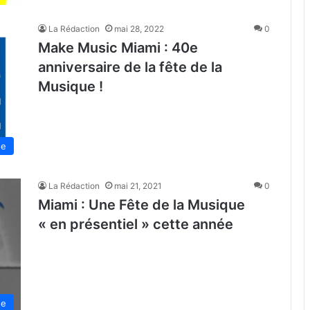
La Rédaction
mai 28, 2022
0
Make Music Miami : 40e
anniversaire de la fête de la
Musique !
de
La Rédaction
mai 21, 2021
0
Miami : Une Fête de la Musique
« en présentiel » cette année
de