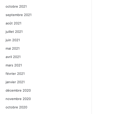
octobre 2021
septembre 2021
août 2021
juillet 2021
juin 2021
mai 2021
avril 2021
mars 2021
février 2021
janvier 2021
décembre 2020
novembre 2020
octobre 2020