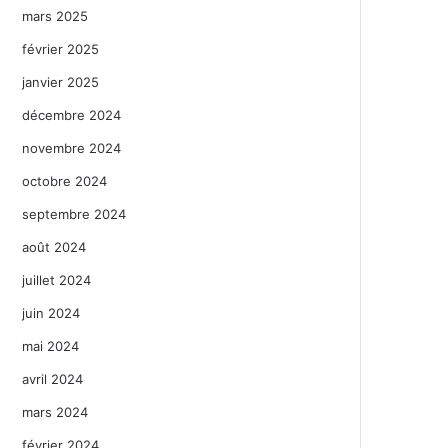
mars 2025
février 2025
janvier 2025
décembre 2024
novembre 2024
octobre 2024
septembre 2024
août 2024
juillet 2024
juin 2024
mai 2024
avril 2024
mars 2024
février 2024