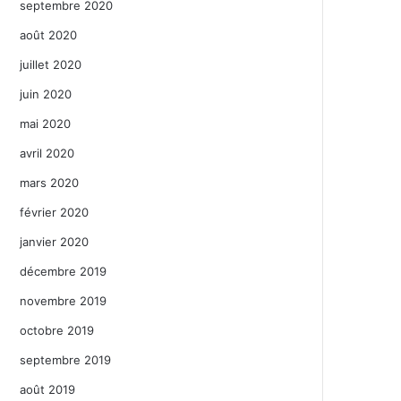
septembre 2020
août 2020
juillet 2020
juin 2020
mai 2020
avril 2020
mars 2020
février 2020
janvier 2020
décembre 2019
novembre 2019
octobre 2019
septembre 2019
août 2019