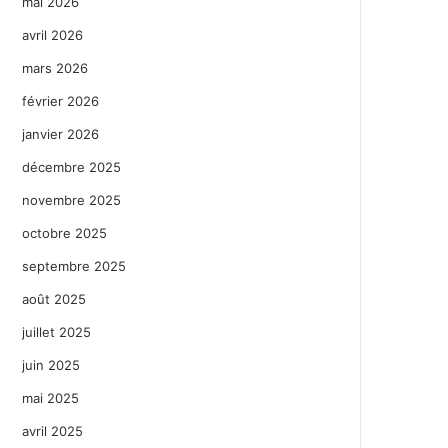
mai 2026
avril 2026
mars 2026
février 2026
janvier 2026
décembre 2025
novembre 2025
octobre 2025
septembre 2025
août 2025
juillet 2025
juin 2025
mai 2025
avril 2025