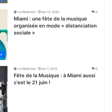
La Rédaction
juin 15, 2020
0
Miami : une fête de la musique
organisée en mode « distanciation
sociale »
de
La Rédaction
juin 7, 2019
0
Fête de la Musique : à Miami aussi
c’est le 21 juin !