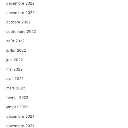
décembre 2022
novembre 2022
octobre 2022
septembre 2022
août 2022
juillet 2022
juin 2022
mai 2022
avril 2022
mars 2022
février 2022
janvier 2022
décembre 2021
novembre 2021