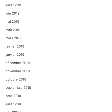
juillet 2019
juin 2019
mai 2019
avril 2019
mars 2019
février 2019
janvier 2019
décembre 2018
novembre 2018
octobre 2018
septembre 2018
août 2018
juillet 2018