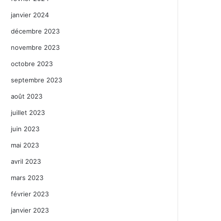
janvier 2024
décembre 2023
novembre 2023
octobre 2023
septembre 2023
août 2023
juillet 2023
juin 2023
mai 2023
avril 2023
mars 2023
février 2023
janvier 2023