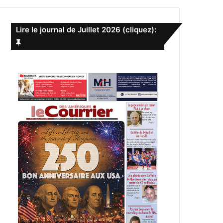
Lire le journal de Juillet 2026 (cliquez):