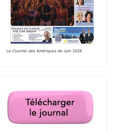
Le Courrier des Amériques de Juin 2026