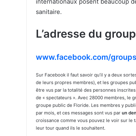
internationaux posent beaucoup de 
sanitaire.
L’adresse du group
www.facebook.com/group
Sur Facebook il faut savoir qu’il y a deux sorte
de leurs propres membres), et les groupes pu
être vus par la totalité des personnes inscrites
de « spectateurs ». Avec 28000 membres, le 
groupe public de Floride. Les membres y publ
par mois, et ces messages sont vus par
un dem
croissance comme vous pouvez le voir sur le 
leur tour quand ils le souhaitent.