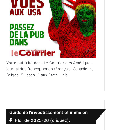
Votre publicité dans Le Courrier des Amériques,
journal des francophones (Français, Canadiens,
Belges, Suisses...) aux Etats-Unis
Guide de l’investissement et immo en
Floride 2025-26 (cliquez):