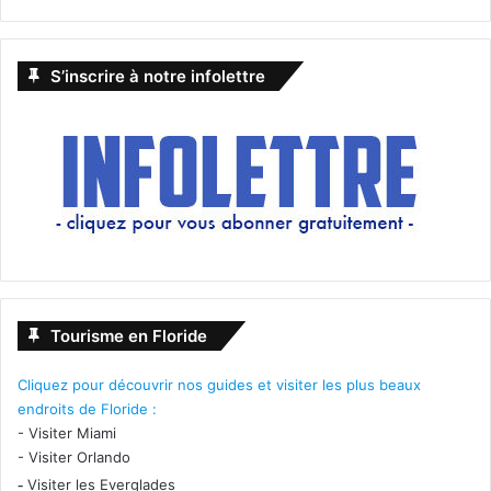
S’inscrire à notre infolettre
Tourisme en Floride
Cliquez pour découvrir nos guides et visiter les plus beaux
endroits de Floride :
-
Visiter Miami
-
Visiter Orlando
-
Visiter les Everglades