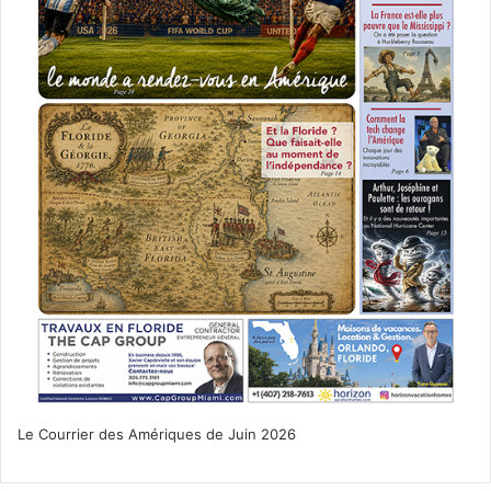
Le Courrier des Amériques de Juin 2026