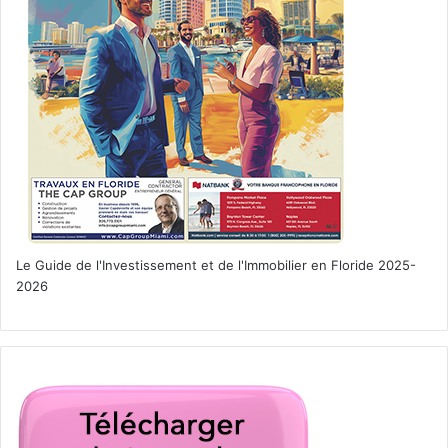
Le Guide de l'Investissement et de l'Immobilier en Floride 2025-
2026