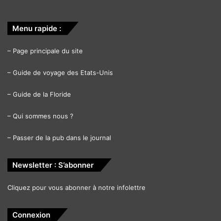
Menu rapide :
–
Page principale du site
–
Guide de voyage des Etats-Unis
–
Guide de la Floride
–
Qui sommes nous ?
–
Passer de la pub dans le journal
Newsletter : S’abonner
Cliquez pour vous abonner à notre infolettre
Connexion