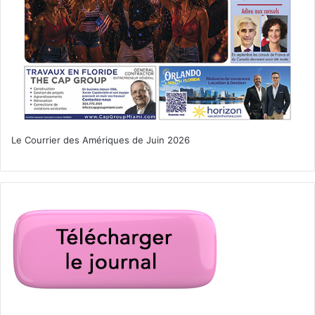
Le Courrier des Amériques de Juin 2026