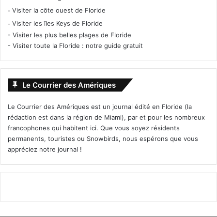
-
Visiter la côte ouest de Floride
-
Visiter les îles Keys de Floride
-
Visiter les plus belles plages de Floride
-
Visiter toute la Floride : notre guide gratuit
Le Courrier des Amériques
Le Courrier des Amériques est un journal édité en Floride (la
rédaction est dans la région de Miami), par et pour les nombreux
francophones qui habitent ici. Que vous soyez résidents
permanents, touristes ou Snowbirds, nous espérons que vous
appréciez notre journal !