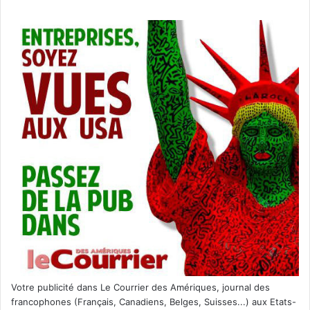
Votre publicité dans Le Courrier des Amériques, journal des
francophones (Français, Canadiens, Belges, Suisses...) aux Etats-