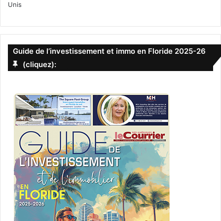
Unis
Guide de l’investissement et immo en Floride 2025-26
(cliquez):