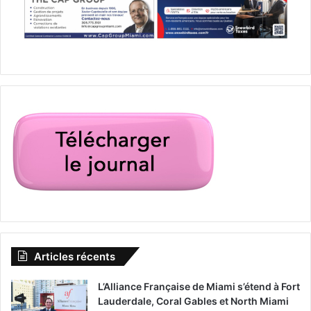
Articles récents
L’Alliance Française de Miami s’étend à Fort
Lauderdale, Coral Gables et North Miami