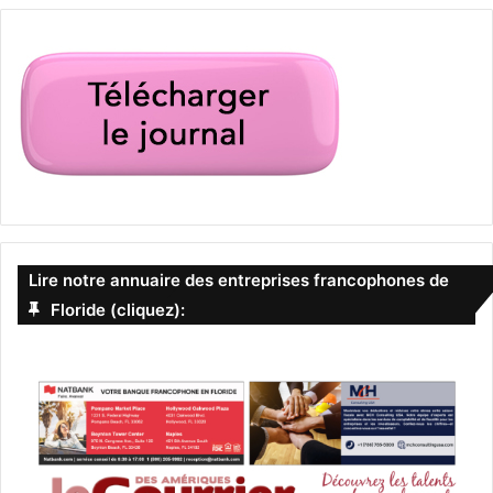
Lire notre annuaire des entreprises francophones de
Floride (cliquez):