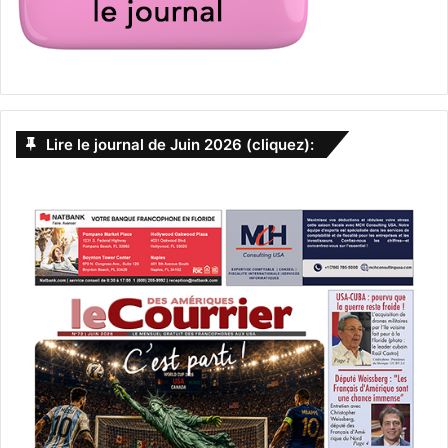
Lire le journal de Juin 2026 (cliquez):