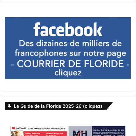
Le Guide de la Floride 2025-26 (cliquez)