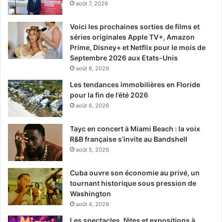
août 7, 2026
Voici les prochaines sorties de films et
séries originales Apple TV+, Amazon
Prime, Disney+ et Netflix pour le mois de
Septembre 2026 aux Etats-Unis
août 6, 2026
Les tendances immobilières en Floride
pour la fin de l’été 2026
août 6, 2026
Tayc en concert à Miami Beach : la voix
R&B française s’invite au Bandshell
août 5, 2026
Cuba ouvre son économie au privé, un
tournant historique sous pression de
Washington
août 4, 2026
Les spectacles, fêtes et expositions à