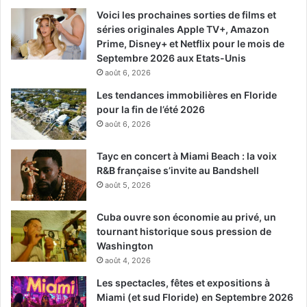
Voici les prochaines sorties de films et
séries originales Apple TV+, Amazon
Prime, Disney+ et Netflix pour le mois de
Septembre 2026 aux Etats-Unis
août 6, 2026
Les tendances immobilières en Floride
pour la fin de l’été 2026
août 6, 2026
Tayc en concert à Miami Beach : la voix
R&B française s’invite au Bandshell
août 5, 2026
Cuba ouvre son économie au privé, un
tournant historique sous pression de
Washington
août 4, 2026
Les spectacles, fêtes et expositions à
Miami (et sud Floride) en Septembre 2026