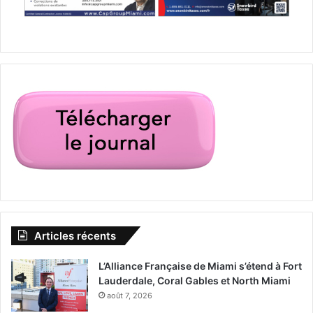
Articles récents
L’Alliance Française de Miami s’étend à Fort
Lauderdale, Coral Gables et North Miami
août 7, 2026