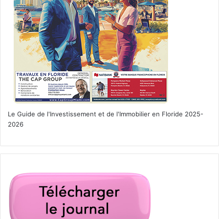
Le Guide de l'Investissement et de l'Immobilier en Floride 2025-
2026