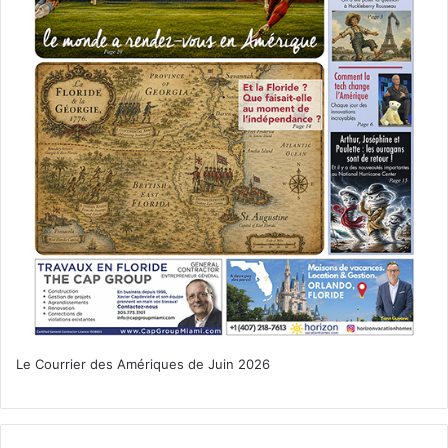
Le Courrier des Amériques de Juin 2026