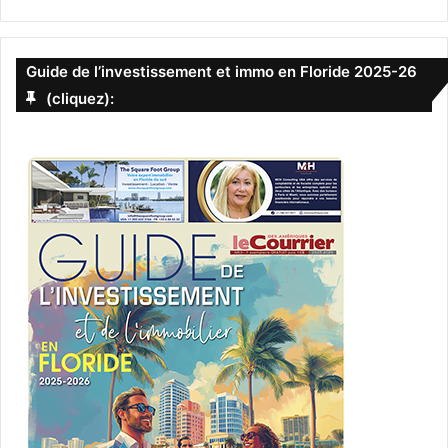
Guide de l’investissement et immo en Floride 2025-26
(cliquez):