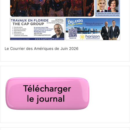
Le Courrier des Amériques de Juin 2026