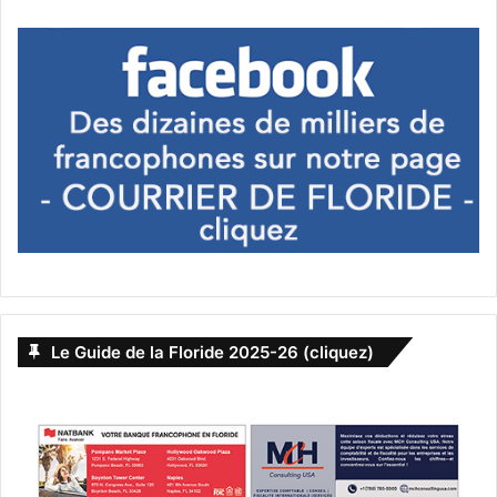
Le Guide de la Floride 2025-26 (cliquez)