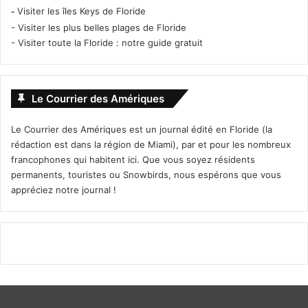
-
Visiter les îles Keys de Floride
-
Visiter les plus belles plages de Floride
-
Visiter toute la Floride : notre guide gratuit
Le Courrier des Amériques
Le Courrier des Amériques est un journal édité en Floride (la
rédaction est dans la région de Miami), par et pour les nombreux
francophones qui habitent ici. Que vous soyez résidents
permanents, touristes ou Snowbirds, nous espérons que vous
appréciez notre journal !