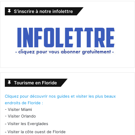
S’inscrire à notre infolettre
Tourisme en Floride
Cliquez pour découvrir nos guides et visiter les plus beaux
endroits de Floride :
-
Visiter Miami
-
Visiter Orlando
-
Visiter les Everglades
-
Visiter la côte ouest de Floride