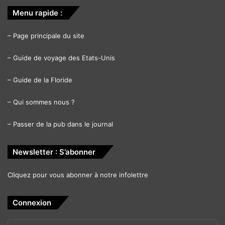
Menu rapide :
–
Page principale du site
–
Guide de voyage des Etats-Unis
–
Guide de la Floride
–
Qui sommes nous ?
–
Passer de la pub dans le journal
Newsletter : S’abonner
Cliquez pour vous abonner à notre infolettre
Connexion