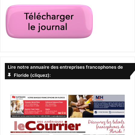
Lire notre annuaire des entreprises francophones de
Floride (cliquez):