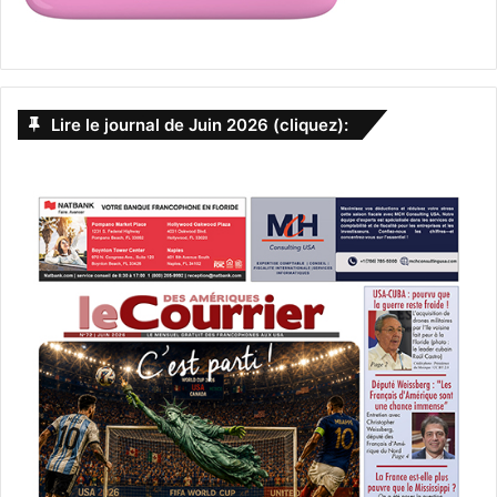
Lire le journal de Juin 2026 (cliquez):