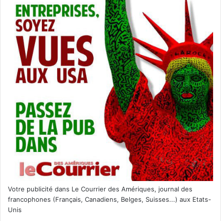
Votre publicité dans Le Courrier des Amériques, journal des
francophones (Français, Canadiens, Belges, Suisses...) aux Etats-
Unis