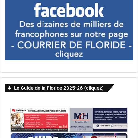
PUBLICITES :
Le Guide de la Floride 2025-26 (cliquez)