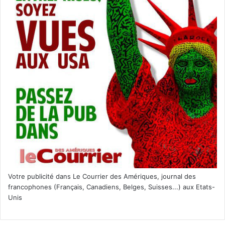
Votre publicité dans Le Courrier des Amériques, journal des
francophones (Français, Canadiens, Belges, Suisses...) aux Etats-
Unis