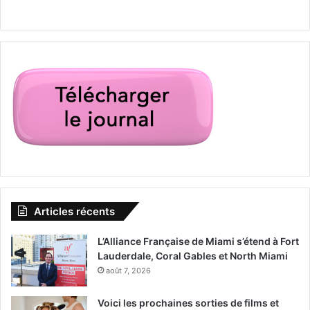
Articles récents
L’Alliance Française de Miami s’étend à Fort
Lauderdale, Coral Gables et North Miami
août 7, 2026
Voici les prochaines sorties de films et