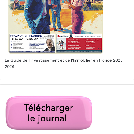
Le Guide de l'Investissement et de l'Immobilier en Floride 2025-
2026