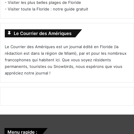
-
Visiter les plus belles plages de Floride
-
Visiter toute la Floride : notre guide gratuit
Le Courrier des Amériques
Le Courrier des Amériques est un journal édité en Floride (la
rédaction est dans la région de Miami), par et pour les nombreux
francophones qui habitent ici. Que vous soyez résidents
permanents, touristes ou Snowbirds, nous espérons que vous
appréciez notre journal !
Menu rapide :