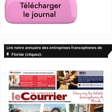
Lire notre annuaire des entreprises francophones de
Floride (cliquez):