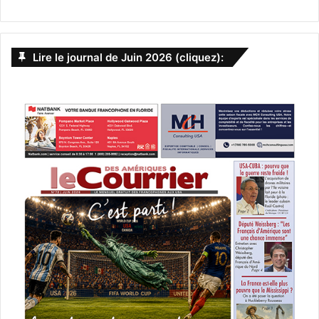
Lire le journal de Juin 2026 (cliquez):