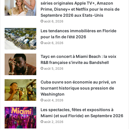
séries originales Apple TV+, Amazon
Prime, Disney+ et Netflix pour le mois de
Septembre 2026 aux Etats-Unis
août 6, 2026
Les tendances immobilières en Floride
pour la fin de l’été 2026
août 6, 2026
Tayc en concert à Miami Beach : la voix
R&B française s’invite au Bandshell
août 5, 2026
Cuba ouvre son économie au privé, un
tournant historique sous pression de
Washington
août 4, 2026
Les spectacles, fêtes et expositions à
Miami (et sud Floride) en Septembre 2026
août 2, 2026