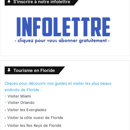
S’inscrire à notre infolettre
Tourisme en Floride
Cliquez pour découvrir nos guides et visiter les plus beaux
endroits de Floride :
-
Visiter Miami
-
Visiter Orlando
-
Visiter les Everglades
-
Visiter la côte ouest de Floride
-
Visiter les îles Keys de Floride