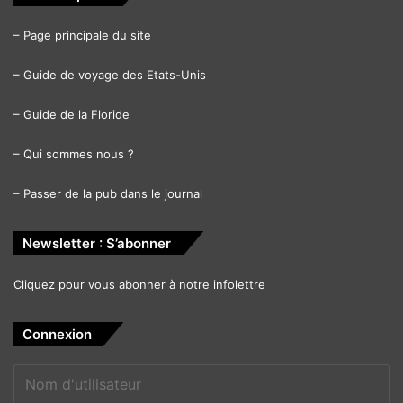
–
Page principale du site
–
Guide de voyage des Etats-Unis
–
Guide de la Floride
–
Qui sommes nous ?
–
Passer de la pub dans le journal
Newsletter : S’abonner
Cliquez pour vous abonner à notre infolettre
Connexion