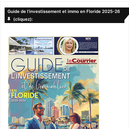
Guide de l’investissement et immo en Floride 2025-26
(cliquez):