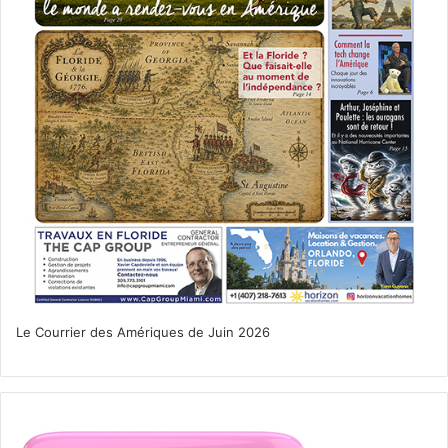
Le Courrier des Amériques de Juin 2026