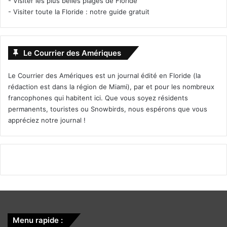
-
Visiter les plus belles plages de Floride
-
Visiter toute la Floride : notre guide gratuit
Le Courrier des Amériques
Le Courrier des Amériques est un journal édité en Floride (la
rédaction est dans la région de Miami), par et pour les nombreux
francophones qui habitent ici. Que vous soyez résidents
permanents, touristes ou Snowbirds, nous espérons que vous
appréciez notre journal !
Menu rapide :