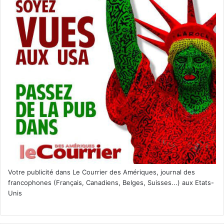
Votre publicité dans Le Courrier des Amériques, journal des
francophones (Français, Canadiens, Belges, Suisses...) aux Etats-
Unis