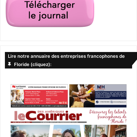
Lire notre annuaire des entreprises francophones de
Floride (cliquez):