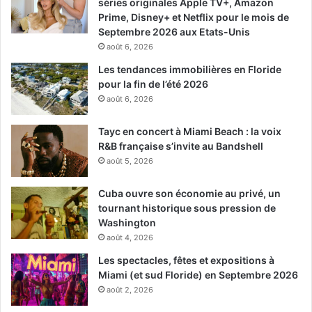
séries originales Apple TV+, Amazon
Prime, Disney+ et Netflix pour le mois de
Septembre 2026 aux Etats-Unis
août 6, 2026
Les tendances immobilières en Floride
pour la fin de l’été 2026
août 6, 2026
Tayc en concert à Miami Beach : la voix
R&B française s’invite au Bandshell
août 5, 2026
Cuba ouvre son économie au privé, un
tournant historique sous pression de
Washington
août 4, 2026
Les spectacles, fêtes et expositions à
Miami (et sud Floride) en Septembre 2026
août 2, 2026