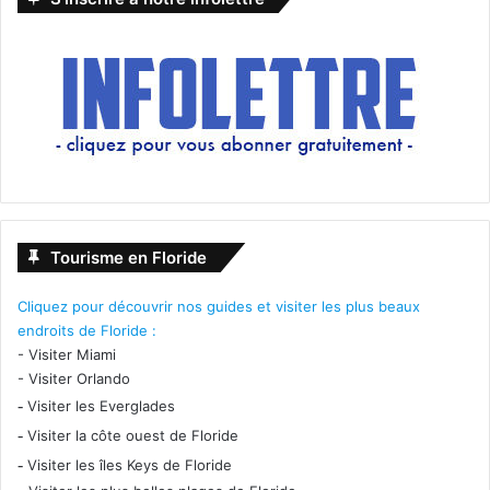
Tourisme en Floride
Cliquez pour découvrir nos guides et visiter les plus beaux
endroits de Floride :
-
Visiter Miami
-
Visiter Orlando
-
Visiter les Everglades
-
Visiter la côte ouest de Floride
-
Visiter les îles Keys de Floride