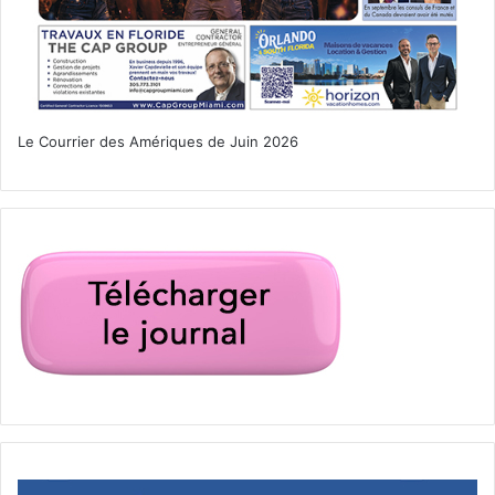
Le Courrier des Amériques de Juin 2026