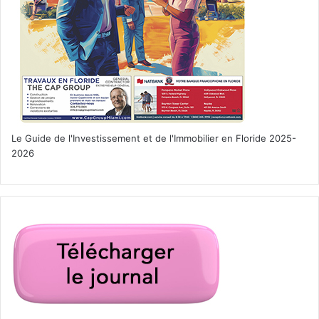
Le Guide de l'Investissement et de l'Immobilier en Floride 2025-
2026