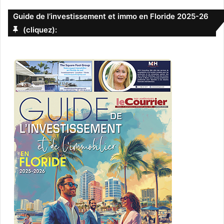
Guide de l’investissement et immo en Floride 2025-26
(cliquez):