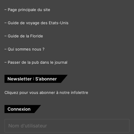
–
Page principale du site
–
Guide de voyage des Etats-Unis
–
Guide de la Floride
–
Qui sommes nous ?
–
Passer de la pub dans le journal
Newsletter : S’abonner
Cliquez pour vous abonner à notre infolettre
Connexion