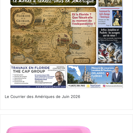
Le Courrier des Amériques de Juin 2026