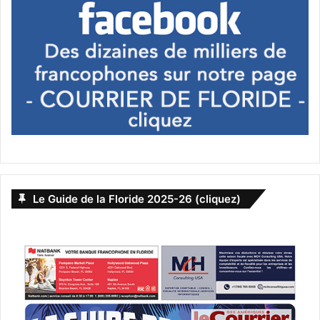
Le Guide de la Floride 2025-26 (cliquez)