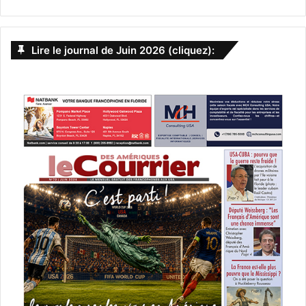
Lire le journal de Juin 2026 (cliquez):