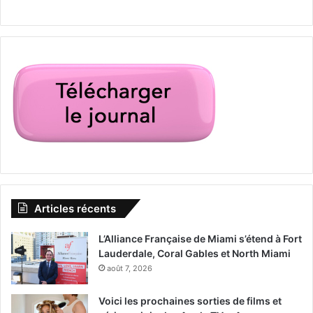
Articles récents
L’Alliance Française de Miami s’étend à Fort
Lauderdale, Coral Gables et North Miami
août 7, 2026
Voici les prochaines sorties de films et