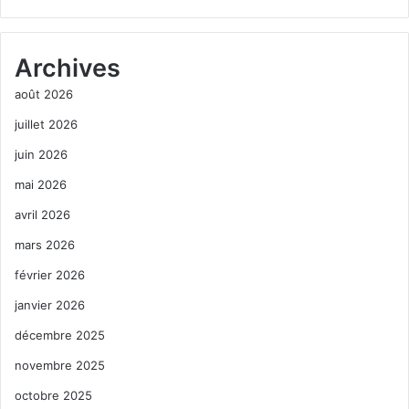
Archives
août 2026
juillet 2026
juin 2026
mai 2026
avril 2026
mars 2026
février 2026
janvier 2026
décembre 2025
novembre 2025
octobre 2025