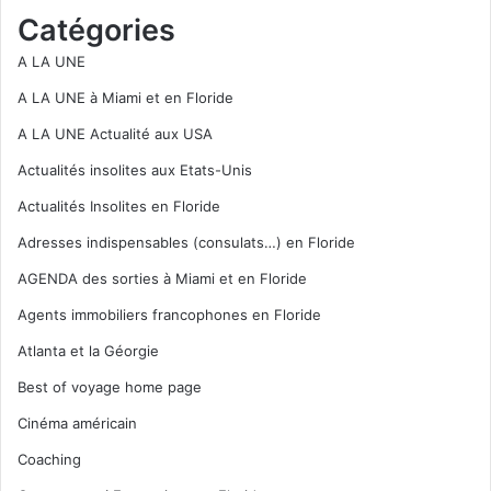
Catégories
A LA UNE
A LA UNE à Miami et en Floride
A LA UNE Actualité aux USA
Actualités insolites aux Etats-Unis
Actualités Insolites en Floride
Adresses indispensables (consulats…) en Floride
AGENDA des sorties à Miami et en Floride
Agents immobiliers francophones en Floride
Atlanta et la Géorgie
Best of voyage home page
Cinéma américain
Coaching