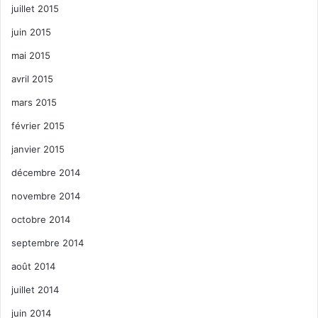
juillet 2015
juin 2015
mai 2015
avril 2015
mars 2015
février 2015
janvier 2015
décembre 2014
novembre 2014
octobre 2014
septembre 2014
août 2014
juillet 2014
juin 2014