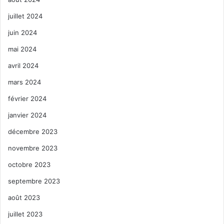
juillet 2024
juin 2024
mai 2024
avril 2024
mars 2024
février 2024
janvier 2024
décembre 2023
novembre 2023
octobre 2023
septembre 2023
août 2023
juillet 2023