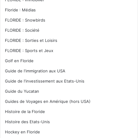
Floride : Médias
FLORIDE : Snowbirds
FLORIDE : Société
FLORIDE : Sorties et Loisirs
FLORIDE : Sports et Jeux
Golf en Floride
Guide de l'immigration aux USA
Guide de l'investissement aux Etats-Unis
Guide du Yucatan
Guides de Voyages en Amérique (hors USA)
Histoire de la Floride
Histoire des Etats-Unis
Hockey en Floride