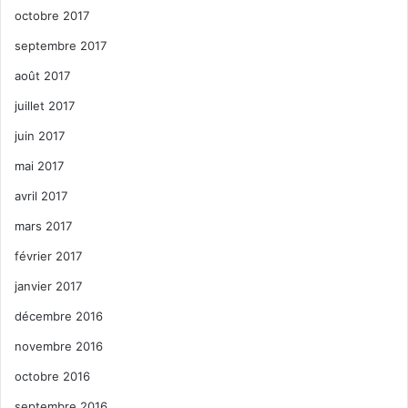
octobre 2017
septembre 2017
août 2017
juillet 2017
juin 2017
mai 2017
avril 2017
mars 2017
février 2017
janvier 2017
décembre 2016
novembre 2016
octobre 2016
septembre 2016