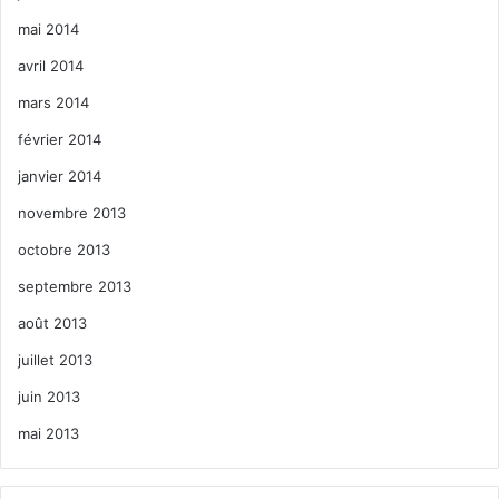
mai 2014
avril 2014
mars 2014
février 2014
janvier 2014
novembre 2013
octobre 2013
septembre 2013
août 2013
juillet 2013
juin 2013
mai 2013