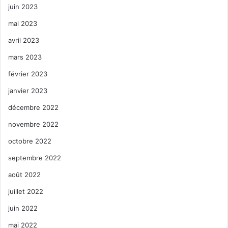
juin 2023
mai 2023
avril 2023
mars 2023
février 2023
janvier 2023
décembre 2022
novembre 2022
octobre 2022
septembre 2022
août 2022
juillet 2022
juin 2022
mai 2022