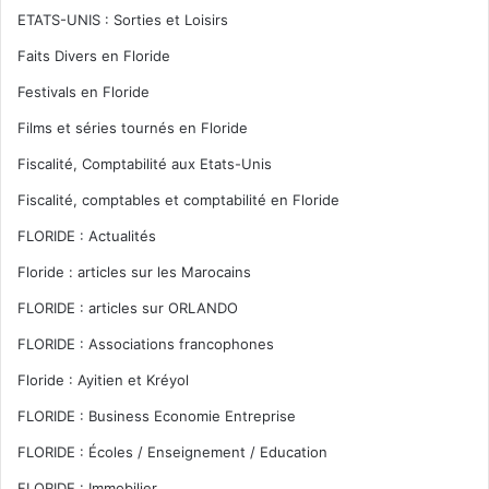
ETATS-UNIS : Sorties et Loisirs
Faits Divers en Floride
Festivals en Floride
Films et séries tournés en Floride
Fiscalité, Comptabilité aux Etats-Unis
Fiscalité, comptables et comptabilité en Floride
FLORIDE : Actualités
Floride : articles sur les Marocains
FLORIDE : articles sur ORLANDO
FLORIDE : Associations francophones
Floride : Ayitien et Kréyol
FLORIDE : Business Economie Entreprise
FLORIDE : Écoles / Enseignement / Education
FLORIDE : Immobilier