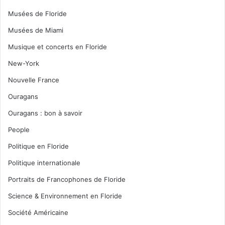
Musées de Floride
Musées de Miami
Musique et concerts en Floride
New-York
Nouvelle France
Ouragans
Ouragans : bon à savoir
People
Politique en Floride
Politique internationale
Portraits de Francophones de Floride
Science & Environnement en Floride
Société Américaine