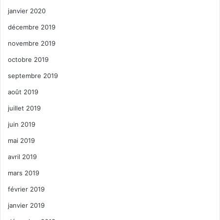
janvier 2020
décembre 2019
novembre 2019
octobre 2019
septembre 2019
août 2019
juillet 2019
juin 2019
mai 2019
avril 2019
mars 2019
février 2019
janvier 2019