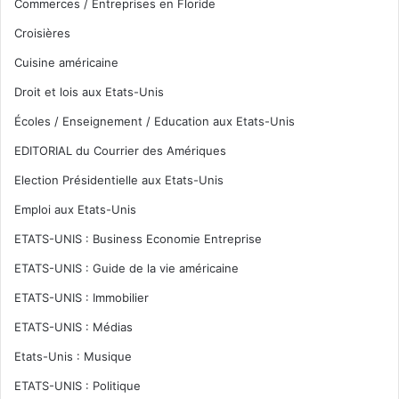
Commerces / Entreprises en Floride
Croisières
Cuisine américaine
Droit et lois aux Etats-Unis
Écoles / Enseignement / Education aux Etats-Unis
EDITORIAL du Courrier des Amériques
Election Présidentielle aux Etats-Unis
Emploi aux Etats-Unis
ETATS-UNIS : Business Economie Entreprise
ETATS-UNIS : Guide de la vie américaine
ETATS-UNIS : Immobilier
ETATS-UNIS : Médias
Etats-Unis : Musique
ETATS-UNIS : Politique