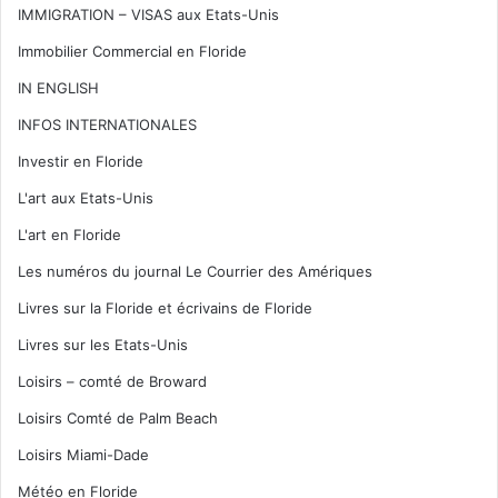
IMMIGRATION – VISAS aux Etats-Unis
Immobilier Commercial en Floride
IN ENGLISH
INFOS INTERNATIONALES
Investir en Floride
L'art aux Etats-Unis
L'art en Floride
Les numéros du journal Le Courrier des Amériques
Livres sur la Floride et écrivains de Floride
Livres sur les Etats-Unis
Loisirs – comté de Broward
Loisirs Comté de Palm Beach
Loisirs Miami-Dade
Météo en Floride