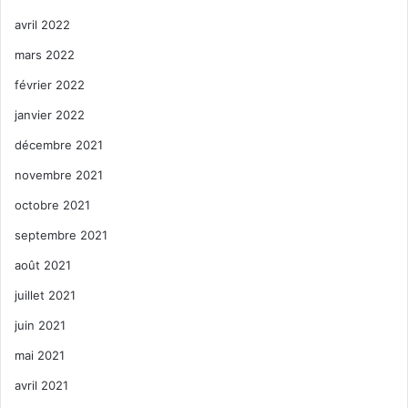
avril 2022
mars 2022
février 2022
janvier 2022
décembre 2021
novembre 2021
octobre 2021
septembre 2021
août 2021
juillet 2021
juin 2021
mai 2021
avril 2021