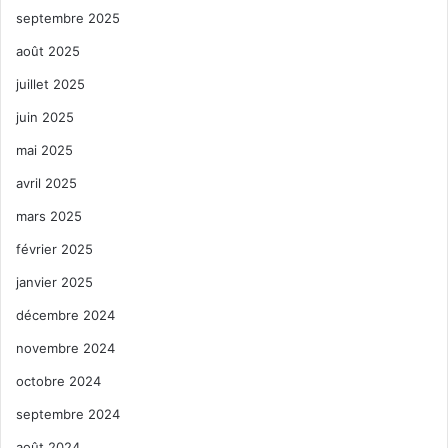
septembre 2025
août 2025
juillet 2025
juin 2025
mai 2025
avril 2025
mars 2025
février 2025
janvier 2025
décembre 2024
novembre 2024
octobre 2024
septembre 2024
août 2024