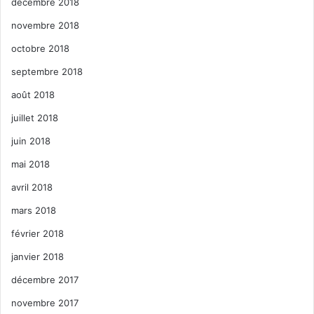
décembre 2018
novembre 2018
octobre 2018
septembre 2018
août 2018
juillet 2018
juin 2018
mai 2018
avril 2018
mars 2018
février 2018
janvier 2018
décembre 2017
novembre 2017