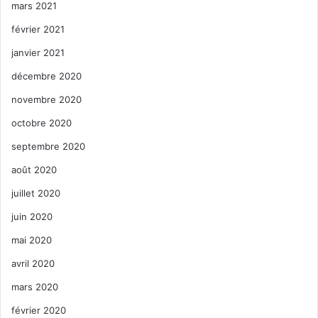
mars 2021
février 2021
janvier 2021
décembre 2020
novembre 2020
octobre 2020
septembre 2020
août 2020
juillet 2020
juin 2020
mai 2020
avril 2020
mars 2020
février 2020