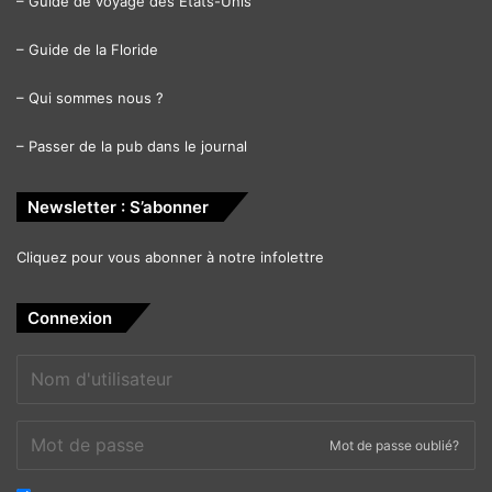
–
Guide de voyage des Etats-Unis
–
Guide de la Floride
–
Qui sommes nous ?
–
Passer de la pub dans le journal
Newsletter : S’abonner
Cliquez pour vous abonner à notre infolettre
Connexion
Mot de passe oublié?