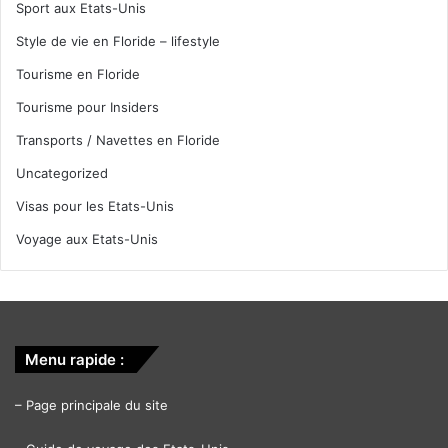
Sport aux Etats-Unis
Style de vie en Floride – lifestyle
Tourisme en Floride
Tourisme pour Insiders
Transports / Navettes en Floride
Uncategorized
Visas pour les Etats-Unis
Voyage aux Etats-Unis
Menu rapide :
–
Page principale du site