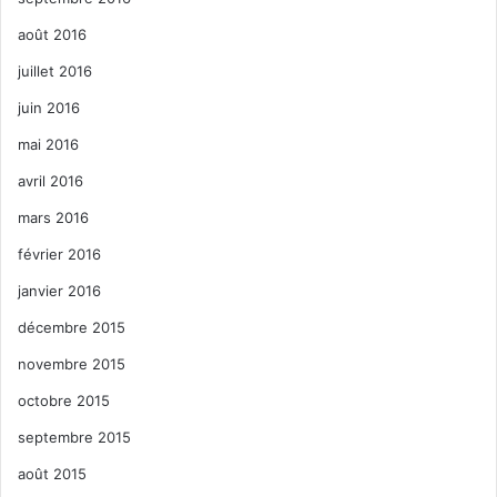
août 2016
juillet 2016
juin 2016
mai 2016
avril 2016
mars 2016
février 2016
janvier 2016
décembre 2015
novembre 2015
octobre 2015
septembre 2015
août 2015